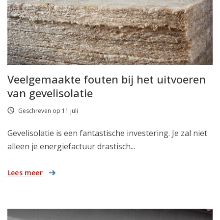
Veelgemaakte fouten bij het uitvoeren
van gevelisolatie
Geschreven op 11 juli
Gevelisolatie is een fantastische investering. Je zal niet
alleen je energiefactuur drastisch...
Lees meer