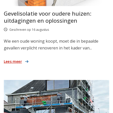
Gevelisolatie voor oudere huizen:
uitdagingen en oplossingen
Geschreven op 16 augustus
Wie een oude woning koopt, moet die in bepaalde
gevallen verplicht renoveren in het kader van...
Lees meer