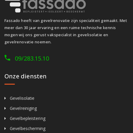
Fassado heeft van gevelrenovatie zijn specialiteit gemaakt. Met
meer dan 30 jaar ervaring en een ruime technische kennis
mogen wij ons gerust vakspecialist in gevelisolatie en
gevelrenovatie noemen.
09/283.15.10
Onze diensten
Gevelisolatie
Gevelreiniging
Gevelbepleistering
Gevelbescherming