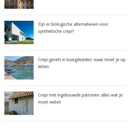
Zijn er biologische alternatieven voor
synthetische crepi?
Crepi-gevels in kustgebieden: waar moet je op
letten
Crepi met ingebouwde patronen: alles wat je
moet weten