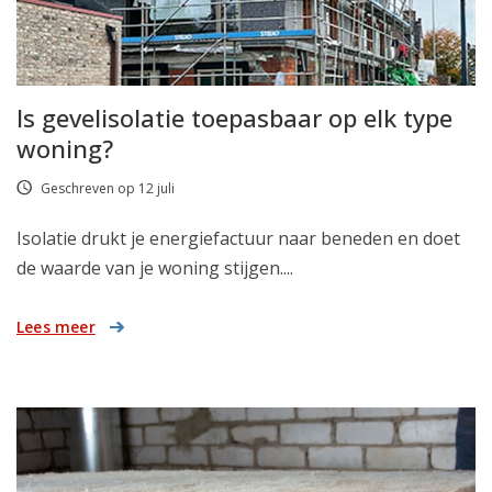
Is gevelisolatie toepasbaar op elk type
woning?
Geschreven op 12 juli
Isolatie drukt je energiefactuur naar beneden en doet
de waarde van je woning stijgen....
Lees meer