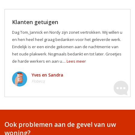
Klanten getuigen
Dag Tom, Jannick en Nordy zijn zonet vertrokken. Wij willen u
en hen heel heel graag bedanken voor het geleverde werk.
Eindelijk is er een einde gekomen aan de nachtmerrie van
het oude plakwerk. Nogmaals bedankt en tot later. Groetjes
de harde werkers en aan u....
Lees meer
Yves en Sandra
Flobecq
Ook problemen aan de gevel van uw
woning?