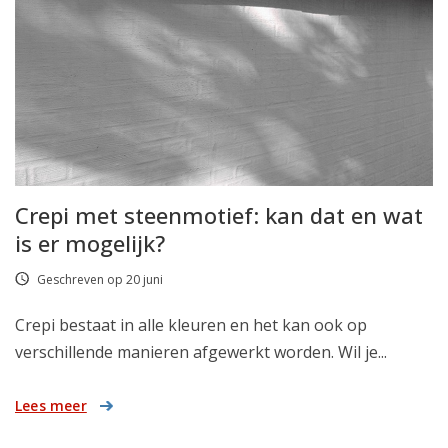
Crepi met steenmotief: kan dat en wat
is er mogelijk?
Geschreven op 20 juni
Crepi bestaat in alle kleuren en het kan ook op
verschillende manieren afgewerkt worden. Wil je...
Lees meer