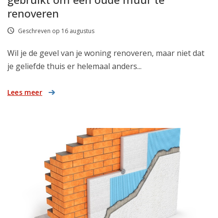
renoveren
Geschreven op 16 augustus
Wil je de gevel van je woning renoveren, maar niet dat
je geliefde thuis er helemaal anders...
Lees meer