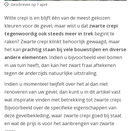
Geschreven op 7 april
Witte crepi is en blijft één van de meest gekozen
kleuren voor de gevel, maar wist u dat
zwarte crepi
tegenwoordig ook steeds meer in trek
begint te
raken? Zwarte crepi klinkt behoorlijk gewaagd, maar
het kan
prachtig staan bij vele bouwstijlen en diverse
andere elementen
. Indien u bijvoorbeeld veel bomen
in uw tuin heeft, dan kan het zwart fraai aftekenen
tegen de anderzijds natuurlijke uitstraling.
Indien u momenteel twijfelt over het al dan niet
renoveren van uw gevel, dan kunt u in dit artikel vast
wat inspiratie vinden met betrekking tot zwarte crepi.
Bijvoorbeeld over de specifieke eigenschappen van
deze gevelbekleding, waar zwarte crepi goed bij staat
en wat de prijs is voor het aanbrengen van zwarte