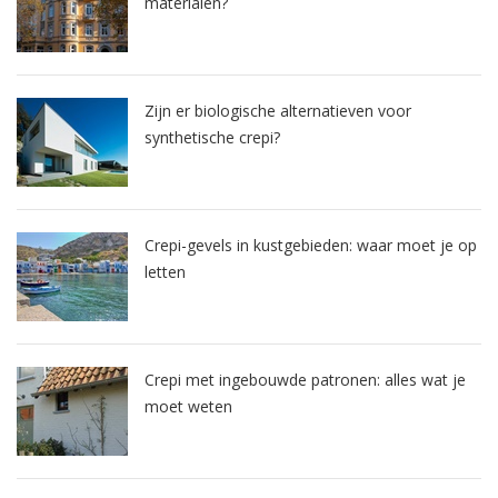
materialen?
Zijn er biologische alternatieven voor
synthetische crepi?
Crepi-gevels in kustgebieden: waar moet je op
letten
Crepi met ingebouwde patronen: alles wat je
moet weten