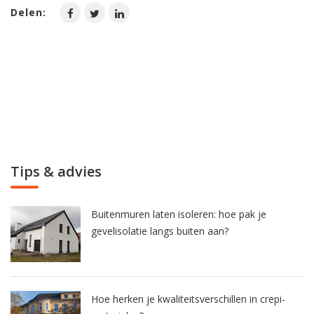
Delen:
Tips & advies
Buitenmuren laten isoleren: hoe pak je
gevelisolatie langs buiten aan?
Hoe herken je kwaliteitsverschillen in crepi-