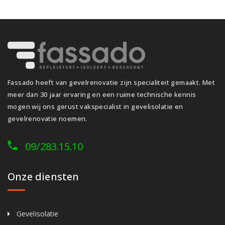
Fassado heeft van gevelrenovatie zijn specialiteit gemaakt. Met
meer dan 30 jaar ervaring en een ruime technische kennis
mogen wij ons gerust vakspecialist in gevelisolatie en
gevelrenovatie noemen.
09/283.15.10
Onze diensten
Gevelisolatie