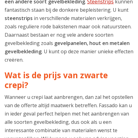
een andere soort gevelbekleding
.
Steenstrips
kunnen
fantastisch staan bij de donkere bepleistering. U kunt
steenstrips
in verschillende materialen verkrijgen,
zoals reguliere rode bakstenen maar ook natuursteen.
Daarnaast bestaan er nog vele andere soorten
gevelbekleding zoals
gevelpanelen, hout en metalen
gevelbekleding
. U kunt op deze manier unieke effecten
creëren.
Wat is de prijs van zwarte
crepi?
Wanneer u crepi laat aanbrengen, dan zal het opstellen
van de offerte altijd maatwerk betreffen. Fassado kan u
in ieder geval perfect helpen met het aanbrengen van
alle soorten gevelbekleding, dus ook als u een
interessante combinatie van materialen wenst te