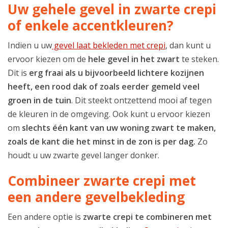
Uw gehele gevel in zwarte crepi
of enkele accentkleuren?
Indien u uw
gevel laat bekleden met crepi
, dan kunt u
ervoor kiezen om de
hele gevel in het zwart
te steken.
Dit is
erg fraai als u bijvoorbeeld lichtere kozijnen
heeft, een rood dak of zoals eerder gemeld veel
groen in de tuin
. Dit steekt ontzettend mooi af tegen
de kleuren in de omgeving. Ook kunt u ervoor kiezen
om
slechts één kant van uw woning zwart te maken,
zoals de kant die het minst in de zon is per dag.
Zo
houdt u uw zwarte gevel langer donker.
Combineer zwarte crepi met
een andere gevelbekleding
Een andere optie is
zwarte crepi te
combineren met