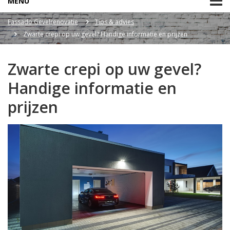
MENU
Fassado Gevelrenovatie
Tips & advies
Zwarte crepi op uw gevel? Handige informatie en prijzen
Zwarte crepi op uw gevel?
Handige informatie en
prijzen