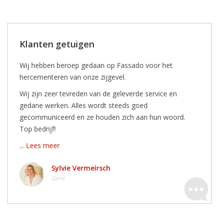
Klanten getuigen
Wij hebben beroep gedaan op Fassado voor het
hercementeren van onze zijgevel.
Wij zijn zeer tevreden van de geleverde service en
gedane werken. Alles wordt steeds goed
gecommuniceerd en ze houden zich aan hun woord.
Top bedrijf!
...
Lees meer
Sylvie Vermeírsch
Gent