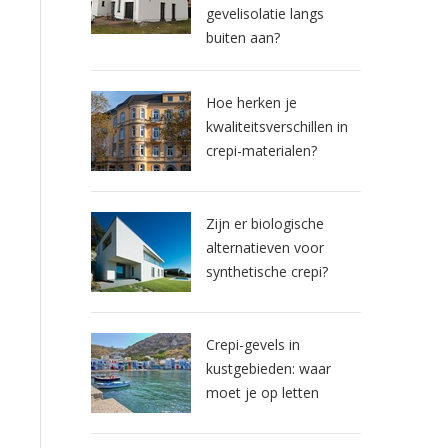
gevelisolatie langs
buiten aan?
Hoe herken je
kwaliteitsverschillen in
crepi-materialen?
Zijn er biologische
alternatieven voor
synthetische crepi?
Crepi-gevels in
kustgebieden: waar
moet je op letten