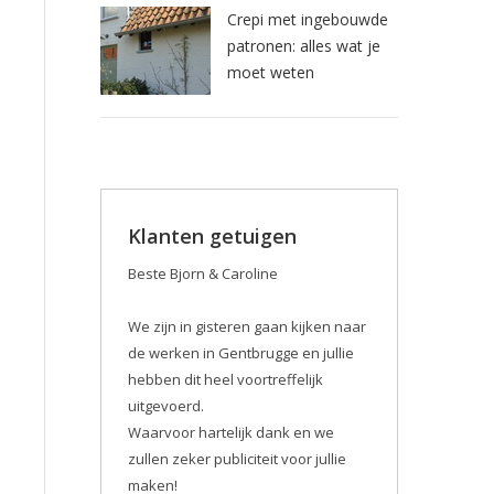
Crepi met ingebouwde
patronen: alles wat je
moet weten
Klanten getuigen
Beste Bjorn & Caroline
We zijn in gisteren gaan kijken naar
de werken in Gentbrugge en jullie
hebben dit heel voortreffelijk
uitgevoerd.
Waarvoor hartelijk dank en we
zullen zeker publiciteit voor jullie
maken! ️