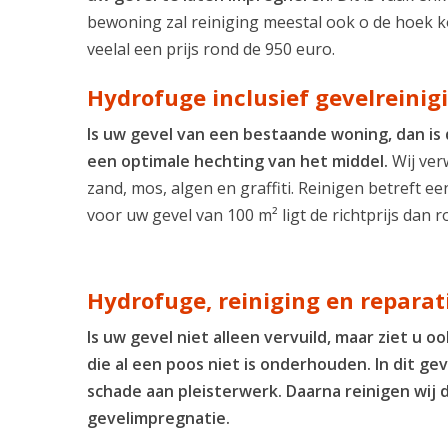
bewoning zal reiniging meestal ook o de hoek k
veelal een prijs rond de 950 euro.
Hydrofuge inclusief gevelreinig
Is uw gevel van een bestaande woning, dan is d
een optimale hechting van het middel.
Wij ver
zand, mos, algen en graffiti. Reinigen betreft ee
voor uw gevel van 100 m² ligt de richtprijs dan 
Hydrofuge, reiniging en reparat
Is uw gevel niet alleen vervuild, maar ziet u o
die al een poos niet is onderhouden. In dit ge
schade aan pleisterwerk. Daarna reinigen wij
gevelimpregnatie.