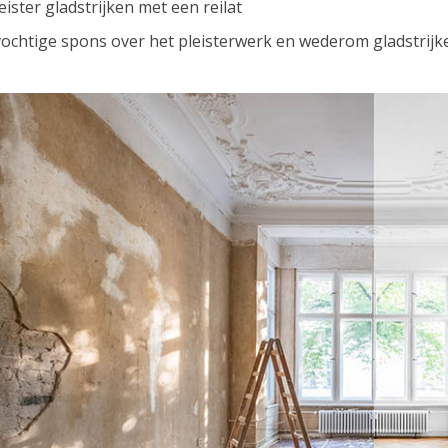
eister gladstrijken met een reilat
ochtige spons over het pleisterwerk en wederom gladstrijke