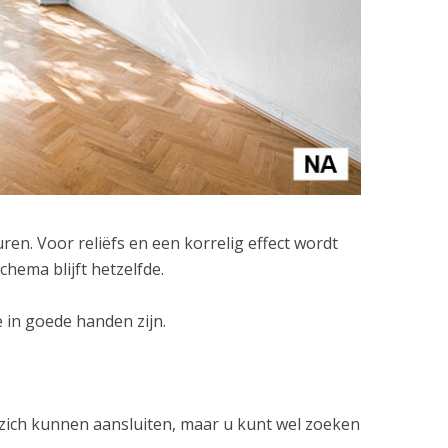
en. Voor reliëfs en een korrelig effect wordt
hema blijft hetzelfde.
 in goede handen zijn.
zich kunnen aansluiten, maar u kunt wel zoeken