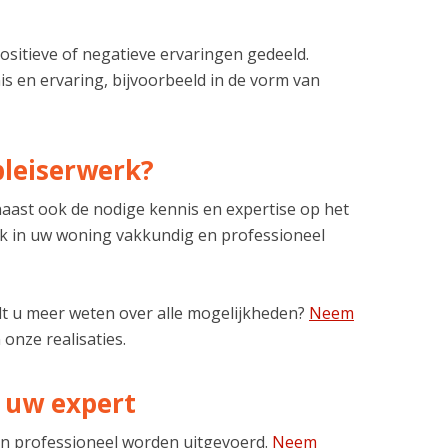
ositieve of negatieve ervaringen gedeeld.
is en ervaring, bijvoorbeeld in de vorm van
leiserwerk?
ast ook de nodige kennis en expertise op het
erk in uw woning vakkundig en professioneel
ilt u meer weten over alle mogelijkheden?
Neem
 onze realisaties.
 uw expert
en professioneel worden uitgevoerd.
Neem