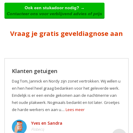
Ook een stukadoor nodig? →
Contacteer ons voor verblijvend advies of prijs
Vraag je gratis geveldiagnose aan
Klanten getuigen
Dag Tom, Jannick en Nordy zijn zonet vertrokken. Wij willen u
en hen heel heel graag bedanken voor het geleverde werk.
Eindelijk is er een einde gekomen aan de nachtmerrie van
het oude plakwerk. Nogmaals bedankt en tot later. Groetjes
de harde werkers en aan u....
Lees meer
Yves en Sandra
Flobecq