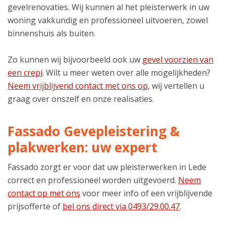
gevelrenovaties. Wij kunnen al het pleisterwerk in uw
woning vakkundig en professioneel uitvoeren, zowel
binnenshuis als buiten.
Zo kunnen wij bijvoorbeeld ook uw
gevel voorzien van
een crepi
. Wilt u meer weten over alle mogelijkheden?
Neem vrijblijvend contact met ons op
, wij vertellen u
graag over onszelf en onze realisaties.
Fassado Gevepleistering &
plakwerken: uw expert
Fassado zorgt er voor dat uw pleisterwerken in Lede
correct en professioneel worden uitgevoerd.
Neem
contact op met ons
voor meer info of een vrijblijvende
prijsofferte of
bel ons direct via 0493/29.00.47
.