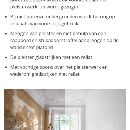
pleisterwerk ‘op wordt gezogen’
Bij niet poreuze ondergronden wordt betongrip
in plaats van voorstrijk gebruikt
Mengen van pleister en met behulp van een
raapbord en stukadoorstroffel aanbrengen op de
wand en/of plafond
De pleister gladstrijken met een reilat
Met vochtige spons over het pleisterwerk en
wederom gladstrijken met reilat