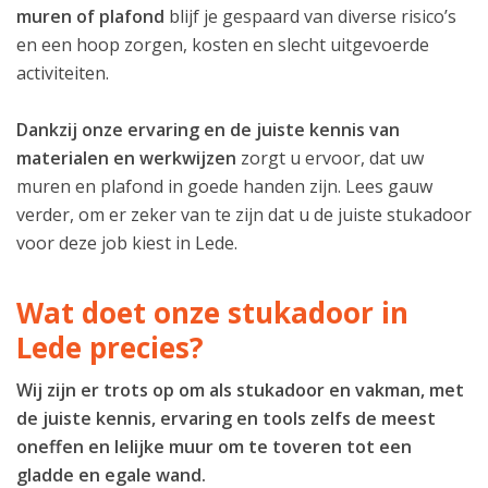
muren of plafond
blijf je gespaard van diverse risico’s
en een hoop zorgen, kosten en slecht uitgevoerde
activiteiten.
Dankzij onze ervaring en de juiste kennis van
materialen en werkwijzen
zorgt u ervoor, dat uw
muren en plafond in goede handen zijn. Lees gauw
verder, om er zeker van te zijn dat u de juiste stukadoor
voor deze job kiest in Lede.
Wat doet onze stukadoor in
Lede precies?
Wij zijn er trots op om als stukadoor en vakman, met
de juiste kennis, ervaring en tools zelfs de meest
oneffen en lelijke muur om te toveren tot een
gladde en egale wand.