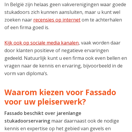
In België zijn helaas geen vakverenigingen waar goede
stukadoors zich kunnen aansluiten, maar u kunt wel
zoeken naar
recensies op internet
om te achterhalen
of een firma goed is.
Kijk ook op sociale media kanalen
, vaak worden daar
door klanten positieve of negatieve ervaringen
gedeeld. Natuurlijk kunt u een firma ook even bellen en
vragen naar de kennis en ervaring, bijvoorbeeld in de
vorm van diploma’s.
Waarom kiezen voor Fassado
voor uw pleiserwerk?
Fassado beschikt over jarenlange
stukadoorservaring
maar daarnaast ook de nodige
kennis en expertise op het gebied van gevels en