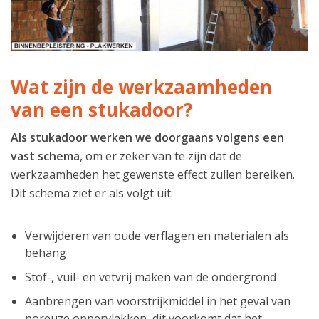
Wat zijn de werkzaamheden
van een stukadoor?
Als stukadoor werken we doorgaans volgens een
vast schema
, om er zeker van te zijn dat de
werkzaamheden het gewenste effect zullen bereiken.
Dit schema ziet er als volgt uit:
Verwijderen van oude verflagen en materialen als
behang
Stof-, vuil- en vetvrij maken van de ondergrond
Aanbrengen van voorstrijkmiddel in het geval van
poreuze oppervlakken, dit voorkomt dat het