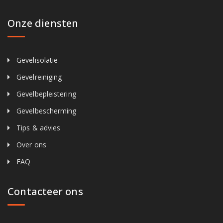
Onze diensten
Gevelisolatie
Gevelreiniging
Gevelbepleistering
Gevelbescherming
Tips & advies
Over ons
FAQ
Contacteer ons