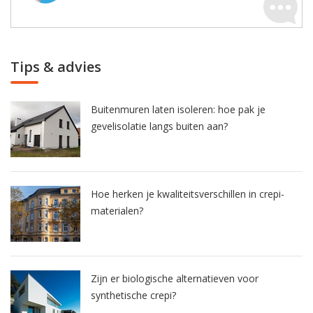
Tips & advies
Buitenmuren laten isoleren: hoe pak je
gevelisolatie langs buiten aan?
Hoe herken je kwaliteitsverschillen in crepi-
materialen?
Zijn er biologische alternatieven voor
synthetische crepi?