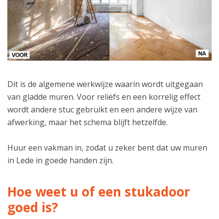
Dit is de algemene werkwijze waarin wordt uitgegaan
van gladde muren. Voor reliëfs en een korrelig effect
wordt andere stuc gebruikt en een andere wijze van
afwerking, maar het schema blijft hetzelfde.
Huur een vakman in, zodat u zeker bent dat uw muren
in Lede in goede handen zijn.
Hoe weet u of een stukadoor
goed is?