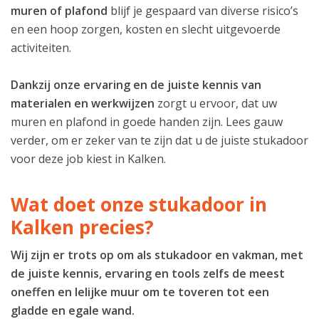
muren of plafond
blijf je gespaard van diverse risico’s
en een hoop zorgen, kosten en slecht uitgevoerde
activiteiten.
Dankzij onze ervaring en de juiste kennis van
materialen en werkwijzen
zorgt u ervoor, dat uw
muren en plafond in goede handen zijn. Lees gauw
verder, om er zeker van te zijn dat u de juiste stukadoor
voor deze job kiest in Kalken.
Wat doet onze stukadoor in
Kalken precies?
Wij zijn er trots op om als stukadoor en vakman, met
de juiste kennis, ervaring en tools zelfs de meest
oneffen en lelijke muur om te toveren tot een
gladde en egale wand.