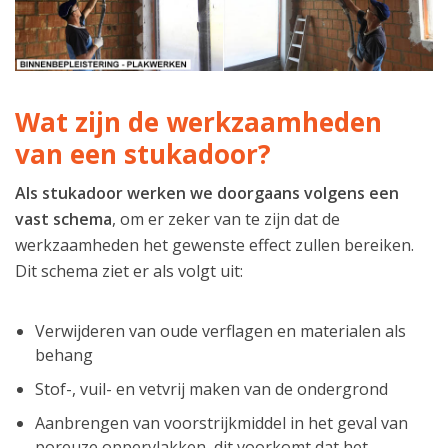
Wat zijn de werkzaamheden
van een stukadoor?
Als stukadoor werken we doorgaans volgens een
vast schema
, om er zeker van te zijn dat de
werkzaamheden het gewenste effect zullen bereiken.
Dit schema ziet er als volgt uit:
Verwijderen van oude verflagen en materialen als
behang
Stof-, vuil- en vetvrij maken van de ondergrond
Aanbrengen van voorstrijkmiddel in het geval van
poreuze oppervlakken, dit voorkomt dat het