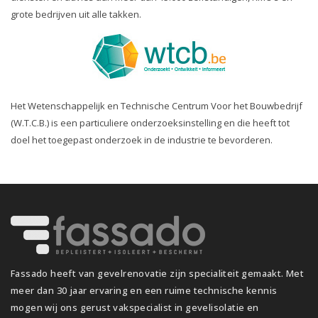
grote bedrijven uit alle takken.
Het Wetenschappelijk en Technische Centrum Voor het Bouwbedrijf
(W.T.C.B.) is een particuliere onderzoeksinstelling en die heeft tot
doel het toegepast onderzoek in de industrie te bevorderen.
Fassado heeft van gevelrenovatie zijn specialiteit gemaakt. Met
meer dan 30 jaar ervaring en een ruime technische kennis
mogen wij ons gerust vakspecialist in gevelisolatie en