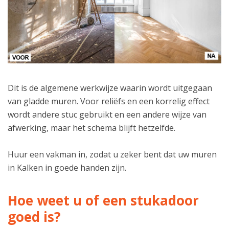
Dit is de algemene werkwijze waarin wordt uitgegaan
van gladde muren. Voor reliëfs en een korrelig effect
wordt andere stuc gebruikt en een andere wijze van
afwerking, maar het schema blijft hetzelfde.
Huur een vakman in, zodat u zeker bent dat uw muren
in Kalken in goede handen zijn.
Hoe weet u of een stukadoor
goed is?