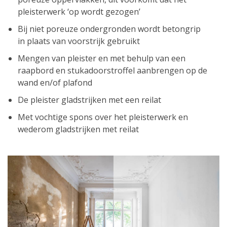
pleisterwerk ‘op wordt gezogen’
Bij niet poreuze ondergronden wordt betongrip
in plaats van voorstrijk gebruikt
Mengen van pleister en met behulp van een
raapbord en stukadoorstroffel aanbrengen op de
wand en/of plafond
De pleister gladstrijken met een reilat
Met vochtige spons over het pleisterwerk en
wederom gladstrijken met reilat