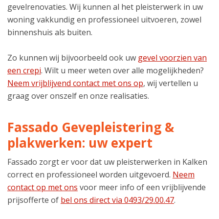
gevelrenovaties. Wij kunnen al het pleisterwerk in uw
woning vakkundig en professioneel uitvoeren, zowel
binnenshuis als buiten.
Zo kunnen wij bijvoorbeeld ook uw
gevel voorzien van
een crepi
. Wilt u meer weten over alle mogelijkheden?
Neem vrijblijvend contact met ons op
, wij vertellen u
graag over onszelf en onze realisaties.
Fassado Gevepleistering &
plakwerken: uw expert
Fassado zorgt er voor dat uw pleisterwerken in Kalken
correct en professioneel worden uitgevoerd.
Neem
contact op met ons
voor meer info of een vrijblijvende
prijsofferte of
bel ons direct via 0493/29.00.47
.