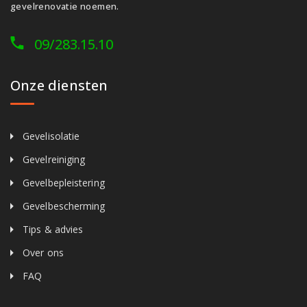
gevelrenovatie noemen.
09/283.15.10
Onze diensten
Gevelisolatie
Gevelreiniging
Gevelbepleistering
Gevelbescherming
Tips & advies
Over ons
FAQ