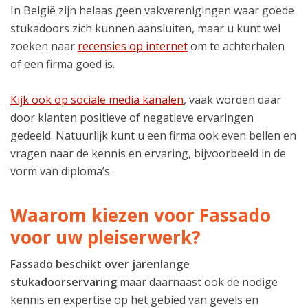
In België zijn helaas geen vakverenigingen waar goede
stukadoors zich kunnen aansluiten, maar u kunt wel
zoeken naar
recensies op internet
om te achterhalen
of een firma goed is.
Kijk ook op sociale media kanalen
, vaak worden daar
door klanten positieve of negatieve ervaringen
gedeeld. Natuurlijk kunt u een firma ook even bellen en
vragen naar de kennis en ervaring, bijvoorbeeld in de
vorm van diploma’s.
Waarom kiezen voor Fassado
voor uw pleiserwerk?
Fassado beschikt over jarenlange
stukadoorservaring
maar daarnaast ook de nodige
kennis en expertise op het gebied van gevels en