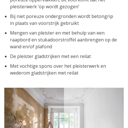
pleisterwerk ‘op wordt gezogen’
Bij niet poreuze ondergronden wordt betongrip
in plaats van voorstrijk gebruikt
Mengen van pleister en met behulp van een
raapbord en stukadoorstroffel aanbrengen op de
wand en/of plafond
De pleister gladstrijken met een reilat
Met vochtige spons over het pleisterwerk en
wederom gladstrijken met reilat