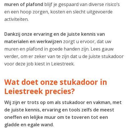
muren of plafond
blijf je gespaard van diverse risico’s
en een hoop zorgen, kosten en slecht uitgevoerde
activiteiten.
Dankzij onze ervaring en de juiste kennis van
materialen en werkwijzen
zorgt u ervoor, dat uw
muren en plafond in goede handen zijn. Lees gauw
verder, om er zeker van te zijn dat u de juiste stukadoor
voor deze job kiest in Leiestreek.
Wat doet onze stukadoor in
Leiestreek precies?
Wij zijn er trots op om als stukadoor en vakman, met
de juiste kennis, ervaring en tools zelfs de meest
oneffen en lelijke muur om te toveren tot een
gladde en egale wand.