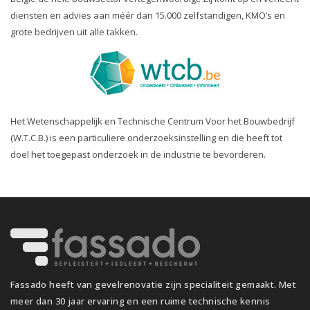
diensten en advies aan méér dan 15.000 zelfstandigen, KMO’s en
grote bedrijven uit alle takken.
Het Wetenschappelijk en Technische Centrum Voor het Bouwbedrijf
(W.T.C.B.) is een particuliere onderzoeksinstelling en die heeft tot
doel het toegepast onderzoek in de industrie te bevorderen.
Fassado heeft van gevelrenovatie zijn specialiteit gemaakt. Met
meer dan 30 jaar ervaring en een ruime technische kennis