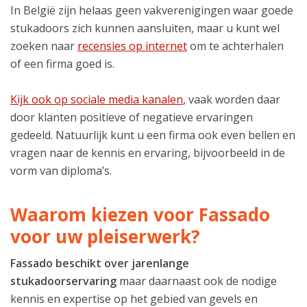
In België zijn helaas geen vakverenigingen waar goede
stukadoors zich kunnen aansluiten, maar u kunt wel
zoeken naar
recensies op internet
om te achterhalen
of een firma goed is.
Kijk ook op sociale media kanalen
, vaak worden daar
door klanten positieve of negatieve ervaringen
gedeeld. Natuurlijk kunt u een firma ook even bellen en
vragen naar de kennis en ervaring, bijvoorbeeld in de
vorm van diploma’s.
Waarom kiezen voor Fassado
voor uw pleiserwerk?
Fassado beschikt over jarenlange
stukadoorservaring
maar daarnaast ook de nodige
kennis en expertise op het gebied van gevels en