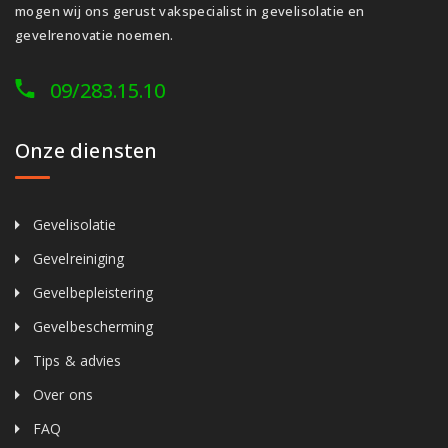
mogen wij ons gerust vakspecialist in gevelisolatie en
gevelrenovatie noemen.
09/283.15.10
Onze diensten
Gevelisolatie
Gevelreiniging
Gevelbepleistering
Gevelbescherming
Tips & advies
Over ons
FAQ