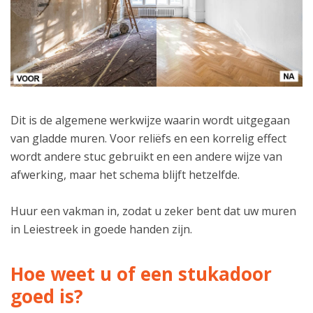
Dit is de algemene werkwijze waarin wordt uitgegaan
van gladde muren. Voor reliëfs en een korrelig effect
wordt andere stuc gebruikt en een andere wijze van
afwerking, maar het schema blijft hetzelfde.
Huur een vakman in, zodat u zeker bent dat uw muren
in Leiestreek in goede handen zijn.
Hoe weet u of een stukadoor
goed is?