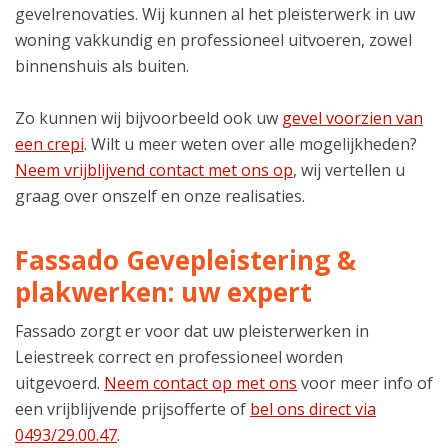
gevelrenovaties. Wij kunnen al het pleisterwerk in uw
woning vakkundig en professioneel uitvoeren, zowel
binnenshuis als buiten.
Zo kunnen wij bijvoorbeeld ook uw
gevel voorzien van
een crepi
. Wilt u meer weten over alle mogelijkheden?
Neem vrijblijvend contact met ons op
, wij vertellen u
graag over onszelf en onze realisaties.
Fassado Gevepleistering &
plakwerken: uw expert
Fassado zorgt er voor dat uw pleisterwerken in
Leiestreek correct en professioneel worden
uitgevoerd.
Neem contact op met ons
voor meer info of
een vrijblijvende prijsofferte of
bel ons direct via
0493/29.00.47
.