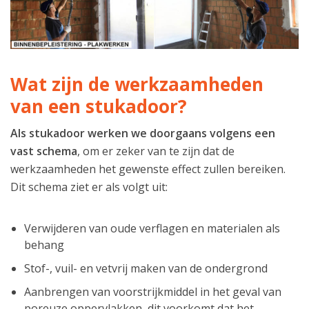
Wat zijn de werkzaamheden
van een stukadoor?
Als stukadoor werken we doorgaans volgens een
vast schema
, om er zeker van te zijn dat de
werkzaamheden het gewenste effect zullen bereiken.
Dit schema ziet er als volgt uit:
Verwijderen van oude verflagen en materialen als
behang
Stof-, vuil- en vetvrij maken van de ondergrond
Aanbrengen van voorstrijkmiddel in het geval van
poreuze oppervlakken, dit voorkomt dat het