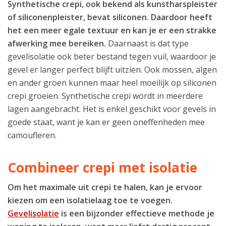
Synthetische crepi, ook bekend als kunstharspleister
of siliconenpleister, bevat siliconen. Daardoor heeft
het een meer egale textuur en kan je er een strakke
afwerking mee bereiken.
Daarnaast is dat type
gevelisolatie ook beter bestand tegen vuil, waardoor je
gevel er langer perfect blijft uitzien. Ook mossen, algen
en ander groen kunnen maar heel moeilijk op siliconen
crepi groeien. Synthetische crepi wordt in meerdere
lagen aangebracht. Het is enkel geschikt voor gevels in
goede staat, want je kan er geen oneffenheden mee
camoufleren.
Combineer crepi met isolatie
Om het maximale uit crepi te halen, kan je ervoor
kiezen om een isolatielaag toe te voegen.
Gevelisolatie
is een bijzonder effectieve methode je