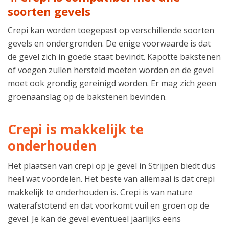
soorten gevels
Crepi kan worden toegepast op verschillende soorten
gevels en ondergronden. De enige voorwaarde is dat
de gevel zich in goede staat bevindt. Kapotte bakstenen
of voegen zullen hersteld moeten worden en de gevel
moet ook grondig gereinigd worden. Er mag zich geen
groenaanslag op de bakstenen bevinden.
Crepi is makkelijk te
onderhouden
Het plaatsen van crepi op je gevel in Strijpen biedt dus
heel wat voordelen. Het beste van allemaal is dat crepi
makkelijk te onderhouden is. Crepi is van nature
waterafstotend en dat voorkomt vuil en groen op de
gevel. Je kan de gevel eventueel jaarlijks eens