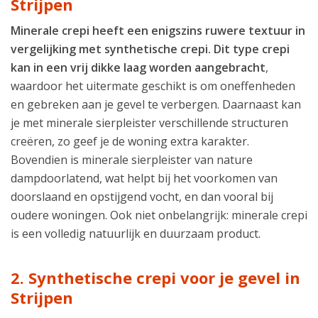
Strijpen
Minerale crepi heeft een enigszins ruwere textuur in
vergelijking met synthetische crepi. Dit type crepi
kan in een vrij dikke laag worden aangebracht
,
waardoor het uitermate geschikt is om oneffenheden
en gebreken aan je gevel te verbergen. Daarnaast kan
je met minerale sierpleister verschillende structuren
creëren, zo geef je de woning extra karakter.
Bovendien is minerale sierpleister van nature
dampdoorlatend, wat helpt bij het voorkomen van
doorslaand en opstijgend vocht, en dan vooral bij
oudere woningen. Ook niet onbelangrijk: minerale crepi
is een volledig natuurlijk en duurzaam product.
2. Synthetische crepi voor je gevel in
Strijpen