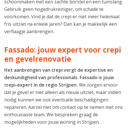
schoonmaken met een zachte borstel en een tuinslang.
Gebruik geen hogedrukreiniger, om schade te
voorkomen. Vind je dat de crepi er niet meer helemaal
fris uitziet na enkele jaren? Dan kan je makkelijk een
verflaagje aanbrengen.
Fassado: jouw expert voor crepi
en gevelrenovatie
Het aanbrengen van crepi vergt de expertise en
deskundigheid van professionals. Fassado is jouw
crepi-expert in de regio Strijpen.
We zorgen ervoor
dat je gevel er niet alleen als nieuw uitziet, maar indien
nodig kunnen we ook eventuele beschadigingen
repareren. Aarzel niet om contact op te nemen met ons
enthousiaste team. We bespreken graag de
mogelijkheden voor jouw woning in Strijpen.