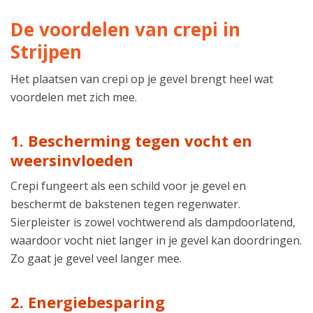
De voordelen van crepi in
Strijpen
Het plaatsen van crepi op je gevel brengt heel wat
voordelen met zich mee.
1. Bescherming tegen vocht en
weersinvloeden
Crepi fungeert als een schild voor je gevel en
beschermt de bakstenen tegen regenwater.
Sierpleister is zowel vochtwerend als dampdoorlatend,
waardoor vocht niet langer in je gevel kan doordringen.
Zo gaat je gevel veel langer mee.
2. Energiebesparing