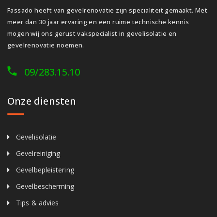
Fassado heeft van gevelrenovatie zijn specialiteit gemaakt. Met
meer dan 30 jaar ervaring en een ruime technische kennis
mogen wij ons gerust vakspecialist in gevelisolatie en
gevelrenovatie noemen.
09/283.15.10
Onze diensten
Gevelisolatie
Gevelreiniging
Gevelbepleistering
Gevelbescherming
Tips & advies