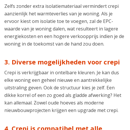
Zelfs zonder extra isolatiemateriaal vermindert crepi
aanzienlijk het warmteverlies van je woning. Als je
ervoor kiest om isolatie toe te voegen, zal de EPC-
waarde van je woning dalen, wat resulteert in lagere
energiekosten en een hogere verkoopprijs indien je de
woning in de toekomst van de hand zou doen.
3. Diverse mogelijkheden voor crepi
Crepi is verkrijgbaar in ontelbare kleuren. Je kan dus
elke woning een geheel nieuwe en aantrekkelijke
uitstraling geven. Ook de structuur kies je zelf. Een
dikke korrel of een zo goed als gladde afwerking? Het
kan allemaal. Zowel oude hoeves als moderne
nieuwbouwprojecten krijgen een upgrade met crepi.
4. Crepi is compatibel met alle