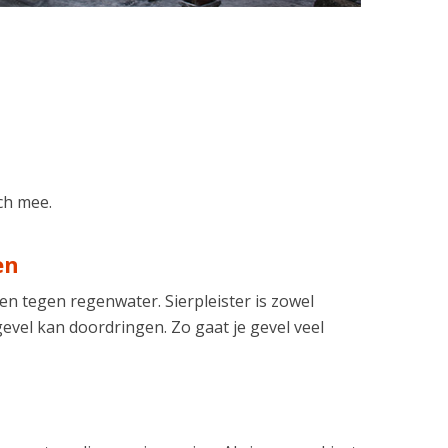
ch mee.
en
en tegen regenwater. Sierpleister is zowel
evel kan doordringen. Zo gaat je gevel veel