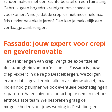
schoonmaken met een zachte borstel en een tuinslang.
Gebruik geen hogedrukreiniger, om schade te
voorkomen. Vind je dat de crepi er niet meer helemaal
fris uitziet na enkele jaren? Dan kan je makkelijk een
verflaagje aanbrengen.
Fassado: jouw expert voor crepi
en gevelrenovatie
Het aanbrengen van crepi vergt de expertise en
deskundigheid van professionals. Fassado is jouw
crepi-expert in de regio Destelbergen.
We zorgen
ervoor dat je gevel er niet alleen als nieuw uitziet, maar
indien nodig kunnen we ook eventuele beschadigingen
repareren. Aarzel niet om contact op te nemen met ons
enthousiaste team. We bespreken graag de
mogelijkheden voor jouw woning in Destelbergen.