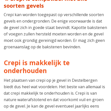
soorten gevels
Crepi kan worden toegepast op verschillende soorten
gevels en ondergronden. De enige voorwaarde is dat
de gevel zich in goede staat bevindt. Kapotte bakstenen
of voegen zullen hersteld moeten worden en de gevel
moet ook grondig gereinigd worden. Er mag zich geen
groenaanslag op de bakstenen bevinden.
Crepi is makkelijk te
onderhouden
Het plaatsen van crepi op je gevel in Destelbergen
biedt dus heel wat voordelen. Het beste van allemaal is
dat crepi makkelijk te onderhouden is. Crepi is van
nature waterafstotend en dat voorkomt vuil en groen
op de gevel. Je kan de gevel eventueel jaarlijks eens