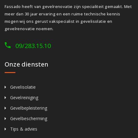
Fassado heeft van gevelrenovatie zijn specialiteit gemaakt. Met
meer dan 30 jaar ervaring en een ruime technische kennis
mogen wij ons gerust vakspecialist in gevelisolatie en
gevelrenovatie noemen.
09/283.15.10
Onze diensten
Gevelisolatie
Gevelreiniging
Gevelbepleistering
Gevelbescherming
Tips & advies