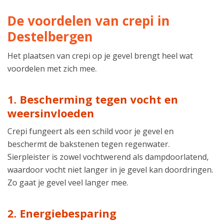
De voordelen van crepi in
Destelbergen
Het plaatsen van crepi op je gevel brengt heel wat
voordelen met zich mee.
1. Bescherming tegen vocht en
weersinvloeden
Crepi fungeert als een schild voor je gevel en
beschermt de bakstenen tegen regenwater.
Sierpleister is zowel vochtwerend als dampdoorlatend,
waardoor vocht niet langer in je gevel kan doordringen.
Zo gaat je gevel veel langer mee.
2. Energiebesparing