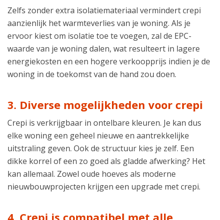
Zelfs zonder extra isolatiemateriaal vermindert crepi
aanzienlijk het warmteverlies van je woning. Als je
ervoor kiest om isolatie toe te voegen, zal de EPC-
waarde van je woning dalen, wat resulteert in lagere
energiekosten en een hogere verkoopprijs indien je de
woning in de toekomst van de hand zou doen.
3. Diverse mogelijkheden voor crepi
Crepi is verkrijgbaar in ontelbare kleuren. Je kan dus
elke woning een geheel nieuwe en aantrekkelijke
uitstraling geven. Ook de structuur kies je zelf. Een
dikke korrel of een zo goed als gladde afwerking? Het
kan allemaal. Zowel oude hoeves als moderne
nieuwbouwprojecten krijgen een upgrade met crepi.
4. Crepi is compatibel met alle