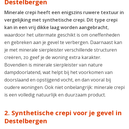
Destelbergen
Minerale crepi heeft een enigszins ruwere textuur in
vergelijking met synthetische crepi. Dit type crepi
kan in een vrij dikke laag worden aangebracht
,
waardoor het uitermate geschikt is om oneffenheden
en gebreken aan je gevel te verbergen. Daarnaast kan
je met minerale sierpleister verschillende structuren
creëren, zo geef je de woning extra karakter.
Bovendien is minerale sierpleister van nature
dampdoorlatend, wat helpt bij het voorkomen van
doorslaand en opstijgend vocht, en dan vooral bij
oudere woningen. Ook niet onbelangrijk: minerale crepi
is een volledig natuurlijk en duurzaam product.
2. Synthetische crepi voor je gevel in
Destelbergen