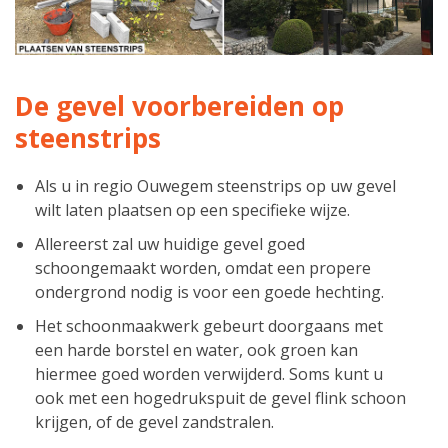
De gevel voorbereiden op
steenstrips
Als u in regio Ouwegem steenstrips op uw gevel
wilt laten plaatsen op een specifieke wijze.
Allereerst zal uw huidige gevel goed
schoongemaakt worden, omdat een propere
ondergrond nodig is voor een goede hechting.
Het schoonmaakwerk gebeurt doorgaans met
een harde borstel en water, ook groen kan
hiermee goed worden verwijderd. Soms kunt u
ook met een hogedrukspuit de gevel flink schoon
krijgen, of de gevel zandstralen.