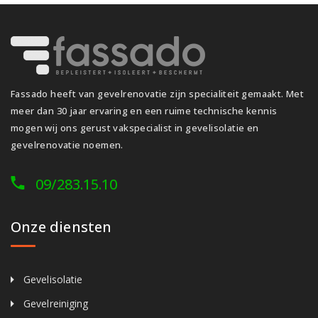
Fassado heeft van gevelrenovatie zijn specialiteit gemaakt. Met
meer dan 30 jaar ervaring en een ruime technische kennis
mogen wij ons gerust vakspecialist in gevelisolatie en
gevelrenovatie noemen.
09/283.15.10
Onze diensten
Gevelisolatie
Gevelreiniging