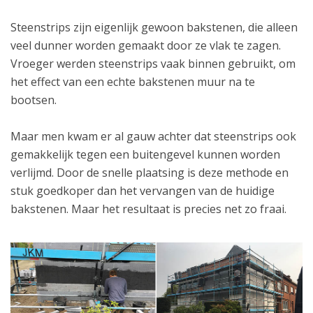
Steenstrips zijn eigenlijk gewoon bakstenen, die alleen
veel dunner worden gemaakt door ze vlak te zagen.
Vroeger werden steenstrips vaak binnen gebruikt, om
het effect van een echte bakstenen muur na te
bootsen.
Maar men kwam er al gauw achter dat steenstrips ook
gemakkelijk tegen een buitengevel kunnen worden
verlijmd. Door de snelle plaatsing is deze methode en
stuk goedkoper dan het vervangen van de huidige
bakstenen. Maar het resultaat is precies net zo fraai.