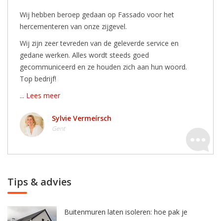
Wij hebben beroep gedaan op Fassado voor het
hercementeren van onze zijgevel.
Wij zijn zeer tevreden van de geleverde service en
gedane werken. Alles wordt steeds goed
gecommuniceerd en ze houden zich aan hun woord.
Top bedrijf!
...
Lees meer
Sylvie Vermeírsch
Gent
Tips & advies
Buitenmuren laten isoleren: hoe pak je