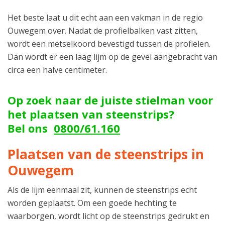
Het beste laat u dit echt aan een vakman in de regio
Ouwegem over. Nadat de profielbalken vast zitten,
wordt een metselkoord bevestigd tussen de profielen.
Dan wordt er een laag lijm op de gevel aangebracht van
circa een halve centimeter.
Op zoek naar de juiste stielman voor
het plaatsen van steenstrips?
Bel ons
0800/61.160
Plaatsen van de steenstrips in
Ouwegem
Als de lijm eenmaal zit, kunnen de steenstrips echt
worden geplaatst. Om een goede hechting te
waarborgen, wordt licht op de steenstrips gedrukt en