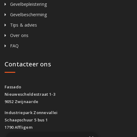
Gevelbepleistering
Gevelbescherming
Tips & advies
Over ons
FAQ
Contacteer ons
Fassado
Nieuwescheldestraat 1-3
9052 Zwijnaarde
Industriepark Zonnevallei
Schaapschuur 5 bus 1
1790 Affligem