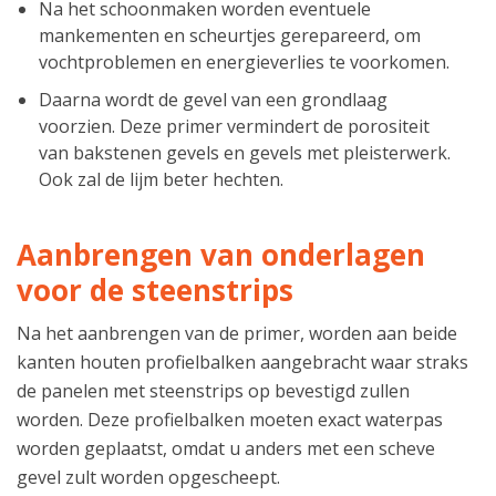
Na het schoonmaken worden eventuele
mankementen en scheurtjes gerepareerd, om
vochtproblemen en energieverlies te voorkomen.
Daarna wordt de gevel van een grondlaag
voorzien. Deze primer vermindert de porositeit
van bakstenen gevels en gevels met pleisterwerk.
Ook zal de lijm beter hechten.
Aanbrengen van onderlagen
voor de steenstrips
Na het aanbrengen van de primer, worden aan beide
kanten houten profielbalken aangebracht waar straks
de panelen met steenstrips op bevestigd zullen
worden. Deze profielbalken moeten exact waterpas
worden geplaatst, omdat u anders met een scheve
gevel zult worden opgescheept.