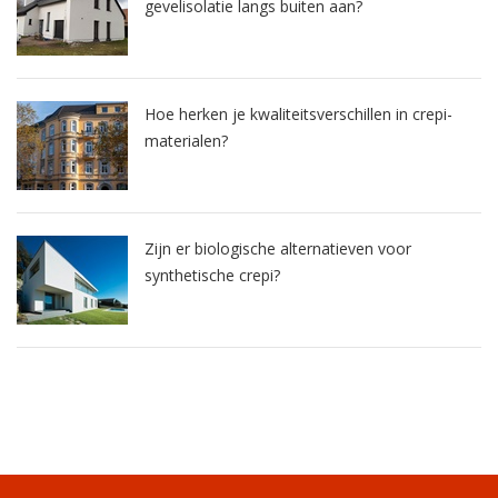
gevelisolatie langs buiten aan?
Hoe herken je kwaliteitsverschillen in crepi-
materialen?
Zijn er biologische alternatieven voor
synthetische crepi?