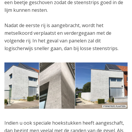
een beetje geschoven zodat de steenstrips goed in de
lijm kunnen nesten.
Nadat de eerste rij is aangebracht, wordt het
metselkoord verplaatst en verdergegaan met de
volgende rij. In het geval van panelen zal dit
logischerwijs sneller gaan, dan bij losse steenstrips.
Indien u ook speciale hoekstukken heeft aangeschaft,
dan begint men veelal met de randen van de gevel. Als