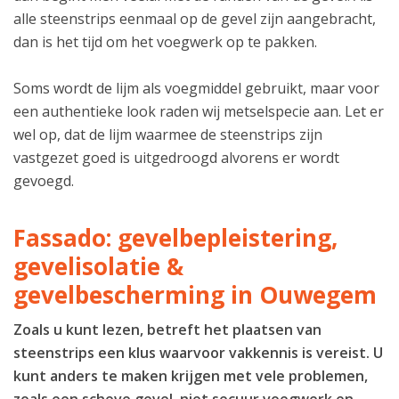
alle steenstrips eenmaal op de gevel zijn aangebracht,
dan is het tijd om het voegwerk op te pakken.
Soms wordt de lijm als voegmiddel gebruikt, maar voor
een authentieke look raden wij metselspecie aan. Let er
wel op, dat de lijm waarmee de steenstrips zijn
vastgezet goed is uitgedroogd alvorens er wordt
gevoegd.
Fassado: gevelbepleistering,
gevelisolatie &
gevelbescherming in Ouwegem
Zoals u kunt lezen, betreft het plaatsen van
steenstrips een klus waarvoor vakkennis is vereist. U
kunt anders te maken krijgen met vele problemen,
zoals een scheve gevel, niet secuur voegwerk en