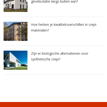
gevelisolatie langs buiten aan?
Hoe herken je kwaliteitsverschillen in crepi-
materialen?
Zijn er biologische alternatieven voor
synthetische crepi?