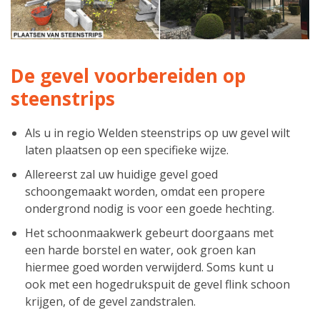
De gevel voorbereiden op
steenstrips
Als u in regio Welden steenstrips op uw gevel wilt
laten plaatsen op een specifieke wijze.
Allereerst zal uw huidige gevel goed
schoongemaakt worden, omdat een propere
ondergrond nodig is voor een goede hechting.
Het schoonmaakwerk gebeurt doorgaans met
een harde borstel en water, ook groen kan
hiermee goed worden verwijderd. Soms kunt u
ook met een hogedrukspuit de gevel flink schoon
krijgen, of de gevel zandstralen.