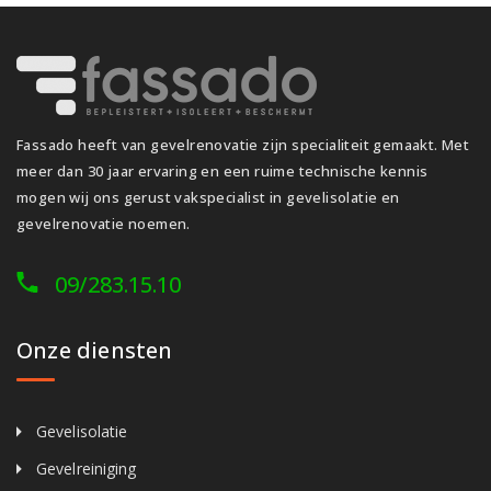
Fassado heeft van gevelrenovatie zijn specialiteit gemaakt. Met
meer dan 30 jaar ervaring en een ruime technische kennis
mogen wij ons gerust vakspecialist in gevelisolatie en
gevelrenovatie noemen.
09/283.15.10
Onze diensten
Gevelisolatie
Gevelreiniging