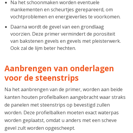
Na het schoonmaken worden eventuele
mankementen en scheurtjes gerepareerd, om
vochtproblemen en energieverlies te voorkomen.
Daarna wordt de gevel van een grondlaag
voorzien. Deze primer vermindert de porositeit
van bakstenen gevels en gevels met pleisterwerk.
Ook zal de lijm beter hechten.
Aanbrengen van onderlagen
voor de steenstrips
Na het aanbrengen van de primer, worden aan beide
kanten houten profielbalken aangebracht waar straks
de panelen met steenstrips op bevestigd zullen
worden. Deze profielbalken moeten exact waterpas
worden geplaatst, omdat u anders met een scheve
gevel zult worden opgescheept.