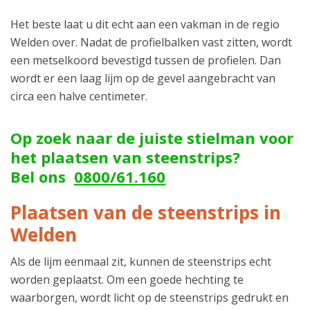
Het beste laat u dit echt aan een vakman in de regio
Welden over. Nadat de profielbalken vast zitten, wordt
een metselkoord bevestigd tussen de profielen. Dan
wordt er een laag lijm op de gevel aangebracht van
circa een halve centimeter.
Op zoek naar de juiste stielman voor
het plaatsen van steenstrips?
Bel ons
0800/61.160
Plaatsen van de steenstrips in
Welden
Als de lijm eenmaal zit, kunnen de steenstrips echt
worden geplaatst. Om een goede hechting te
waarborgen, wordt licht op de steenstrips gedrukt en