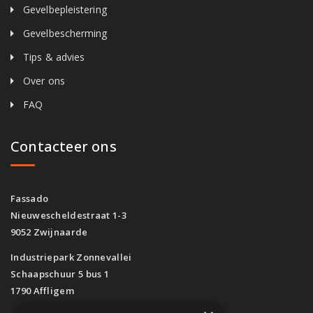
Gevelbepleistering
Gevelbescherming
Tips & advies
Over ons
FAQ
Contacteer ons
Fassado
Nieuwescheldestraat 1-3
9052 Zwijnaarde
Industriepark Zonnevallei
Schaapschuur 5 bus 1
1790 Affligem