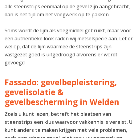
alle steenstrips eenmaal op de gevel zijn aangebracht,
dan is het tijd om het voegwerk op te pakken.
Soms wordt de lijm als voegmiddel gebruikt, maar voor
een authentieke look raden wij metselspecie aan. Let er
wel op, dat de lijm waarmee de steenstrips zijn
vastgezet goed is uitgedroogd alvorens er wordt
gevoegd.
Fassado: gevelbepleistering,
gevelisolatie &
gevelbescherming in Welden
Zoals u kunt lezen, betreft het plaatsen van
steenstrips een klus waarvoor vakkennis is vereist. U
kunt anders te maken krijgen met vele problemen,
zoals een scheve gevel, niet secuur voegwerk en