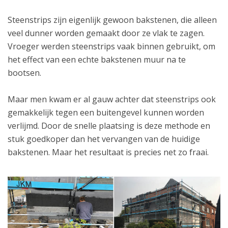
Steenstrips zijn eigenlijk gewoon bakstenen, die alleen
veel dunner worden gemaakt door ze vlak te zagen.
Vroeger werden steenstrips vaak binnen gebruikt, om
het effect van een echte bakstenen muur na te
bootsen.
Maar men kwam er al gauw achter dat steenstrips ook
gemakkelijk tegen een buitengevel kunnen worden
verlijmd. Door de snelle plaatsing is deze methode en
stuk goedkoper dan het vervangen van de huidige
bakstenen. Maar het resultaat is precies net zo fraai.