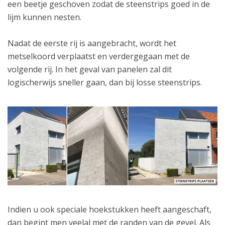
een beetje geschoven zodat de steenstrips goed in de
lijm kunnen nesten.
Nadat de eerste rij is aangebracht, wordt het
metselkoord verplaatst en verdergegaan met de
volgende rij. In het geval van panelen zal dit
logischerwijs sneller gaan, dan bij losse steenstrips.
Indien u ook speciale hoekstukken heeft aangeschaft,
dan begint men veelal met de randen van de gevel. Als