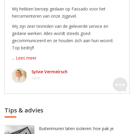
Wij hebben beroep gedaan op Fassado voor het
hercementeren van onze zijgevel.
Wij zijn zeer tevreden van de geleverde service en
gedane werken. Alles wordt steeds goed
gecommuniceerd en ze houden zich aan hun woord.
Top bedrijf!
...
Lees meer
Sylvie Vermeírsch
Gent
Tips & advies
Buitenmuren laten isoleren: hoe pak je