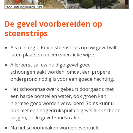
De gevel voorbereiden op
steenstrips
Als u in regio Ruien steenstrips op uw gevel wilt
laten plaatsen op een specifieke wijze.
Allereerst zal uw huidige gevel goed
schoongemaakt worden, omdat een propere
ondergrond nodig is voor een goede hechting.
Het schoonmaakwerk gebeurt doorgaans met
een harde borstel en water, ook groen kan
hiermee goed worden verwijderd. Soms kunt u
ook met een hogedrukspuit de gevel flink schoon
krijgen, of de gevel zandstralen.
Na het schoonmaken worden eventuele