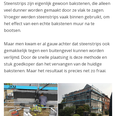
Steenstrips zijn eigenlijk gewoon bakstenen, die alleen
veel dunner worden gemaakt door ze vlak te zagen.
Vroeger werden steenstrips vaak binnen gebruikt, om
het effect van een echte bakstenen muur na te
bootsen.
Maar men kwam er al gauw achter dat steenstrips ook
gemakkelijk tegen een buitengevel kunnen worden
verlijmd. Door de snelle plaatsing is deze methode en
stuk goedkoper dan het vervangen van de huidige
bakstenen. Maar het resultaat is precies net zo fraai.