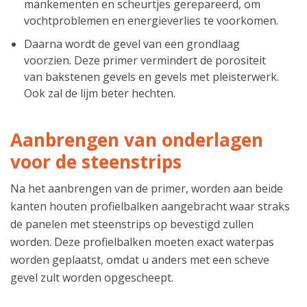
mankementen en scheurtjes gerepareerd, om
vochtproblemen en energieverlies te voorkomen.
Daarna wordt de gevel van een grondlaag
voorzien. Deze primer vermindert de porositeit
van bakstenen gevels en gevels met pleisterwerk.
Ook zal de lijm beter hechten.
Aanbrengen van onderlagen
voor de steenstrips
Na het aanbrengen van de primer, worden aan beide
kanten houten profielbalken aangebracht waar straks
de panelen met steenstrips op bevestigd zullen
worden. Deze profielbalken moeten exact waterpas
worden geplaatst, omdat u anders met een scheve
gevel zult worden opgescheept.