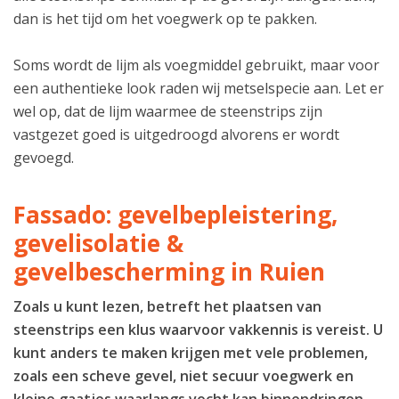
dan is het tijd om het voegwerk op te pakken.
Soms wordt de lijm als voegmiddel gebruikt, maar voor
een authentieke look raden wij metselspecie aan. Let er
wel op, dat de lijm waarmee de steenstrips zijn
vastgezet goed is uitgedroogd alvorens er wordt
gevoegd.
Fassado: gevelbepleistering,
gevelisolatie &
gevelbescherming in Ruien
Zoals u kunt lezen, betreft het plaatsen van
steenstrips een klus waarvoor vakkennis is vereist. U
kunt anders te maken krijgen met vele problemen,
zoals een scheve gevel, niet secuur voegwerk en
kleine gaatjes waarlangs vocht kan binnendringen.