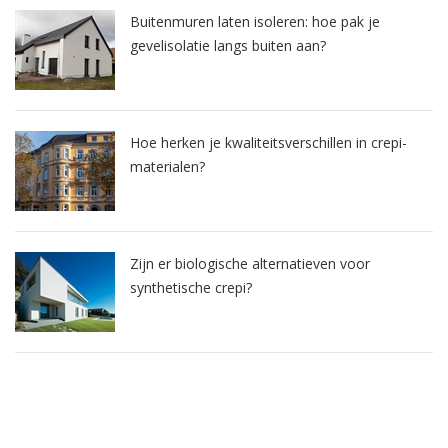
Buitenmuren laten isoleren: hoe pak je
gevelisolatie langs buiten aan?
Hoe herken je kwaliteitsverschillen in crepi-
materialen?
Zijn er biologische alternatieven voor
synthetische crepi?