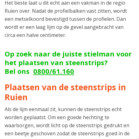
Het beste laat u dit echt aan een vakman in de regio
Ruien over. Nadat de profielbalken vast zitten, wordt
een metselkoord bevestigd tussen de profielen. Dan
wordt er een laag lijm op de gevel aangebracht van
circa een halve centimeter.
Op zoek naar de juiste stielman voor
het plaatsen van steenstrips?
Bel ons
0800/61.160
Plaatsen van de steenstrips in
Ruien
Als de lijm eenmaal zit, kunnen de steenstrips echt
worden geplaatst. Om een goede hechting te
waarborgen, wordt licht op de steenstrips gedrukt en
een beetje geschoven zodat de steenstrips goed in de