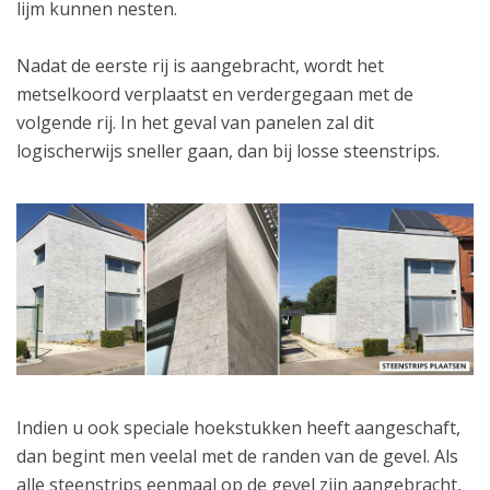
lijm kunnen nesten.
Nadat de eerste rij is aangebracht, wordt het
metselkoord verplaatst en verdergegaan met de
volgende rij. In het geval van panelen zal dit
logischerwijs sneller gaan, dan bij losse steenstrips.
Indien u ook speciale hoekstukken heeft aangeschaft,
dan begint men veelal met de randen van de gevel. Als
alle steenstrips eenmaal op de gevel zijn aangebracht,