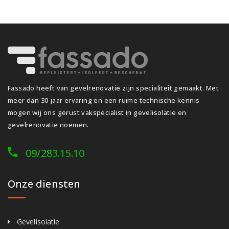
Fassado heeft van gevelrenovatie zijn specialiteit gemaakt. Met
meer dan 30 jaar ervaring en een ruime technische kennis
mogen wij ons gerust vakspecialist in gevelisolatie en
gevelrenovatie noemen.
09/283.15.10
Onze diensten
Gevelisolatie