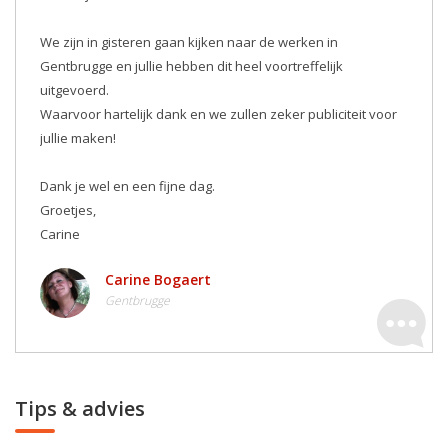
We zijn in gisteren gaan kijken naar de werken in
Gentbrugge en jullie hebben dit heel voortreffelijk
uitgevoerd.
Waarvoor hartelijk dank en we zullen zeker publiciteit voor
jullie maken! ️
Dank je wel en een fijne dag.
Groetjes,
Carine
Carine Bogaert
Gentbrugge
Tips & advies