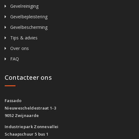
Gevelreiniging
Gevelbepleistering
Gevelbescherming
Tips & advies
Over ons
FAQ
Contacteer ons
Fassado
Nieuwescheldestraat 1-3
9052 Zwijnaarde
Industriepark Zonnevallei
Schaapschuur 5 bus 1