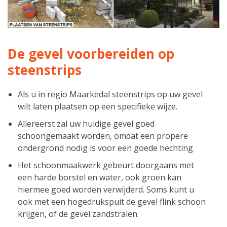
De gevel voorbereiden op
steenstrips
Als u in regio Maarkedal steenstrips op uw gevel
wilt laten plaatsen op een specifieke wijze.
Allereerst zal uw huidige gevel goed
schoongemaakt worden, omdat een propere
ondergrond nodig is voor een goede hechting.
Het schoonmaakwerk gebeurt doorgaans met
een harde borstel en water, ook groen kan
hiermee goed worden verwijderd. Soms kunt u
ook met een hogedrukspuit de gevel flink schoon
krijgen, of de gevel zandstralen.