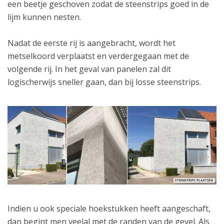
een beetje geschoven zodat de steenstrips goed in de
lijm kunnen nesten.
Nadat de eerste rij is aangebracht, wordt het
metselkoord verplaatst en verdergegaan met de
volgende rij. In het geval van panelen zal dit
logischerwijs sneller gaan, dan bij losse steenstrips.
Indien u ook speciale hoekstukken heeft aangeschaft,
dan begint men veelal met de randen van de gevel. Als