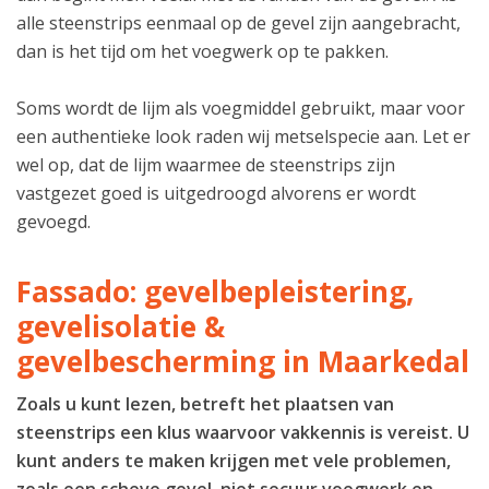
alle steenstrips eenmaal op de gevel zijn aangebracht,
dan is het tijd om het voegwerk op te pakken.
Soms wordt de lijm als voegmiddel gebruikt, maar voor
een authentieke look raden wij metselspecie aan. Let er
wel op, dat de lijm waarmee de steenstrips zijn
vastgezet goed is uitgedroogd alvorens er wordt
gevoegd.
Fassado: gevelbepleistering,
gevelisolatie &
gevelbescherming in Maarkedal
Zoals u kunt lezen, betreft het plaatsen van
steenstrips een klus waarvoor vakkennis is vereist. U
kunt anders te maken krijgen met vele problemen,
zoals een scheve gevel, niet secuur voegwerk en