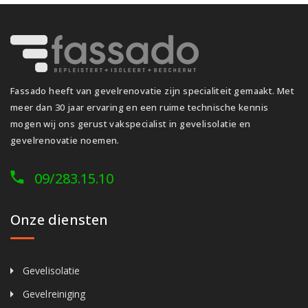
Fassado heeft van gevelrenovatie zijn specialiteit gemaakt. Met
meer dan 30 jaar ervaring en een ruime technische kennis
mogen wij ons gerust vakspecialist in gevelisolatie en
gevelrenovatie noemen.
09/283.15.10
Onze diensten
Gevelisolatie
Gevelreiniging