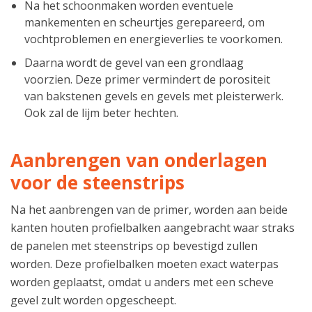
Na het schoonmaken worden eventuele
mankementen en scheurtjes gerepareerd, om
vochtproblemen en energieverlies te voorkomen.
Daarna wordt de gevel van een grondlaag
voorzien. Deze primer vermindert de porositeit
van bakstenen gevels en gevels met pleisterwerk.
Ook zal de lijm beter hechten.
Aanbrengen van onderlagen
voor de steenstrips
Na het aanbrengen van de primer, worden aan beide
kanten houten profielbalken aangebracht waar straks
de panelen met steenstrips op bevestigd zullen
worden. Deze profielbalken moeten exact waterpas
worden geplaatst, omdat u anders met een scheve
gevel zult worden opgescheept.