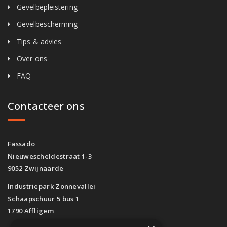
Gevelbepleistering
Gevelbescherming
Tips & advies
Over ons
FAQ
Contacteer ons
Fassado
Nieuwescheldestraat 1-3
9052 Zwijnaarde
Industriepark Zonnevallei
Schaapschuur 5 bus 1
1790 Affligem