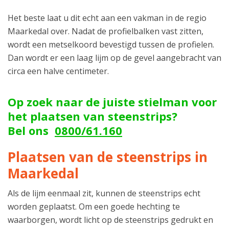
Het beste laat u dit echt aan een vakman in de regio
Maarkedal over. Nadat de profielbalken vast zitten,
wordt een metselkoord bevestigd tussen de profielen.
Dan wordt er een laag lijm op de gevel aangebracht van
circa een halve centimeter.
Op zoek naar de juiste stielman voor
het plaatsen van steenstrips?
Bel ons
0800/61.160
Plaatsen van de steenstrips in
Maarkedal
Als de lijm eenmaal zit, kunnen de steenstrips echt
worden geplaatst. Om een goede hechting te
waarborgen, wordt licht op de steenstrips gedrukt en