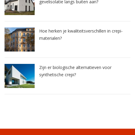
gevelisolatie langs buiten aan?
Hoe herken je kwaliteitsverschillen in crepi-
materialen?
Zijn er biologische alternatieven voor
synthetische crepi?