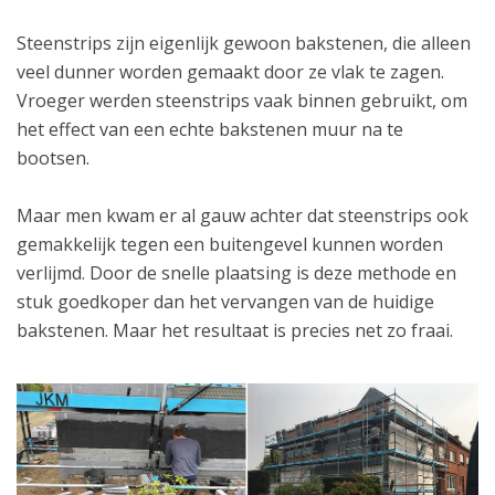
Steenstrips zijn eigenlijk gewoon bakstenen, die alleen
veel dunner worden gemaakt door ze vlak te zagen.
Vroeger werden steenstrips vaak binnen gebruikt, om
het effect van een echte bakstenen muur na te
bootsen.
Maar men kwam er al gauw achter dat steenstrips ook
gemakkelijk tegen een buitengevel kunnen worden
verlijmd. Door de snelle plaatsing is deze methode en
stuk goedkoper dan het vervangen van de huidige
bakstenen. Maar het resultaat is precies net zo fraai.