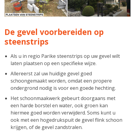
De gevel voorbereiden op
steenstrips
Als u in regio Parike steenstrips op uw gevel wilt
laten plaatsen op een specifieke wijze.
Allereerst zal uw huidige gevel goed
schoongemaakt worden, omdat een propere
ondergrond nodig is voor een goede hechting.
Het schoonmaakwerk gebeurt doorgaans met
een harde borstel en water, ook groen kan
hiermee goed worden verwijderd. Soms kunt u
ook met een hogedrukspuit de gevel flink schoon
krijgen, of de gevel zandstralen.