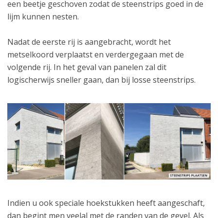
een beetje geschoven zodat de steenstrips goed in de
lijm kunnen nesten.
Nadat de eerste rij is aangebracht, wordt het
metselkoord verplaatst en verdergegaan met de
volgende rij. In het geval van panelen zal dit
logischerwijs sneller gaan, dan bij losse steenstrips.
Indien u ook speciale hoekstukken heeft aangeschaft,
dan begint men veelal met de randen van de gevel. Als