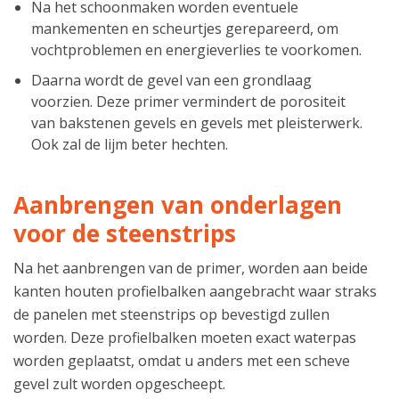
Na het schoonmaken worden eventuele
mankementen en scheurtjes gerepareerd, om
vochtproblemen en energieverlies te voorkomen.
Daarna wordt de gevel van een grondlaag
voorzien. Deze primer vermindert de porositeit
van bakstenen gevels en gevels met pleisterwerk.
Ook zal de lijm beter hechten.
Aanbrengen van onderlagen
voor de steenstrips
Na het aanbrengen van de primer, worden aan beide
kanten houten profielbalken aangebracht waar straks
de panelen met steenstrips op bevestigd zullen
worden. Deze profielbalken moeten exact waterpas
worden geplaatst, omdat u anders met een scheve
gevel zult worden opgescheept.