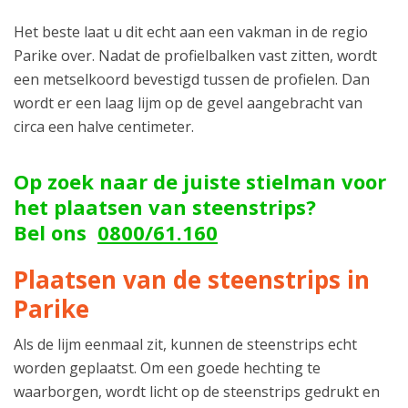
Het beste laat u dit echt aan een vakman in de regio
Parike over. Nadat de profielbalken vast zitten, wordt
een metselkoord bevestigd tussen de profielen. Dan
wordt er een laag lijm op de gevel aangebracht van
circa een halve centimeter.
Op zoek naar de juiste stielman voor
het plaatsen van steenstrips?
Bel ons
0800/61.160
Plaatsen van de steenstrips in
Parike
Als de lijm eenmaal zit, kunnen de steenstrips echt
worden geplaatst. Om een goede hechting te
waarborgen, wordt licht op de steenstrips gedrukt en