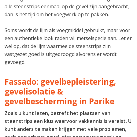
alle steenstrips eenmaal op de gevel zijn aangebracht,
dan is het tijd om het voegwerk op te pakken.
Soms wordt de lijm als voegmiddel gebruikt, maar voor
een authentieke look raden wij metselspecie aan. Let er
wel op, dat de lijm waarmee de steenstrips zijn
vastgezet goed is uitgedroogd alvorens er wordt
gevoegd.
Fassado: gevelbepleistering,
gevelisolatie &
gevelbescherming in Parike
Zoals u kunt lezen, betreft het plaatsen van
steenstrips een klus waarvoor vakkennis is vereist. U
kunt anders te maken krijgen met vele problemen,
zoals een scheve gevel, niet secuur voegwerk en