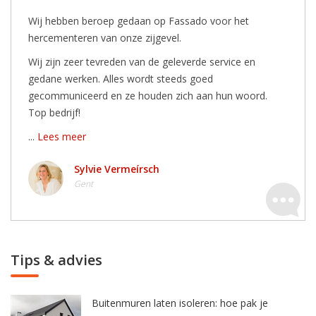
Wij hebben beroep gedaan op Fassado voor het
hercementeren van onze zijgevel.
Wij zijn zeer tevreden van de geleverde service en
gedane werken. Alles wordt steeds goed
gecommuniceerd en ze houden zich aan hun woord.
Top bedrijf!
...
Lees meer
Sylvie Vermeírsch
Gent
Tips & advies
Buitenmuren laten isoleren: hoe pak je