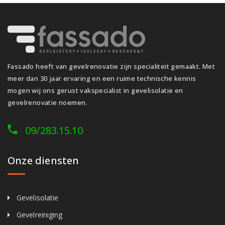
Fassado heeft van gevelrenovatie zijn specialiteit gemaakt. Met
meer dan 30 jaar ervaring en een ruime technische kennis
mogen wij ons gerust vakspecialist in gevelisolatie en
gevelrenovatie noemen.
09/283.15.10
Onze diensten
Gevelisolatie
Gevelreiniging