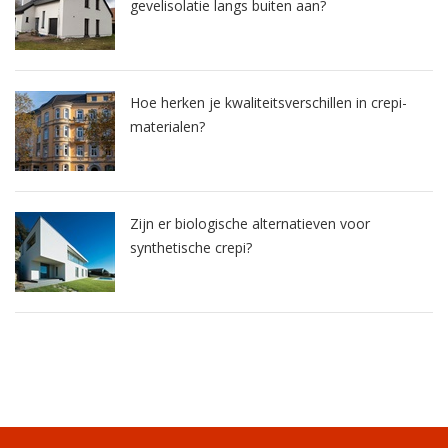
gevelisolatie langs buiten aan?
Hoe herken je kwaliteitsverschillen in crepi-
materialen?
Zijn er biologische alternatieven voor
synthetische crepi?