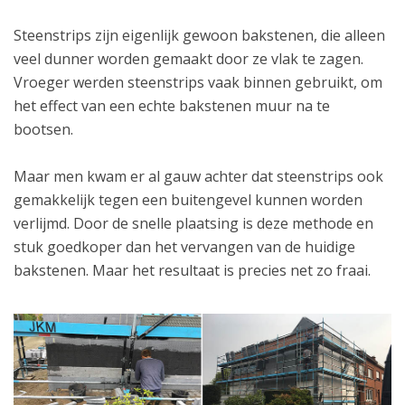
Steenstrips zijn eigenlijk gewoon bakstenen, die alleen
veel dunner worden gemaakt door ze vlak te zagen.
Vroeger werden steenstrips vaak binnen gebruikt, om
het effect van een echte bakstenen muur na te
bootsen.
Maar men kwam er al gauw achter dat steenstrips ook
gemakkelijk tegen een buitengevel kunnen worden
verlijmd. Door de snelle plaatsing is deze methode en
stuk goedkoper dan het vervangen van de huidige
bakstenen. Maar het resultaat is precies net zo fraai.