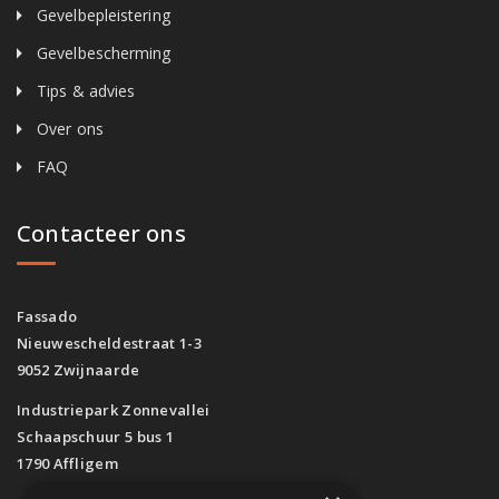
Gevelbepleistering
Gevelbescherming
Tips & advies
Over ons
FAQ
Contacteer ons
Fassado
Nieuwescheldestraat 1-3
9052 Zwijnaarde
Industriepark Zonnevallei
Schaapschuur 5 bus 1
1790 Affligem