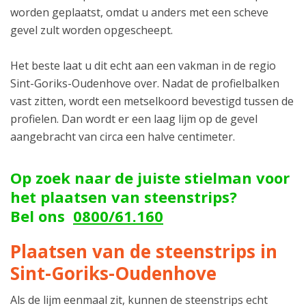
worden geplaatst, omdat u anders met een scheve
gevel zult worden opgescheept.
Het beste laat u dit echt aan een vakman in de regio
Sint-Goriks-Oudenhove over. Nadat de profielbalken
vast zitten, wordt een metselkoord bevestigd tussen de
profielen. Dan wordt er een laag lijm op de gevel
aangebracht van circa een halve centimeter.
Op zoek naar de juiste stielman voor
het plaatsen van steenstrips?
Bel ons
0800/61.160
Plaatsen van de steenstrips in
Sint-Goriks-Oudenhove
Als de lijm eenmaal zit, kunnen de steenstrips echt