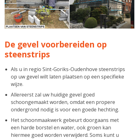
De gevel voorbereiden op
steenstrips
Als u in regio Sint-Goriks-Oudenhove steenstrips
op uw gevel wilt laten plaatsen op een specifieke
wijze.
Allereerst zal uw huidige gevel goed
schoongemaakt worden, omdat een propere
ondergrond nodig is voor een goede hechting.
Het schoonmaakwerk gebeurt doorgaans met
een harde borstel en water, ook groen kan
hiermee goed worden verwijderd. Soms kunt u