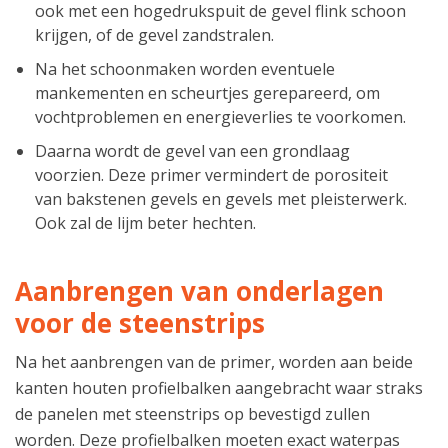
ook met een hogedrukspuit de gevel flink schoon
krijgen, of de gevel zandstralen.
Na het schoonmaken worden eventuele
mankementen en scheurtjes gerepareerd, om
vochtproblemen en energieverlies te voorkomen.
Daarna wordt de gevel van een grondlaag
voorzien. Deze primer vermindert de porositeit
van bakstenen gevels en gevels met pleisterwerk.
Ook zal de lijm beter hechten.
Aanbrengen van onderlagen
voor de steenstrips
Na het aanbrengen van de primer, worden aan beide
kanten houten profielbalken aangebracht waar straks
de panelen met steenstrips op bevestigd zullen
worden. Deze profielbalken moeten exact waterpas