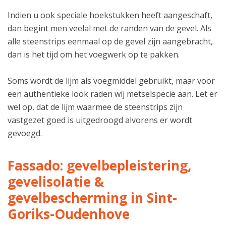
Indien u ook speciale hoekstukken heeft aangeschaft,
dan begint men veelal met de randen van de gevel. Als
alle steenstrips eenmaal op de gevel zijn aangebracht,
dan is het tijd om het voegwerk op te pakken.
Soms wordt de lijm als voegmiddel gebruikt, maar voor
een authentieke look raden wij metselspecie aan. Let er
wel op, dat de lijm waarmee de steenstrips zijn
vastgezet goed is uitgedroogd alvorens er wordt
gevoegd.
Fassado: gevelbepleistering,
gevelisolatie &
gevelbescherming in Sint-
Goriks-Oudenhove