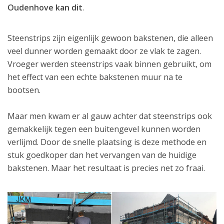
Oudenhove kan dit
.
Steenstrips zijn eigenlijk gewoon bakstenen, die alleen
veel dunner worden gemaakt door ze vlak te zagen.
Vroeger werden steenstrips vaak binnen gebruikt, om
het effect van een echte bakstenen muur na te
bootsen.
Maar men kwam er al gauw achter dat steenstrips ook
gemakkelijk tegen een buitengevel kunnen worden
verlijmd. Door de snelle plaatsing is deze methode en
stuk goedkoper dan het vervangen van de huidige
bakstenen. Maar het resultaat is precies net zo fraai.