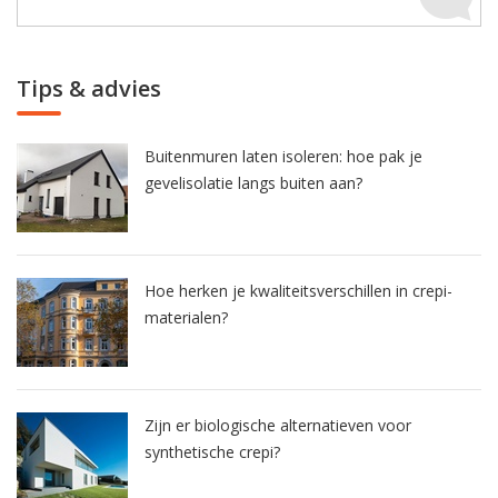
Tips & advies
Buitenmuren laten isoleren: hoe pak je
gevelisolatie langs buiten aan?
Hoe herken je kwaliteitsverschillen in crepi-
materialen?
Zijn er biologische alternatieven voor
synthetische crepi?