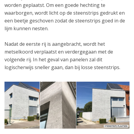
worden geplaatst. Om een goede hechting te
waarborgen, wordt licht op de steenstrips gedrukt en
een beetje geschoven zodat de steenstrips goed in de
lijm kunnen nesten.
Nadat de eerste rij is aangebracht, wordt het
metselkoord verplaatst en verdergegaan met de
volgende rij. In het geval van panelen zal dit
logischerwijs sneller gaan, dan bij losse steenstrips.