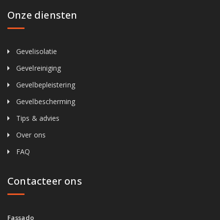
Onze diensten
Gevelisolatie
Gevelreiniging
Gevelbepleistering
Gevelbescherming
Tips & advies
Over ons
FAQ
Contacteer ons
Fassado