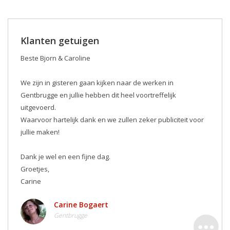
Klanten getuigen
Beste Bjorn & Caroline
We zijn in gisteren gaan kijken naar de werken in
Gentbrugge en jullie hebben dit heel voortreffelijk
uitgevoerd.
Waarvoor hartelijk dank en we zullen zeker publiciteit voor
jullie maken! ️
Dank je wel en een fijne dag.
Groetjes,
Carine
Carine Bogaert
Gentbrugge