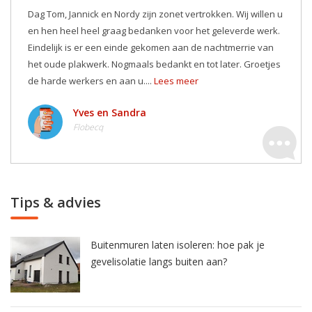
Dag Tom, Jannick en Nordy zijn zonet vertrokken. Wij willen u
en hen heel heel graag bedanken voor het geleverde werk.
Eindelijk is er een einde gekomen aan de nachtmerrie van
het oude plakwerk. Nogmaals bedankt en tot later. Groetjes
de harde werkers en aan u....
Lees meer
Yves en Sandra
Flobecq
Tips & advies
Buitenmuren laten isoleren: hoe pak je
gevelisolatie langs buiten aan?