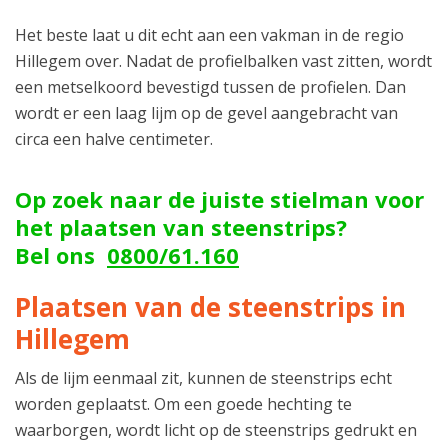
Het beste laat u dit echt aan een vakman in de regio
Hillegem over. Nadat de profielbalken vast zitten, wordt
een metselkoord bevestigd tussen de profielen. Dan
wordt er een laag lijm op de gevel aangebracht van
circa een halve centimeter.
Op zoek naar de juiste stielman voor
het plaatsen van steenstrips?
Bel ons
0800/61.160
Plaatsen van de steenstrips in
Hillegem
Als de lijm eenmaal zit, kunnen de steenstrips echt
worden geplaatst. Om een goede hechting te
waarborgen, wordt licht op de steenstrips gedrukt en