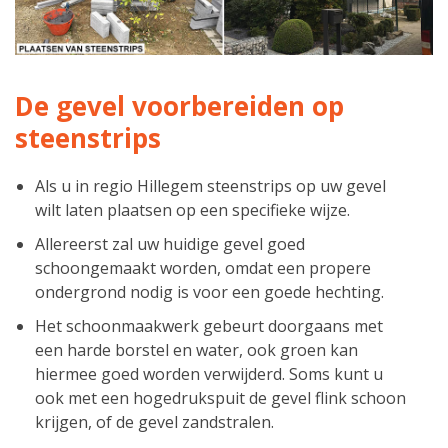
De gevel voorbereiden op
steenstrips
Als u in regio Hillegem steenstrips op uw gevel
wilt laten plaatsen op een specifieke wijze.
Allereerst zal uw huidige gevel goed
schoongemaakt worden, omdat een propere
ondergrond nodig is voor een goede hechting.
Het schoonmaakwerk gebeurt doorgaans met
een harde borstel en water, ook groen kan
hiermee goed worden verwijderd. Soms kunt u
ook met een hogedrukspuit de gevel flink schoon
krijgen, of de gevel zandstralen.