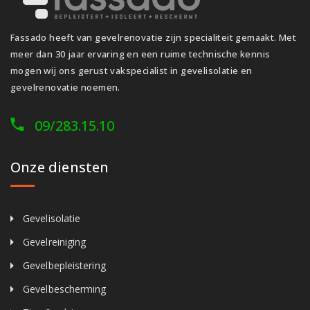
Fassado heeft van gevelrenovatie zijn specialiteit gemaakt. Met
meer dan 30 jaar ervaring en een ruime technische kennis
mogen wij ons gerust vakspecialist in gevelisolatie en
gevelrenovatie noemen.
09/283.15.10
Onze diensten
Gevelisolatie
Gevelreiniging
Gevelbepleistering
Gevelbescherming