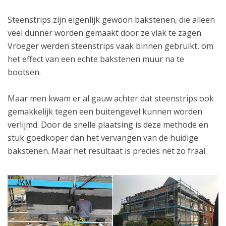
Steenstrips zijn eigenlijk gewoon bakstenen, die alleen
veel dunner worden gemaakt door ze vlak te zagen.
Vroeger werden steenstrips vaak binnen gebruikt, om
het effect van een echte bakstenen muur na te
bootsen.
Maar men kwam er al gauw achter dat steenstrips ook
gemakkelijk tegen een buitengevel kunnen worden
verlijmd. Door de snelle plaatsing is deze methode en
stuk goedkoper dan het vervangen van de huidige
bakstenen. Maar het resultaat is precies net zo fraai.