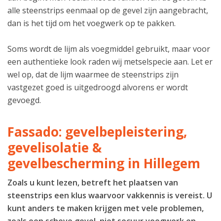
alle steenstrips eenmaal op de gevel zijn aangebracht,
dan is het tijd om het voegwerk op te pakken.
Soms wordt de lijm als voegmiddel gebruikt, maar voor
een authentieke look raden wij metselspecie aan. Let er
wel op, dat de lijm waarmee de steenstrips zijn
vastgezet goed is uitgedroogd alvorens er wordt
gevoegd.
Fassado: gevelbepleistering,
gevelisolatie &
gevelbescherming in Hillegem
Zoals u kunt lezen, betreft het plaatsen van
steenstrips een klus waarvoor vakkennis is vereist. U
kunt anders te maken krijgen met vele problemen,
zoals een scheve gevel, niet secuur voegwerk en