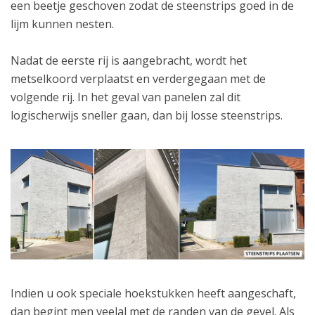
een beetje geschoven zodat de steenstrips goed in de
lijm kunnen nesten.
Nadat de eerste rij is aangebracht, wordt het
metselkoord verplaatst en verdergegaan met de
volgende rij. In het geval van panelen zal dit
logischerwijs sneller gaan, dan bij losse steenstrips.
Indien u ook speciale hoekstukken heeft aangeschaft,
dan begint men veelal met de randen van de gevel. Als