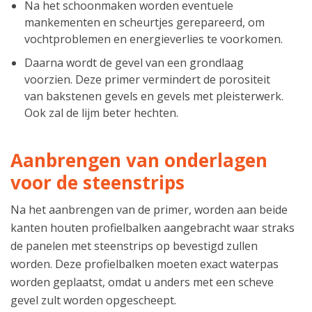
Na het schoonmaken worden eventuele
mankementen en scheurtjes gerepareerd, om
vochtproblemen en energieverlies te voorkomen.
Daarna wordt de gevel van een grondlaag
voorzien. Deze primer vermindert de porositeit
van bakstenen gevels en gevels met pleisterwerk.
Ook zal de lijm beter hechten.
Aanbrengen van onderlagen
voor de steenstrips
Na het aanbrengen van de primer, worden aan beide
kanten houten profielbalken aangebracht waar straks
de panelen met steenstrips op bevestigd zullen
worden. Deze profielbalken moeten exact waterpas
worden geplaatst, omdat u anders met een scheve
gevel zult worden opgescheept.