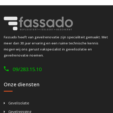
Fassado heeft van gevelrenovatie zijn specialiteit gemaakt. Met
meer dan 30 jaar ervaring en een ruime technische kennis
mogen wij ons gerust vakspecialist in gevelisolatie en
gevelrenovatie noemen.
09/283.15.10
Onze diensten
Gevelisolatie
Gevelreiniging