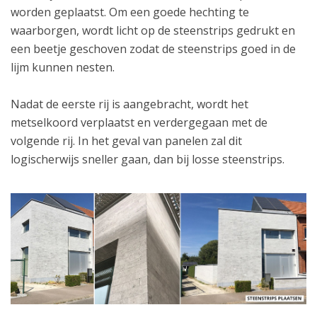
worden geplaatst. Om een goede hechting te
waarborgen, wordt licht op de steenstrips gedrukt en
een beetje geschoven zodat de steenstrips goed in de
lijm kunnen nesten.
Nadat de eerste rij is aangebracht, wordt het
metselkoord verplaatst en verdergegaan met de
volgende rij. In het geval van panelen zal dit
logischerwijs sneller gaan, dan bij losse steenstrips.