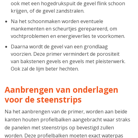
ook met een hogedrukspuit de gevel flink schoon
krijgen, of de gevel zandstralen.
Na het schoonmaken worden eventuele
mankementen en scheurtjes gerepareerd, om
vochtproblemen en energieverlies te voorkomen.
Daarna wordt de gevel van een grondlaag
voorzien. Deze primer vermindert de porositeit
van bakstenen gevels en gevels met pleisterwerk.
Ook zal de lijm beter hechten.
Aanbrengen van onderlagen
voor de steenstrips
Na het aanbrengen van de primer, worden aan beide
kanten houten profielbalken aangebracht waar straks
de panelen met steenstrips op bevestigd zullen
worden. Deze profielbalken moeten exact waterpas