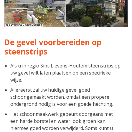
De gevel voorbereiden op
steenstrips
Als u in regio Sint-Lievens-Houtem steenstrips op
uw gevel wilt laten plaatsen op een specifieke
wijze.
Allereerst zal uw huidige gevel goed
schoongemaakt worden, omdat een propere
ondergrond nodig is voor een goede hechting.
Het schoonmaakwerk gebeurt doorgaans met
een harde borstel en water, ook groen kan
hiermee goed worden verwijderd. Soms kunt u