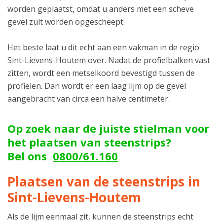
worden geplaatst, omdat u anders met een scheve
gevel zult worden opgescheept.
Het beste laat u dit echt aan een vakman in de regio
Sint-Lievens-Houtem over. Nadat de profielbalken vast
zitten, wordt een metselkoord bevestigd tussen de
profielen. Dan wordt er een laag lijm op de gevel
aangebracht van circa een halve centimeter.
Op zoek naar de juiste stielman voor
het plaatsen van steenstrips?
Bel ons
0800/61.160
Plaatsen van de steenstrips in
Sint-Lievens-Houtem
Als de lijm eenmaal zit, kunnen de steenstrips echt