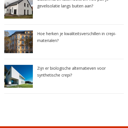
gevelisolatie langs buiten aan?
Hoe herken je kwaliteitsverschillen in crepi-
materialen?
Zijn er biologische alternatieven voor
synthetische crepi?