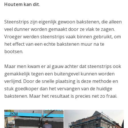
Houtem kan dit
.
Steenstrips zijn eigenlijk gewoon bakstenen, die alleen
veel dunner worden gemaakt door ze vlak te zagen.
Vroeger werden steenstrips vaak binnen gebruikt, om
het effect van een echte bakstenen muur na te
bootsen.
Maar men kwam er al gauw achter dat steenstrips ook
gemakkelijk tegen een buitengevel kunnen worden
verlijmd. Door de snelle plaatsing is deze methode en
stuk goedkoper dan het vervangen van de huidige
bakstenen. Maar het resultaat is precies net zo fraai.