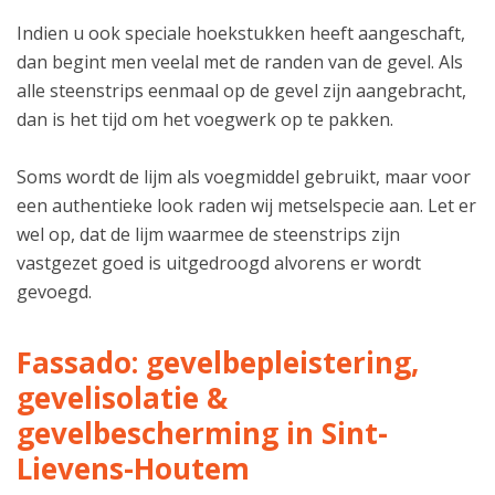
Indien u ook speciale hoekstukken heeft aangeschaft,
dan begint men veelal met de randen van de gevel. Als
alle steenstrips eenmaal op de gevel zijn aangebracht,
dan is het tijd om het voegwerk op te pakken.
Soms wordt de lijm als voegmiddel gebruikt, maar voor
een authentieke look raden wij metselspecie aan. Let er
wel op, dat de lijm waarmee de steenstrips zijn
vastgezet goed is uitgedroogd alvorens er wordt
gevoegd.
Fassado: gevelbepleistering,
gevelisolatie &
gevelbescherming in Sint-
Lievens-Houtem