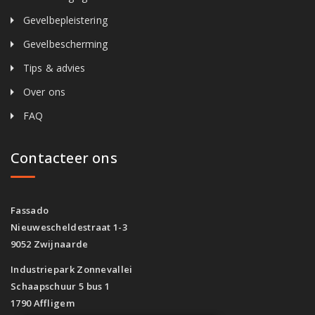
Gevelbepleistering
Gevelbescherming
Tips & advies
Over ons
FAQ
Contacteer ons
Fassado
Nieuwescheldestraat 1-3
9052 Zwijnaarde
Industriepark Zonnevallei
Schaapschuur 5 bus 1
1790 Affligem