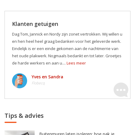
Klanten getuigen
Dag Tom, Jannick en Nordy zijn zonet vertrokken. Wij willen u
en hen heel heel graag bedanken voor het geleverde werk.
Eindelijk is er een einde gekomen aan de nachtmerrie van
het oude plakwerk. Nogmaals bedankt en tot later. Groetjes
de harde werkers en aan u....
Lees meer
Yves en Sandra
Flobecq
Tips & advies
Buitenmuren laten isoleren: hoe pak je