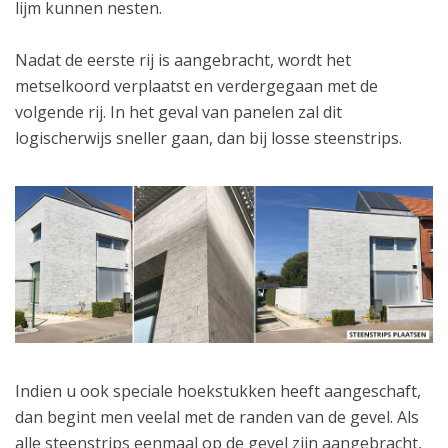
lijm kunnen nesten.
Nadat de eerste rij is aangebracht, wordt het
metselkoord verplaatst en verdergegaan met de
volgende rij. In het geval van panelen zal dit
logischerwijs sneller gaan, dan bij losse steenstrips.
Indien u ook speciale hoekstukken heeft aangeschaft,
dan begint men veelal met de randen van de gevel. Als
alle steenstrips eenmaal op de gevel zijn aangebracht,