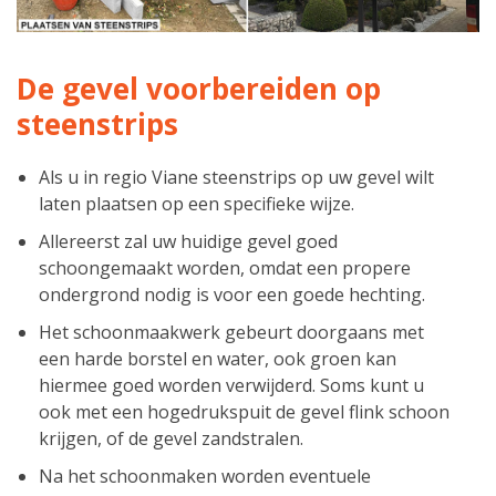
De gevel voorbereiden op
steenstrips
Als u in regio Viane steenstrips op uw gevel wilt
laten plaatsen op een specifieke wijze.
Allereerst zal uw huidige gevel goed
schoongemaakt worden, omdat een propere
ondergrond nodig is voor een goede hechting.
Het schoonmaakwerk gebeurt doorgaans met
een harde borstel en water, ook groen kan
hiermee goed worden verwijderd. Soms kunt u
ook met een hogedrukspuit de gevel flink schoon
krijgen, of de gevel zandstralen.
Na het schoonmaken worden eventuele