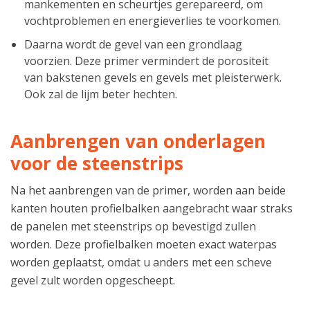
mankementen en scheurtjes gerepareerd, om
vochtproblemen en energieverlies te voorkomen.
Daarna wordt de gevel van een grondlaag
voorzien. Deze primer vermindert de porositeit
van bakstenen gevels en gevels met pleisterwerk.
Ook zal de lijm beter hechten.
Aanbrengen van onderlagen
voor de steenstrips
Na het aanbrengen van de primer, worden aan beide
kanten houten profielbalken aangebracht waar straks
de panelen met steenstrips op bevestigd zullen
worden. Deze profielbalken moeten exact waterpas
worden geplaatst, omdat u anders met een scheve
gevel zult worden opgescheept.