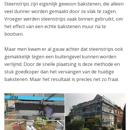
Steenstrips zijn eigenlijk gewoon bakstenen, die alleen
veel dunner worden gemaakt door ze vlak te zagen.
Vroeger werden steenstrips vaak binnen gebruikt, om
het effect van een echte bakstenen muur na te
bootsen.
Maar men kwam er al gauw achter dat steenstrips ook
gemakkelijk tegen een buitengevel kunnen worden
verlijmd. Door de snelle plaatsing is deze methode en
stuk goedkoper dan het vervangen van de huidige
bakstenen. Maar het resultaat is precies net zo fraai.