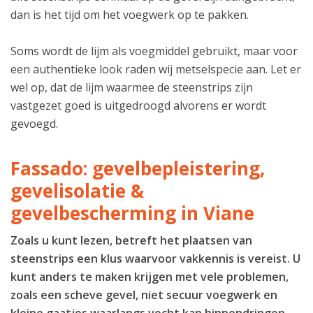
dan is het tijd om het voegwerk op te pakken.
Soms wordt de lijm als voegmiddel gebruikt, maar voor
een authentieke look raden wij metselspecie aan. Let er
wel op, dat de lijm waarmee de steenstrips zijn
vastgezet goed is uitgedroogd alvorens er wordt
gevoegd.
Fassado: gevelbepleistering,
gevelisolatie &
gevelbescherming in Viane
Zoals u kunt lezen, betreft het plaatsen van
steenstrips een klus waarvoor vakkennis is vereist. U
kunt anders te maken krijgen met vele problemen,
zoals een scheve gevel, niet secuur voegwerk en
kleine gaatjes waarlangs vocht kan binnendringen.