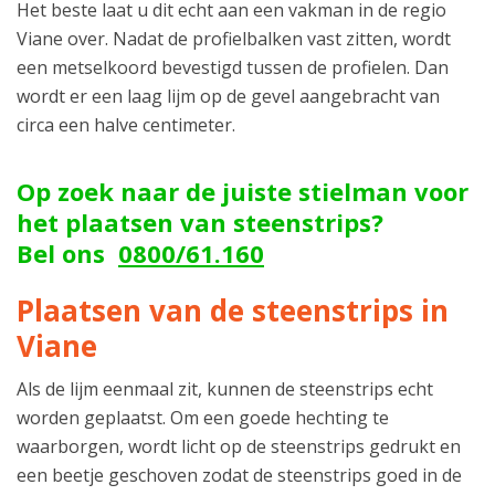
Het beste laat u dit echt aan een vakman in de regio
Viane over. Nadat de profielbalken vast zitten, wordt
een metselkoord bevestigd tussen de profielen. Dan
wordt er een laag lijm op de gevel aangebracht van
circa een halve centimeter.
Op zoek naar de juiste stielman voor
het plaatsen van steenstrips?
Bel ons
0800/61.160
Plaatsen van de steenstrips in
Viane
Als de lijm eenmaal zit, kunnen de steenstrips echt
worden geplaatst. Om een goede hechting te
waarborgen, wordt licht op de steenstrips gedrukt en
een beetje geschoven zodat de steenstrips goed in de