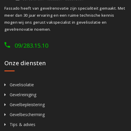
Fassado heeft van gevelrenovatie zijn specialiteit gemaakt. Met
meer dan 30 jaar ervaring en een ruime technische kennis
mogen wij ons gerust vakspecialist in gevelisolatie en
gevelrenovatie noemen.
09/283.15.10
Onze diensten
Gevelisolatie
Gevelreiniging
Gevelbepleistering
Gevelbescherming
Tips & advies