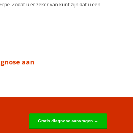
 Erpe. Zodat u er zeker van kunt zijn dat u een
iagnose aan
Gratis diagnose aanvragen →