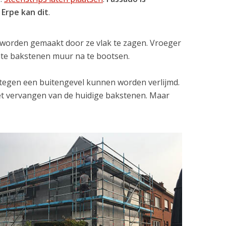
 Erpe kan dit
.
r worden gemaakt door ze vlak te zagen. Vroeger
hte bakstenen muur na te bootsen.
tegen een buitengevel kunnen worden verlijmd.
et vervangen van de huidige bakstenen. Maar