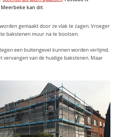
io Meerbeke kan dit
.
r worden gemaakt door ze vlak te zagen. Vroeger
hte bakstenen muur na te bootsen.
tegen een buitengevel kunnen worden verlijmd.
et vervangen van de huidige bakstenen. Maar