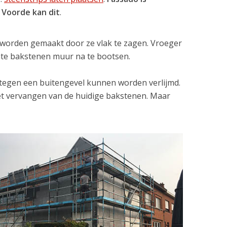
o Voorde kan dit
.
r worden gemaakt door ze vlak te zagen. Vroeger
hte bakstenen muur na te bootsen.
tegen een buitengevel kunnen worden verlijmd.
et vervangen van de huidige bakstenen. Maar