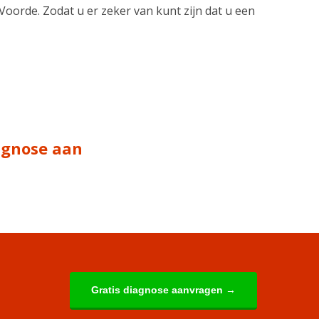
 Voorde. Zodat u er zeker van kunt zijn dat u een
iagnose aan
Gratis diagnose aanvragen →