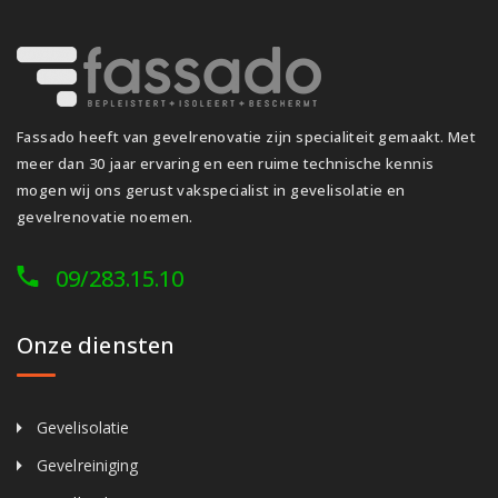
Fassado heeft van gevelrenovatie zijn specialiteit gemaakt. Met
meer dan 30 jaar ervaring en een ruime technische kennis
mogen wij ons gerust vakspecialist in gevelisolatie en
gevelrenovatie noemen.
09/283.15.10
Onze diensten
Gevelisolatie
Gevelreiniging