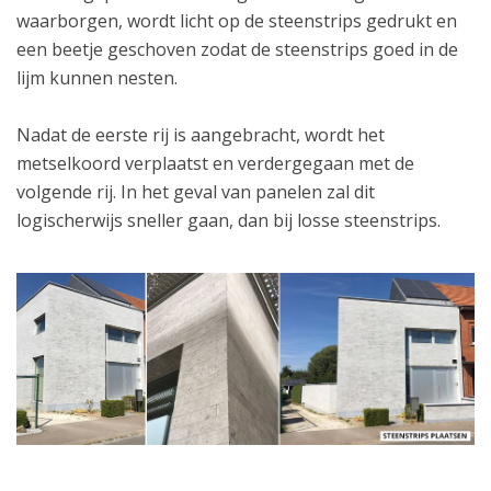
waarborgen, wordt licht op de steenstrips gedrukt en
een beetje geschoven zodat de steenstrips goed in de
lijm kunnen nesten.
Nadat de eerste rij is aangebracht, wordt het
metselkoord verplaatst en verdergegaan met de
volgende rij. In het geval van panelen zal dit
logischerwijs sneller gaan, dan bij losse steenstrips.