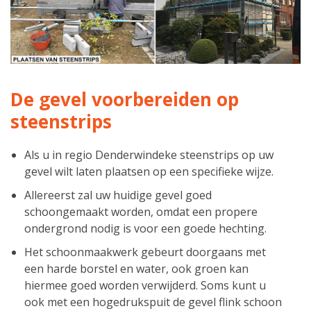
De gevel voorbereiden op
steenstrips
Als u in regio Denderwindeke steenstrips op uw
gevel wilt laten plaatsen op een specifieke wijze.
Allereerst zal uw huidige gevel goed
schoongemaakt worden, omdat een propere
ondergrond nodig is voor een goede hechting.
Het schoonmaakwerk gebeurt doorgaans met
een harde borstel en water, ook groen kan
hiermee goed worden verwijderd. Soms kunt u
ook met een hogedrukspuit de gevel flink schoon