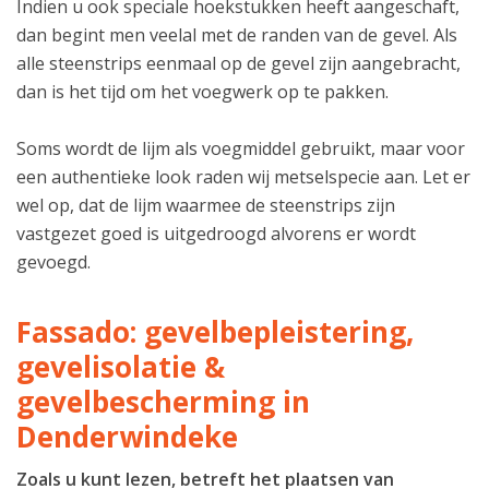
Indien u ook speciale hoekstukken heeft aangeschaft,
dan begint men veelal met de randen van de gevel. Als
alle steenstrips eenmaal op de gevel zijn aangebracht,
dan is het tijd om het voegwerk op te pakken.
Soms wordt de lijm als voegmiddel gebruikt, maar voor
een authentieke look raden wij metselspecie aan. Let er
wel op, dat de lijm waarmee de steenstrips zijn
vastgezet goed is uitgedroogd alvorens er wordt
gevoegd.
Fassado: gevelbepleistering,
gevelisolatie &
gevelbescherming in
Denderwindeke
Zoals u kunt lezen, betreft het plaatsen van