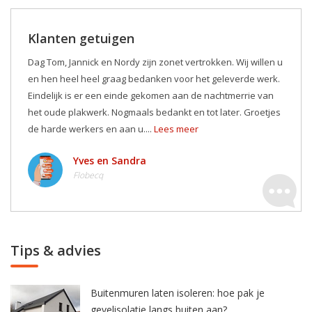
Klanten getuigen
Dag Tom, Jannick en Nordy zijn zonet vertrokken. Wij willen u
en hen heel heel graag bedanken voor het geleverde werk.
Eindelijk is er een einde gekomen aan de nachtmerrie van
het oude plakwerk. Nogmaals bedankt en tot later. Groetjes
de harde werkers en aan u....
Lees meer
Yves en Sandra
Flobecq
Tips & advies
Buitenmuren laten isoleren: hoe pak je
gevelisolatie langs buiten aan?