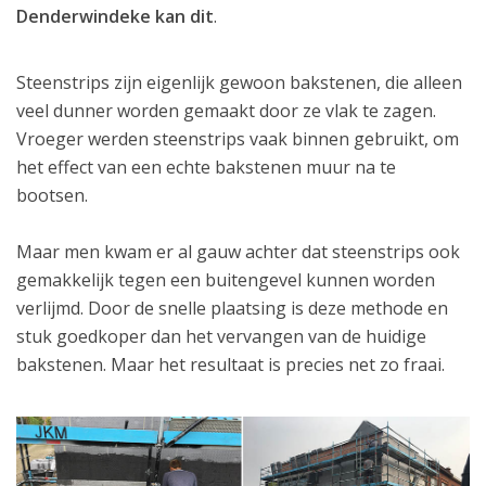
Denderwindeke kan dit
.
Steenstrips zijn eigenlijk gewoon bakstenen, die alleen
veel dunner worden gemaakt door ze vlak te zagen.
Vroeger werden steenstrips vaak binnen gebruikt, om
het effect van een echte bakstenen muur na te
bootsen.
Maar men kwam er al gauw achter dat steenstrips ook
gemakkelijk tegen een buitengevel kunnen worden
verlijmd. Door de snelle plaatsing is deze methode en
stuk goedkoper dan het vervangen van de huidige
bakstenen. Maar het resultaat is precies net zo fraai.