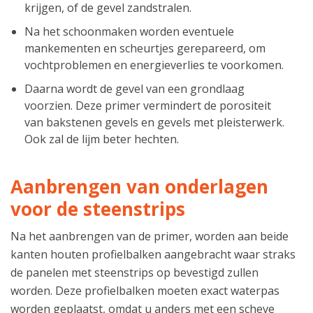
krijgen, of de gevel zandstralen.
Na het schoonmaken worden eventuele
mankementen en scheurtjes gerepareerd, om
vochtproblemen en energieverlies te voorkomen.
Daarna wordt de gevel van een grondlaag
voorzien. Deze primer vermindert de porositeit
van bakstenen gevels en gevels met pleisterwerk.
Ook zal de lijm beter hechten.
Aanbrengen van onderlagen
voor de steenstrips
Na het aanbrengen van de primer, worden aan beide
kanten houten profielbalken aangebracht waar straks
de panelen met steenstrips op bevestigd zullen
worden. Deze profielbalken moeten exact waterpas
worden geplaatst, omdat u anders met een scheve