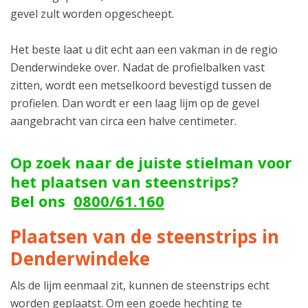
gevel zult worden opgescheept.
Het beste laat u dit echt aan een vakman in de regio
Denderwindeke over. Nadat de profielbalken vast
zitten, wordt een metselkoord bevestigd tussen de
profielen. Dan wordt er een laag lijm op de gevel
aangebracht van circa een halve centimeter.
Op zoek naar de juiste stielman voor
het plaatsen van steenstrips?
Bel ons
0800/61.160
Plaatsen van de steenstrips in
Denderwindeke
Als de lijm eenmaal zit, kunnen de steenstrips echt
worden geplaatst. Om een goede hechting te