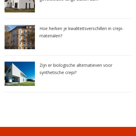
Hoe herken je kwaliteitsverschillen in crepi-
materialen?
Zijn er biologische alternatieven voor
synthetische crepi?