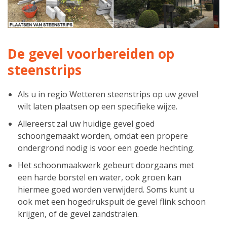
De gevel voorbereiden op
steenstrips
Als u in regio Wetteren steenstrips op uw gevel
wilt laten plaatsen op een specifieke wijze.
Allereerst zal uw huidige gevel goed
schoongemaakt worden, omdat een propere
ondergrond nodig is voor een goede hechting.
Het schoonmaakwerk gebeurt doorgaans met
een harde borstel en water, ook groen kan
hiermee goed worden verwijderd. Soms kunt u
ook met een hogedrukspuit de gevel flink schoon
krijgen, of de gevel zandstralen.