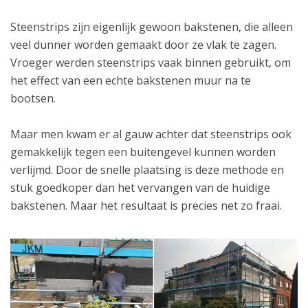
Steenstrips zijn eigenlijk gewoon bakstenen, die alleen
veel dunner worden gemaakt door ze vlak te zagen.
Vroeger werden steenstrips vaak binnen gebruikt, om
het effect van een echte bakstenen muur na te
bootsen.
Maar men kwam er al gauw achter dat steenstrips ook
gemakkelijk tegen een buitengevel kunnen worden
verlijmd. Door de snelle plaatsing is deze methode en
stuk goedkoper dan het vervangen van de huidige
bakstenen. Maar het resultaat is precies net zo fraai.