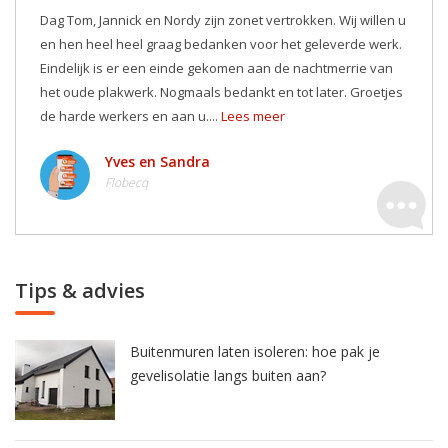
Dag Tom, Jannick en Nordy zijn zonet vertrokken. Wij willen u
en hen heel heel graag bedanken voor het geleverde werk.
Eindelijk is er een einde gekomen aan de nachtmerrie van
het oude plakwerk. Nogmaals bedankt en tot later. Groetjes
de harde werkers en aan u....
Lees meer
Yves en Sandra
Flobecq
Tips & advies
Buitenmuren laten isoleren: hoe pak je
gevelisolatie langs buiten aan?