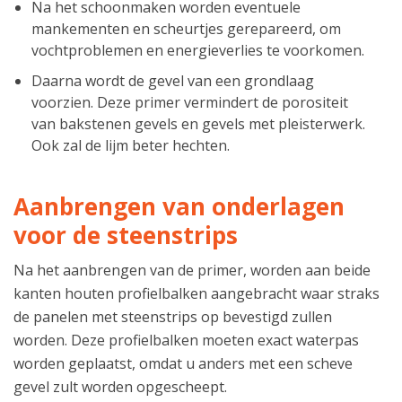
Na het schoonmaken worden eventuele
mankementen en scheurtjes gerepareerd, om
vochtproblemen en energieverlies te voorkomen.
Daarna wordt de gevel van een grondlaag
voorzien. Deze primer vermindert de porositeit
van bakstenen gevels en gevels met pleisterwerk.
Ook zal de lijm beter hechten.
Aanbrengen van onderlagen
voor de steenstrips
Na het aanbrengen van de primer, worden aan beide
kanten houten profielbalken aangebracht waar straks
de panelen met steenstrips op bevestigd zullen
worden. Deze profielbalken moeten exact waterpas
worden geplaatst, omdat u anders met een scheve
gevel zult worden opgescheept.