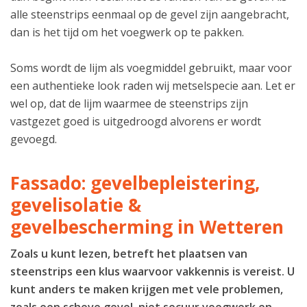
alle steenstrips eenmaal op de gevel zijn aangebracht,
dan is het tijd om het voegwerk op te pakken.
Soms wordt de lijm als voegmiddel gebruikt, maar voor
een authentieke look raden wij metselspecie aan. Let er
wel op, dat de lijm waarmee de steenstrips zijn
vastgezet goed is uitgedroogd alvorens er wordt
gevoegd.
Fassado: gevelbepleistering,
gevelisolatie &
gevelbescherming in Wetteren
Zoals u kunt lezen, betreft het plaatsen van
steenstrips een klus waarvoor vakkennis is vereist. U
kunt anders te maken krijgen met vele problemen,
zoals een scheve gevel, niet secuur voegwerk en