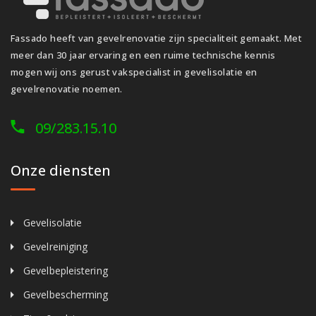
Fassado heeft van gevelrenovatie zijn specialiteit gemaakt. Met
meer dan 30 jaar ervaring en een ruime technische kennis
mogen wij ons gerust vakspecialist in gevelisolatie en
gevelrenovatie noemen.
09/283.15.10
Onze diensten
Gevelisolatie
Gevelreiniging
Gevelbepleistering
Gevelbescherming