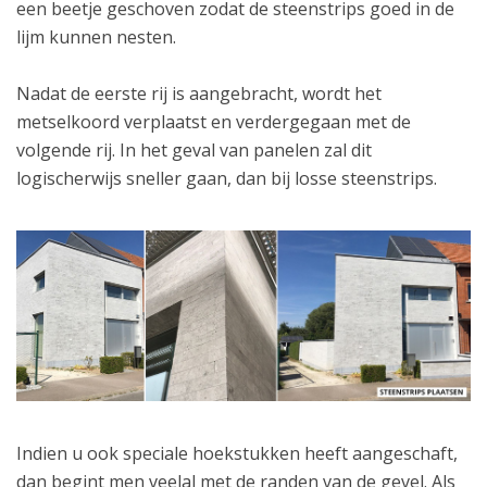
een beetje geschoven zodat de steenstrips goed in de
lijm kunnen nesten.
Nadat de eerste rij is aangebracht, wordt het
metselkoord verplaatst en verdergegaan met de
volgende rij. In het geval van panelen zal dit
logischerwijs sneller gaan, dan bij losse steenstrips.
Indien u ook speciale hoekstukken heeft aangeschaft,
dan begint men veelal met de randen van de gevel. Als