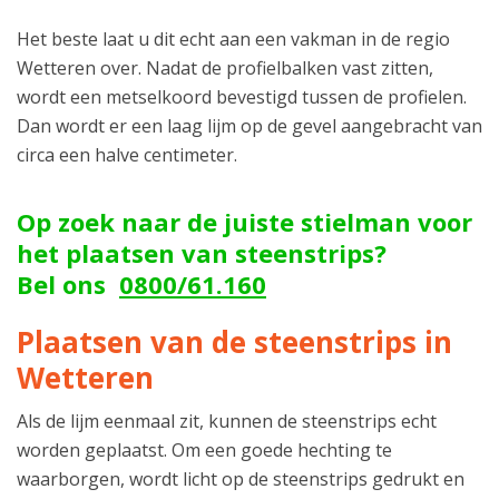
Het beste laat u dit echt aan een vakman in de regio
Wetteren over. Nadat de profielbalken vast zitten,
wordt een metselkoord bevestigd tussen de profielen.
Dan wordt er een laag lijm op de gevel aangebracht van
circa een halve centimeter.
Op zoek naar de juiste stielman voor
het plaatsen van steenstrips?
Bel ons
0800/61.160
Plaatsen van de steenstrips in
Wetteren
Als de lijm eenmaal zit, kunnen de steenstrips echt
worden geplaatst. Om een goede hechting te
waarborgen, wordt licht op de steenstrips gedrukt en