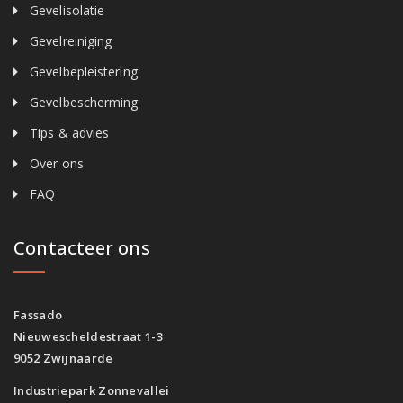
Gevelisolatie
Gevelreiniging
Gevelbepleistering
Gevelbescherming
Tips & advies
Over ons
FAQ
Contacteer ons
Fassado
Nieuwescheldestraat 1-3
9052 Zwijnaarde
Industriepark Zonnevallei