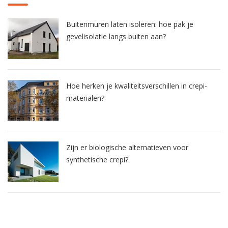
Buitenmuren laten isoleren: hoe pak je
gevelisolatie langs buiten aan?
Hoe herken je kwaliteitsverschillen in crepi-
materialen?
Zijn er biologische alternatieven voor
synthetische crepi?