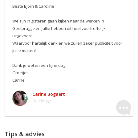
Beste Bjorn & Caroline
We zijn in gisteren gaan kijken naar de werken in
Gentbrugge en jullie hebben dit heel voortreffelijk
uitgevoerd.
Waarvoor hartelijk dank en we zullen zeker publiciteit voor
jullie maken! ️
Dank je wel en een fijne dag.
Groetjes,
Carine
Carine Bogaert
Gentbrugge
Tips & advies