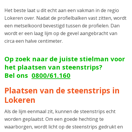
Het beste laat u dit echt aan een vakman in de regio
Lokeren over. Nadat de profielbalken vast zitten, wordt
een metselkoord bevestigd tussen de profielen. Dan
wordt er een laag lijm op de gevel aangebracht van
circa een halve centimeter.
Op zoek naar de juiste stielman voor
het plaatsen van steenstrips?
Bel ons
0800/61.160
Plaatsen van de steenstrips in
Lokeren
Als de lijm eenmaal zit, kunnen de steenstrips echt
worden geplaatst. Om een goede hechting te
waarborgen, wordt licht op de steenstrips gedrukt en