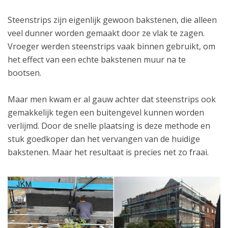
Steenstrips zijn eigenlijk gewoon bakstenen, die alleen
veel dunner worden gemaakt door ze vlak te zagen.
Vroeger werden steenstrips vaak binnen gebruikt, om
het effect van een echte bakstenen muur na te
bootsen.
Maar men kwam er al gauw achter dat steenstrips ook
gemakkelijk tegen een buitengevel kunnen worden
verlijmd. Door de snelle plaatsing is deze methode en
stuk goedkoper dan het vervangen van de huidige
bakstenen. Maar het resultaat is precies net zo fraai.