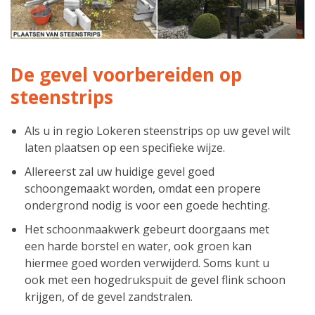
De gevel voorbereiden op
steenstrips
Als u in regio Lokeren steenstrips op uw gevel wilt
laten plaatsen op een specifieke wijze.
Allereerst zal uw huidige gevel goed
schoongemaakt worden, omdat een propere
ondergrond nodig is voor een goede hechting.
Het schoonmaakwerk gebeurt doorgaans met
een harde borstel en water, ook groen kan
hiermee goed worden verwijderd. Soms kunt u
ook met een hogedrukspuit de gevel flink schoon
krijgen, of de gevel zandstralen.