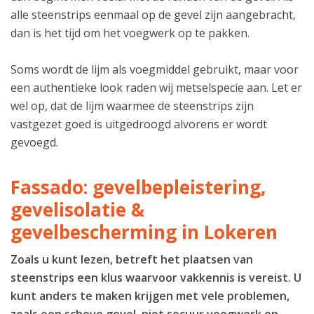
alle steenstrips eenmaal op de gevel zijn aangebracht,
dan is het tijd om het voegwerk op te pakken.
Soms wordt de lijm als voegmiddel gebruikt, maar voor
een authentieke look raden wij metselspecie aan. Let er
wel op, dat de lijm waarmee de steenstrips zijn
vastgezet goed is uitgedroogd alvorens er wordt
gevoegd.
Fassado: gevelbepleistering,
gevelisolatie &
gevelbescherming in Lokeren
Zoals u kunt lezen, betreft het plaatsen van
steenstrips een klus waarvoor vakkennis is vereist. U
kunt anders te maken krijgen met vele problemen,
zoals een scheve gevel, niet secuur voegwerk en