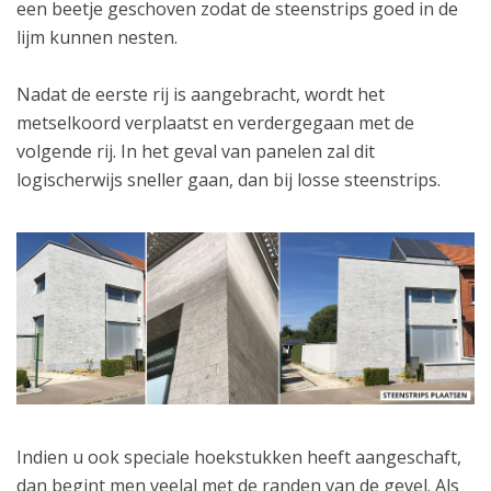
een beetje geschoven zodat de steenstrips goed in de
lijm kunnen nesten.
Nadat de eerste rij is aangebracht, wordt het
metselkoord verplaatst en verdergegaan met de
volgende rij. In het geval van panelen zal dit
logischerwijs sneller gaan, dan bij losse steenstrips.
Indien u ook speciale hoekstukken heeft aangeschaft,
dan begint men veelal met de randen van de gevel. Als