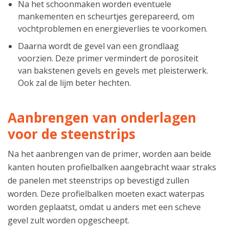
Na het schoonmaken worden eventuele
mankementen en scheurtjes gerepareerd, om
vochtproblemen en energieverlies te voorkomen.
Daarna wordt de gevel van een grondlaag
voorzien. Deze primer vermindert de porositeit
van bakstenen gevels en gevels met pleisterwerk.
Ook zal de lijm beter hechten.
Aanbrengen van onderlagen
voor de steenstrips
Na het aanbrengen van de primer, worden aan beide
kanten houten profielbalken aangebracht waar straks
de panelen met steenstrips op bevestigd zullen
worden. Deze profielbalken moeten exact waterpas
worden geplaatst, omdat u anders met een scheve
gevel zult worden opgescheept.