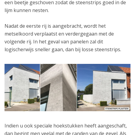
een beetje geschoven zodat de steenstrips goed in de
lijm kunnen nesten.
Nadat de eerste rij is aangebracht, wordt het
metselkoord verplaatst en verdergegaan met de
volgende rij. In het geval van panelen zal dit
logischerwijs sneller gaan, dan bij losse steenstrips.
Indien u ook speciale hoekstukken heeft aangeschaft,
dan begint men veelal met de randen van de gevel. Als