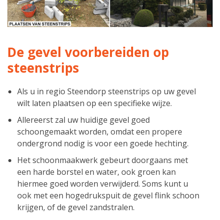
De gevel voorbereiden op
steenstrips
Als u in regio Steendorp steenstrips op uw gevel
wilt laten plaatsen op een specifieke wijze.
Allereerst zal uw huidige gevel goed
schoongemaakt worden, omdat een propere
ondergrond nodig is voor een goede hechting.
Het schoonmaakwerk gebeurt doorgaans met
een harde borstel en water, ook groen kan
hiermee goed worden verwijderd. Soms kunt u
ook met een hogedrukspuit de gevel flink schoon
krijgen, of de gevel zandstralen.