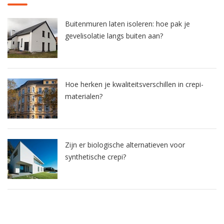
Buitenmuren laten isoleren: hoe pak je
gevelisolatie langs buiten aan?
Hoe herken je kwaliteitsverschillen in crepi-
materialen?
Zijn er biologische alternatieven voor
synthetische crepi?