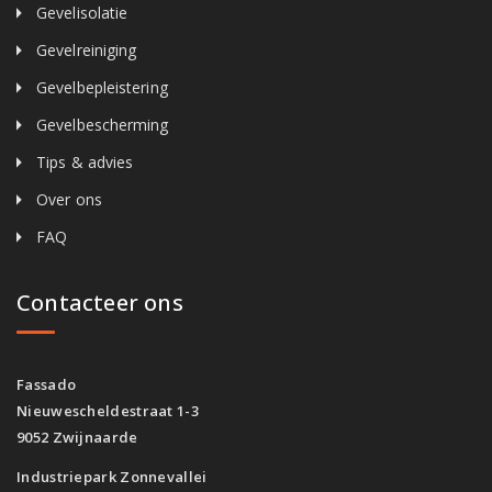
Gevelisolatie
Gevelreiniging
Gevelbepleistering
Gevelbescherming
Tips & advies
Over ons
FAQ
Contacteer ons
Fassado
Nieuwescheldestraat 1-3
9052 Zwijnaarde
Industriepark Zonnevallei