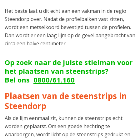
Het beste laat u dit echt aan een vakman in de regio
Steendorp over. Nadat de profielbalken vast zitten,
wordt een metselkoord bevestigd tussen de profielen.
Dan wordt er een laag lijm op de gevel aangebracht van
circa een halve centimeter.
Op zoek naar de juiste stielman voor
het plaatsen van steenstrips?
Bel ons
0800/61.160
Plaatsen van de steenstrips in
Steendorp
Als de lijm eenmaal zit, kunnen de steenstrips echt
worden geplaatst. Om een goede hechting te
waarborgen, wordt licht op de steenstrips gedrukt en