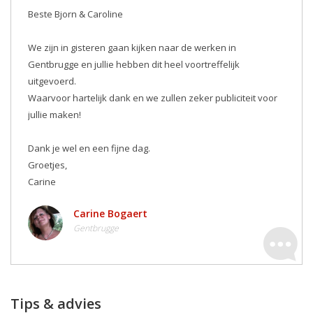
Beste Bjorn & Caroline
We zijn in gisteren gaan kijken naar de werken in
Gentbrugge en jullie hebben dit heel voortreffelijk
uitgevoerd.
Waarvoor hartelijk dank en we zullen zeker publiciteit voor
jullie maken! ️
Dank je wel en een fijne dag.
Groetjes,
Carine
Carine Bogaert
Gentbrugge
Tips & advies