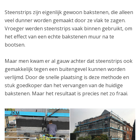
Steenstrips zijn eigenlijk gewoon bakstenen, die alleen
veel dunner worden gemaakt door ze vlak te zagen.
Vroeger werden steenstrips vaak binnen gebruikt, om
het effect van een echte bakstenen muur na te
bootsen.
Maar men kwam er al gauw achter dat steenstrips ook
gemakkelijk tegen een buitengevel kunnen worden
verlijmd. Door de snelle plaatsing is deze methode en
stuk goedkoper dan het vervangen van de huidige
bakstenen. Maar het resultaat is precies net zo fraai.