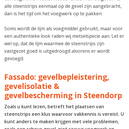
alle steenstrips eenmaal op de gevel zijn aangebracht,
dan is het tijd om het voegwerk op te pakken.
Soms wordt de lijm als voegmiddel gebruikt, maar voor
een authentieke look raden wij metselspecie aan. Let er
wel op, dat de lijm waarmee de steenstrips zijn
vastgezet goed is uitgedroogd alvorens er wordt
gevoegd.
Fassado: gevelbepleistering,
gevelisolatie &
gevelbescherming in Steendorp
Zoals u kunt lezen, betreft het plaatsen van
steenstrips een klus waarvoor vakkennis is vereist. U
kunt anders te maken krijgen met vele problemen,
zoals een scheve gevel, niet secuur voegwerk en