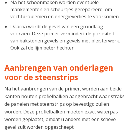
Na het schoonmaken worden eventuele
mankementen en scheurtjes gerepareerd, om
vochtproblemen en energieverlies te voorkomen.
Daarna wordt de gevel van een grondlaag
voorzien. Deze primer vermindert de porositeit
van bakstenen gevels en gevels met pleisterwerk.
Ook zal de lijm beter hechten.
Aanbrengen van onderlagen
voor de steenstrips
Na het aanbrengen van de primer, worden aan beide
kanten houten profielbalken aangebracht waar straks
de panelen met steenstrips op bevestigd zullen
worden. Deze profielbalken moeten exact waterpas
worden geplaatst, omdat u anders met een scheve
gevel zult worden opgescheept.