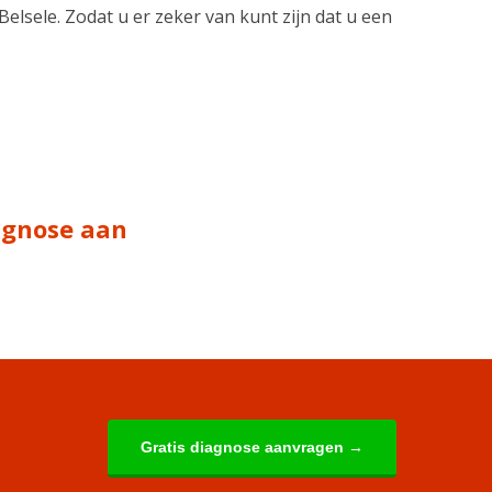
 Belsele. Zodat u er zeker van kunt zijn dat u een
iagnose aan
Gratis diagnose aanvragen →