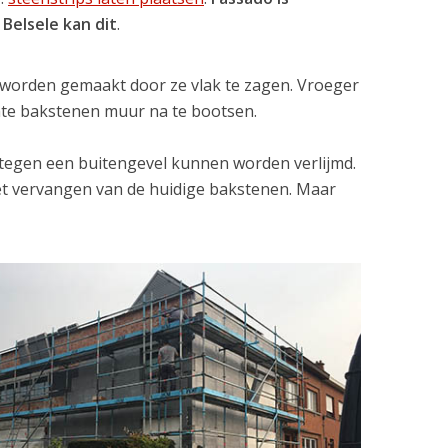
 Belsele kan dit
.
r worden gemaakt door ze vlak te zagen. Vroeger
hte bakstenen muur na te bootsen.
tegen een buitengevel kunnen worden verlijmd.
et vervangen van de huidige bakstenen. Maar