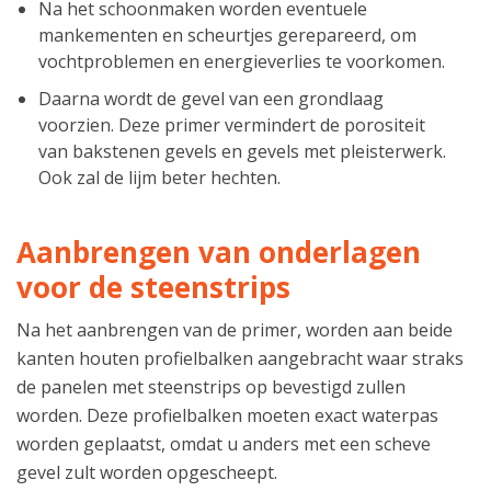
Na het schoonmaken worden eventuele
mankementen en scheurtjes gerepareerd, om
vochtproblemen en energieverlies te voorkomen.
Daarna wordt de gevel van een grondlaag
voorzien. Deze primer vermindert de porositeit
van bakstenen gevels en gevels met pleisterwerk.
Ook zal de lijm beter hechten.
Aanbrengen van onderlagen
voor de steenstrips
Na het aanbrengen van de primer, worden aan beide
kanten houten profielbalken aangebracht waar straks
de panelen met steenstrips op bevestigd zullen
worden. Deze profielbalken moeten exact waterpas
worden geplaatst, omdat u anders met een scheve
gevel zult worden opgescheept.