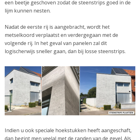
een beetje geschoven zodat de steenstrips goed in de
lijm kunnen nesten.
Nadat de eerste rij is aangebracht, wordt het
metselkoord verplaatst en verdergegaan met de
volgende rij. In het geval van panelen zal dit
logischerwijs sneller gaan, dan bij losse steenstrips.
Indien u ook speciale hoekstukken heeft aangeschaft,
dan begint men veelal met de randen van de gevel. Als