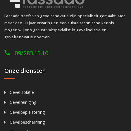
Fassado heeft van gevelrenovatie zijn specialiteit gemaakt. Met
meer dan 30 jaar ervaring en een ruime technische kennis
mogen wij ons gerust vakspecialist in gevelisolatie en
gevelrenovatie noemen.
09/283.15.10
Onze diensten
Gevelisolatie
Gevelreiniging
Gevelbepleistering
Gevelbescherming