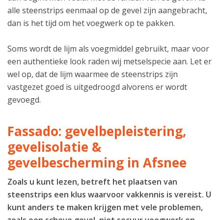
alle steenstrips eenmaal op de gevel zijn aangebracht,
dan is het tijd om het voegwerk op te pakken.
Soms wordt de lijm als voegmiddel gebruikt, maar voor
een authentieke look raden wij metselspecie aan. Let er
wel op, dat de lijm waarmee de steenstrips zijn
vastgezet goed is uitgedroogd alvorens er wordt
gevoegd.
Fassado: gevelbepleistering,
gevelisolatie &
gevelbescherming in Afsnee
Zoals u kunt lezen, betreft het plaatsen van
steenstrips een klus waarvoor vakkennis is vereist. U
kunt anders te maken krijgen met vele problemen,
zoals een scheve gevel, niet secuur voegwerk en