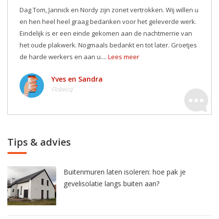
Dag Tom, Jannick en Nordy zijn zonet vertrokken. Wij willen u
en hen heel heel graag bedanken voor het geleverde werk.
Eindelijk is er een einde gekomen aan de nachtmerrie van
het oude plakwerk. Nogmaals bedankt en tot later. Groetjes
de harde werkers en aan u....
Lees meer
Yves en Sandra
Flobecq
Tips & advies
Buitenmuren laten isoleren: hoe pak je
gevelisolatie langs buiten aan?