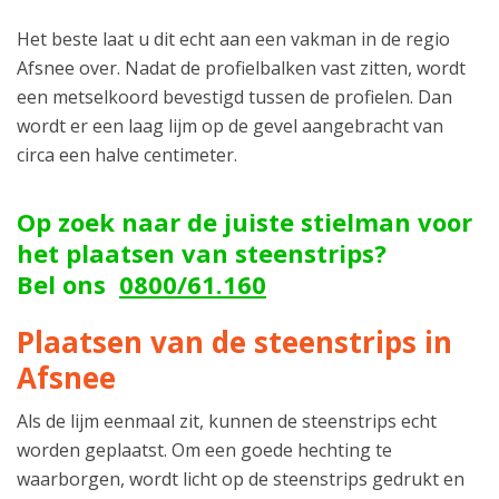
Het beste laat u dit echt aan een vakman in de regio
Afsnee over. Nadat de profielbalken vast zitten, wordt
een metselkoord bevestigd tussen de profielen. Dan
wordt er een laag lijm op de gevel aangebracht van
circa een halve centimeter.
Op zoek naar de juiste stielman voor
het plaatsen van steenstrips?
Bel ons
0800/61.160
Plaatsen van de steenstrips in
Afsnee
Als de lijm eenmaal zit, kunnen de steenstrips echt
worden geplaatst. Om een goede hechting te
waarborgen, wordt licht op de steenstrips gedrukt en