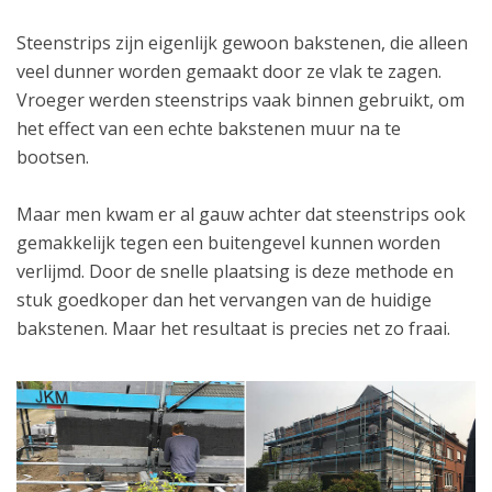
Steenstrips zijn eigenlijk gewoon bakstenen, die alleen
veel dunner worden gemaakt door ze vlak te zagen.
Vroeger werden steenstrips vaak binnen gebruikt, om
het effect van een echte bakstenen muur na te
bootsen.
Maar men kwam er al gauw achter dat steenstrips ook
gemakkelijk tegen een buitengevel kunnen worden
verlijmd. Door de snelle plaatsing is deze methode en
stuk goedkoper dan het vervangen van de huidige
bakstenen. Maar het resultaat is precies net zo fraai.