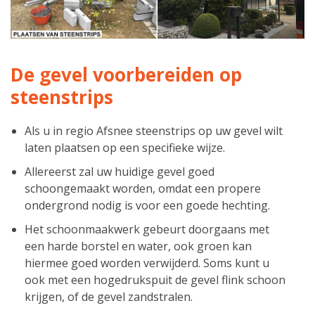
De gevel voorbereiden op
steenstrips
Als u in regio Afsnee steenstrips op uw gevel wilt
laten plaatsen op een specifieke wijze.
Allereerst zal uw huidige gevel goed
schoongemaakt worden, omdat een propere
ondergrond nodig is voor een goede hechting.
Het schoonmaakwerk gebeurt doorgaans met
een harde borstel en water, ook groen kan
hiermee goed worden verwijderd. Soms kunt u
ook met een hogedrukspuit de gevel flink schoon
krijgen, of de gevel zandstralen.