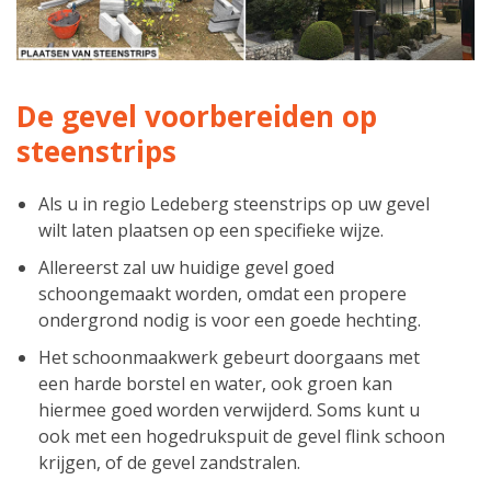
De gevel voorbereiden op
steenstrips
Als u in regio Ledeberg steenstrips op uw gevel
wilt laten plaatsen op een specifieke wijze.
Allereerst zal uw huidige gevel goed
schoongemaakt worden, omdat een propere
ondergrond nodig is voor een goede hechting.
Het schoonmaakwerk gebeurt doorgaans met
een harde borstel en water, ook groen kan
hiermee goed worden verwijderd. Soms kunt u
ook met een hogedrukspuit de gevel flink schoon
krijgen, of de gevel zandstralen.