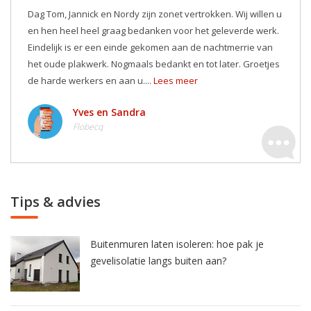
Dag Tom, Jannick en Nordy zijn zonet vertrokken. Wij willen u
en hen heel heel graag bedanken voor het geleverde werk.
Eindelijk is er een einde gekomen aan de nachtmerrie van
het oude plakwerk. Nogmaals bedankt en tot later. Groetjes
de harde werkers en aan u....
Lees meer
Yves en Sandra
Flobecq
Tips & advies
Buitenmuren laten isoleren: hoe pak je
gevelisolatie langs buiten aan?