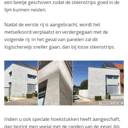
een beetje geschoven zodat de steenstrips goed in de
lijm kunnen nesten.
Nadat de eerste rij is aangebracht, wordt het
metselkoord verplaatst en verdergegaan met de
volgende rij. In het geval van panelen zal dit
logischerwijs sneller gaan, dan bij losse steenstrips.
Indien u ook speciale hoekstukken heeft aangeschaft,
dan begint men veelal met de randen van de gevel. Als