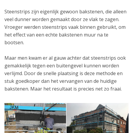
Steenstrips zijn eigenlijk gewoon bakstenen, die alleen
veel dunner worden gemaakt door ze vlak te zagen.
Vroeger werden steenstrips vaak binnen gebruikt, om
het effect van een echte bakstenen muur na te
bootsen.
Maar men kwam er al gauw achter dat steenstrips ook
gemakkelijk tegen een buitengevel kunnen worden
verlijmd. Door de snelle plaatsing is deze methode en
stuk goedkoper dan het vervangen van de huidige
bakstenen. Maar het resultaat is precies net zo fraai.