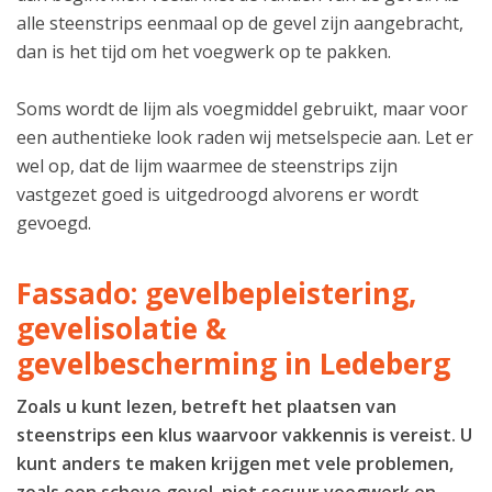
alle steenstrips eenmaal op de gevel zijn aangebracht,
dan is het tijd om het voegwerk op te pakken.
Soms wordt de lijm als voegmiddel gebruikt, maar voor
een authentieke look raden wij metselspecie aan. Let er
wel op, dat de lijm waarmee de steenstrips zijn
vastgezet goed is uitgedroogd alvorens er wordt
gevoegd.
Fassado: gevelbepleistering,
gevelisolatie &
gevelbescherming in Ledeberg
Zoals u kunt lezen, betreft het plaatsen van
steenstrips een klus waarvoor vakkennis is vereist. U
kunt anders te maken krijgen met vele problemen,
zoals een scheve gevel, niet secuur voegwerk en