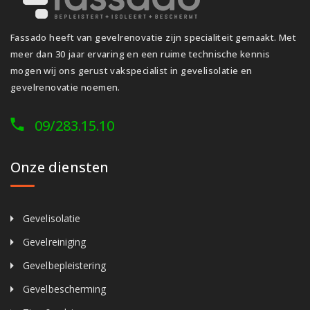
Fassado heeft van gevelrenovatie zijn specialiteit gemaakt. Met
meer dan 30 jaar ervaring en een ruime technische kennis
mogen wij ons gerust vakspecialist in gevelisolatie en
gevelrenovatie noemen.
09/283.15.10
Onze diensten
Gevelisolatie
Gevelreiniging
Gevelbepleistering
Gevelbescherming