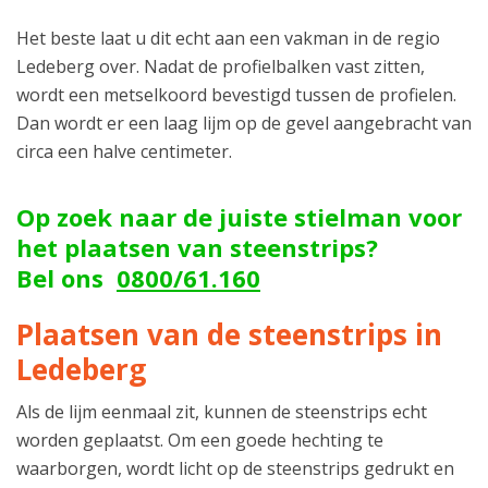
Het beste laat u dit echt aan een vakman in de regio
Ledeberg over. Nadat de profielbalken vast zitten,
wordt een metselkoord bevestigd tussen de profielen.
Dan wordt er een laag lijm op de gevel aangebracht van
circa een halve centimeter.
Op zoek naar de juiste stielman voor
het plaatsen van steenstrips?
Bel ons
0800/61.160
Plaatsen van de steenstrips in
Ledeberg
Als de lijm eenmaal zit, kunnen de steenstrips echt
worden geplaatst. Om een goede hechting te
waarborgen, wordt licht op de steenstrips gedrukt en