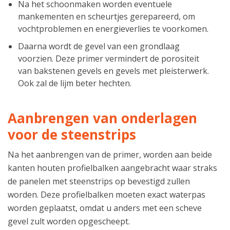
Na het schoonmaken worden eventuele
mankementen en scheurtjes gerepareerd, om
vochtproblemen en energieverlies te voorkomen.
Daarna wordt de gevel van een grondlaag
voorzien. Deze primer vermindert de porositeit
van bakstenen gevels en gevels met pleisterwerk.
Ook zal de lijm beter hechten.
Aanbrengen van onderlagen
voor de steenstrips
Na het aanbrengen van de primer, worden aan beide
kanten houten profielbalken aangebracht waar straks
de panelen met steenstrips op bevestigd zullen
worden. Deze profielbalken moeten exact waterpas
worden geplaatst, omdat u anders met een scheve
gevel zult worden opgescheept.