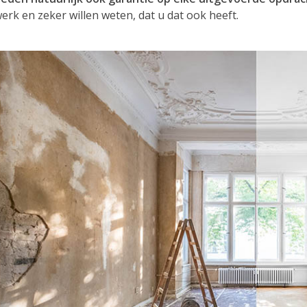
erk en zeker willen weten, dat u dat ook heeft.