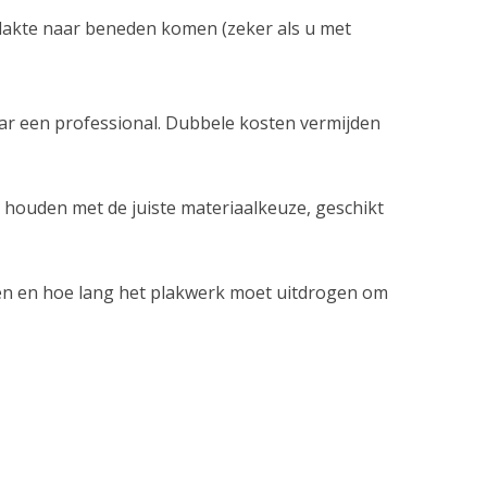
plakte naar beneden komen (zeker als u met
ar een professional. Dubbele kosten vermijden
 houden met de juiste materiaalkeuze, geschikt
ten en hoe lang het plakwerk moet uitdrogen om