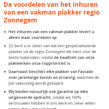
De voordelen van het inhuren
van een vakman plakker regio
Zonnegem
Het inhuren van een vakman plakker levert u
alleen maar voordelen op.
Zo bent u er zeker van dat een gespecialiseerde
plakker uit de regio Zonnegem die kiest voor de
beste materialen, omdat
de kwaliteit van onze
plakwerken onze topprioriteit is
.
Daarnaast beschikt elke plakker van Fassado
over jarenlange kennis en ervaring
, waarmee de
job vakkundig wordt geklaard.
Wij bieden natuurlijk ook garantie op elke
uitgevoerde opdracht
, omdat wij 100%
vertrouwen hebben in ons werk en zeker willen