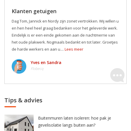
Klanten getuigen
Dag Tom, Jannick en Nordy zijn zonet vertrokken. Wij willen u
en hen heel heel graag bedanken voor het geleverde werk.
Eindelijk is er een einde gekomen aan de nachtmerrie van
het oude plakwerk. Nogmaals bedankt en tot later. Groetjes
de harde werkers en aan u....
Lees meer
Yves en Sandra
Flobecq
Tips & advies
Buitenmuren laten isoleren: hoe pak je
gevelisolatie langs buiten aan?