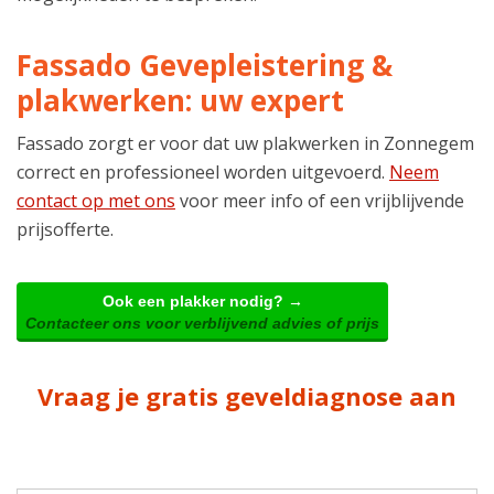
Fassado Gevepleistering &
plakwerken: uw expert
Fassado zorgt er voor dat uw plakwerken in Zonnegem
correct en professioneel worden uitgevoerd.
Neem
contact op met ons
voor meer info of een vrijblijvende
prijsofferte.
Ook een plakker nodig? →
Contacteer ons voor verblijvend advies of prijs
Vraag je gratis geveldiagnose aan