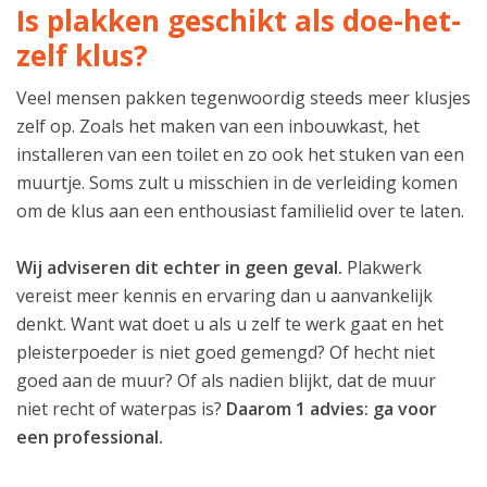
Is plakken geschikt als doe-het-
zelf klus?
Veel mensen pakken tegenwoordig steeds meer klusjes
zelf op. Zoals het maken van een inbouwkast, het
installeren van een toilet en zo ook het stuken van een
muurtje. Soms zult u misschien in de verleiding komen
om de klus aan een enthousiast familielid over te laten.
Wij adviseren dit echter in geen geval.
Plakwerk
vereist meer kennis en ervaring dan u aanvankelijk
denkt. Want wat doet u als u zelf te werk gaat en het
pleisterpoeder is niet goed gemengd? Of hecht niet
goed aan de muur? Of als nadien blijkt, dat de muur
niet recht of waterpas is?
Daarom 1 advies: ga voor
een professional.