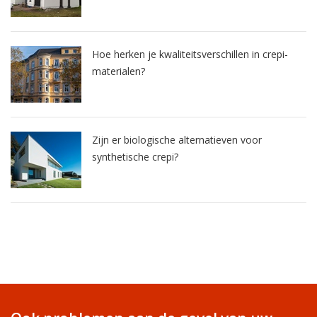
Hoe herken je kwaliteitsverschillen in crepi-
materialen?
Zijn er biologische alternatieven voor
synthetische crepi?