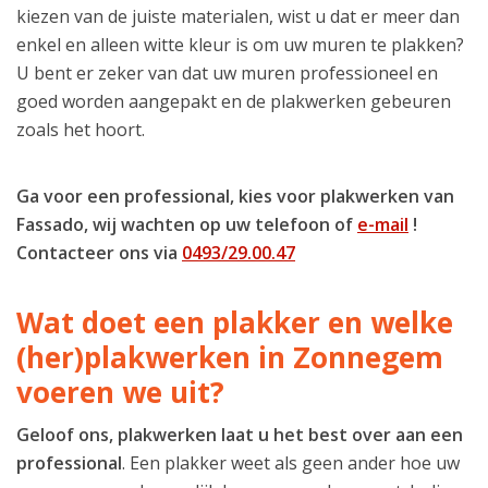
kiezen van de juiste materialen, wist u dat er meer dan
enkel en alleen witte kleur is om uw muren te plakken?
U bent er zeker van dat uw muren professioneel en
goed worden aangepakt en de plakwerken gebeuren
zoals het hoort.
Ga voor een professional, kies voor plakwerken van
Fassado, wij wachten op uw telefoon of
e-mail
!
Contacteer ons via
0493/29.00.47
Wat doet een plakker en welke
(her)plakwerken in Zonnegem
voeren we uit?
Geloof ons, plakwerken laat u het best over aan een
professional
. Een plakker weet als geen ander hoe uw