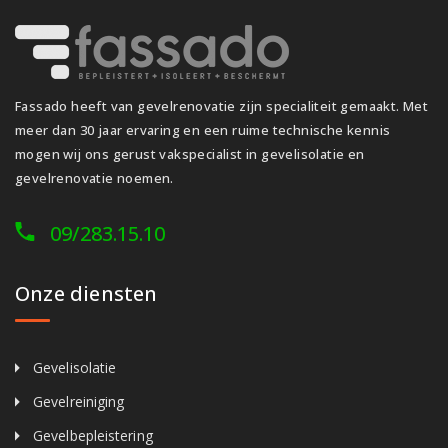
Fassado heeft van gevelrenovatie zijn specialiteit gemaakt. Met
meer dan 30 jaar ervaring en een ruime technische kennis
mogen wij ons gerust vakspecialist in gevelisolatie en
gevelrenovatie noemen.
09/283.15.10
Onze diensten
Gevelisolatie
Gevelreiniging
Gevelbepleistering