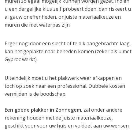
muren zo egaal mogelijk kunnen worden gezet. Indien
u een dergelijke klus zelf probeert doen, dan riskeert u
al gauw oneffenheden, onjuiste materiaalkeuze en
muren die niet waterpas zijn.
Erger nog: door een slecht of te dik aangebrachte laag,
kan het geplakte naar beneden komen (zeker als u met
Gyproc werkt).
Uiteindelijk moet u het plakwerk weer afkappen en
toch op zoek naar een professional. Dubbele kosten
vermijden is de boodschap.
Een goede plakker in Zonnegem,
zal onder andere
rekening houden met de juiste materiaalkeuze,
geschikt voor voor uw huis en voldoet aan uw wensen.