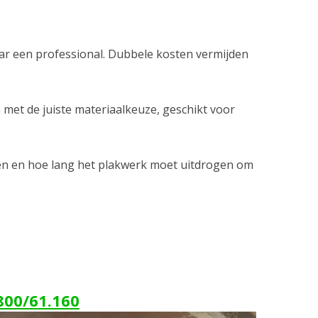
ar een professional. Dubbele kosten vermijden
met de juiste materiaalkeuze, geschikt voor
ten en hoe lang het plakwerk moet uitdrogen om
800/61.160