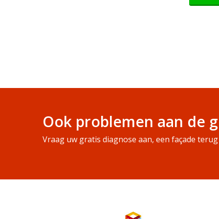
Ook problemen aan de g
Vraag uw gratis diagnose aan, een façade terug 