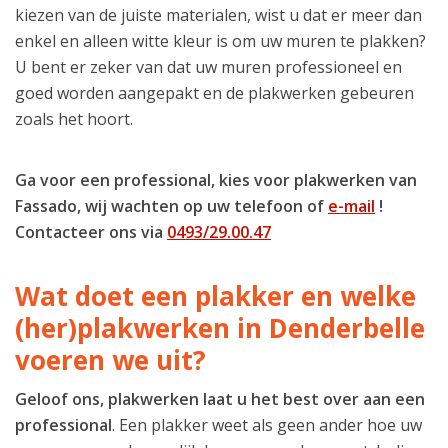
kiezen van de juiste materialen, wist u dat er meer dan
enkel en alleen witte kleur is om uw muren te plakken?
U bent er zeker van dat uw muren professioneel en
goed worden aangepakt en de plakwerken gebeuren
zoals het hoort.
Ga voor een professional, kies voor plakwerken van
Fassado, wij wachten op uw telefoon of
e-mail
!
Contacteer ons via
0493/29.00.47
Wat doet een plakker en welke
(her)plakwerken in Denderbelle
voeren we uit?
Geloof ons, plakwerken laat u het best over aan een
professional
. Een plakker weet als geen ander hoe uw