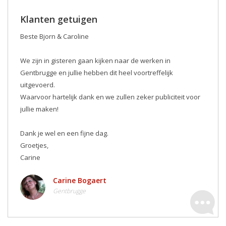
Klanten getuigen
Beste Bjorn & Caroline
We zijn in gisteren gaan kijken naar de werken in
Gentbrugge en jullie hebben dit heel voortreffelijk
uitgevoerd.
Waarvoor hartelijk dank en we zullen zeker publiciteit voor
jullie maken! ️
Dank je wel en een fijne dag.
Groetjes,
Carine
Carine Bogaert
Gentbrugge