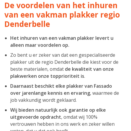
De voordelen van het inhuren
van een vakman plakker regio
Denderbelle
Het inhuren van een vakman plakker levert u
alleen maar voordelen op.
Zo bent u er zeker van dat een gespecialiseerde
plakker uit de regio Denderbelle die kiest voor de
beste materialen, omdat
de kwaliteit van onze
plakwerken onze topprioriteit is
.
Daarnaast beschikt elke plakker van Fassado
over jarenlange kennis en ervaring
, waarmee de
job vakkundig wordt geklaard.
Wij bieden natuurlijk ook garantie op elke
uitgevoerde opdracht
, omdat wij 100%
vertrouwen hebben in ons werk en zeker willen