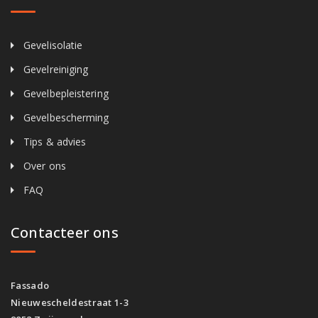
Gevelisolatie
Gevelreiniging
Gevelbepleistering
Gevelbescherming
Tips & advies
Over ons
FAQ
Contacteer ons
Fassado
Nieuwescheldestraat 1-3