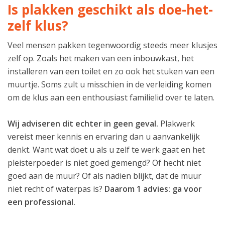
Is plakken geschikt als doe-het-
zelf klus?
Veel mensen pakken tegenwoordig steeds meer klusjes
zelf op. Zoals het maken van een inbouwkast, het
installeren van een toilet en zo ook het stuken van een
muurtje. Soms zult u misschien in de verleiding komen
om de klus aan een enthousiast familielid over te laten.
Wij adviseren dit echter in geen geval.
Plakwerk
vereist meer kennis en ervaring dan u aanvankelijk
denkt. Want wat doet u als u zelf te werk gaat en het
pleisterpoeder is niet goed gemengd? Of hecht niet
goed aan de muur? Of als nadien blijkt, dat de muur
niet recht of waterpas is?
Daarom 1 advies: ga voor
een professional.