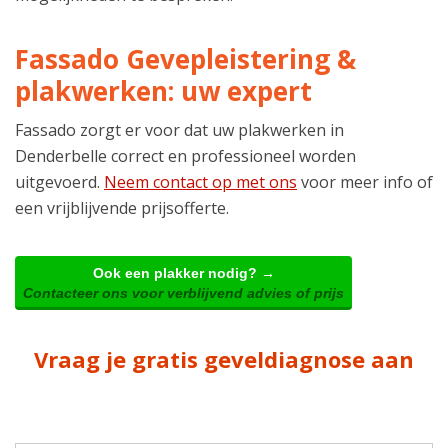
Fassado Gevepleistering &
plakwerken: uw expert
Fassado zorgt er voor dat uw plakwerken in
Denderbelle correct en professioneel worden
uitgevoerd.
Neem contact op met ons
voor meer info of
een vrijblijvende prijsofferte.
Ook een plakker nodig? →
Contacteer ons voor verblijvend advies of prijs
Vraag je gratis geveldiagnose aan