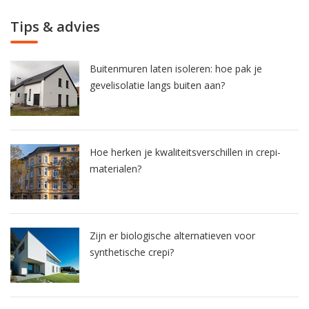
Tips & advies
Buitenmuren laten isoleren: hoe pak je
gevelisolatie langs buiten aan?
Hoe herken je kwaliteitsverschillen in crepi-
materialen?
Zijn er biologische alternatieven voor
synthetische crepi?