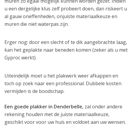
muren zo egaal mogelijk kunnen worden gezet. Indien
u een dergelijke klus zelf probeert doen, dan riskeert u
al gauw oneffenheden, onjuiste materiaalkeuze en
muren die niet waterpas zijn.
Erger nog: door een slecht of te dik aangebrachte laag,
kan het geplakte naar beneden komen (zeker als u met
Gyproc werkt).
Uiteindelijk moet u het plakwerk weer afkappen en
toch op zoek naar een professional. Dubbele kosten
vermijden is de boodschap.
Een goede plakker in Denderbelle,
zal onder andere
rekening houden met de juiste materiaalkeuze,
geschikt voor voor uw huis en voldoet aan uw wensen.