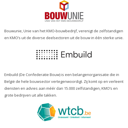
Bouwunie, Unie van het KMO-bouwbedrijf, verenigt de zelfstandigen
en KMO’s uit de diverse deelsectoren uit de bouw in één sterke unie.
Embuild (De Confederatie Bouw) is een belangenorganisatie die in
België de hele bouwsector vertegenwoordigt. Zij komt op en verleent
diensten en advies aan méér dan 15.000 zelfstandigen, KMO’s en
grote bedrijven uit alle takken.