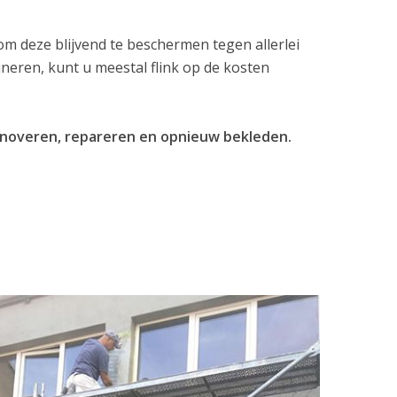
 deze blijvend te beschermen tegen allerlei
eren, kunt u meestal flink op de kosten
renoveren, repareren en opnieuw bekleden.