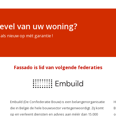
evel van uw woning?
als nieuw op mét garantie !
Fassado is lid van volgende federaties
Embuild (De Confederatie Bouw) is een belangenorganisatie
H
die in België de hele bouwsector vertegenwoordigt. Zij komt
B
op en verleent diensten en advies aan méér dan 15.000
o