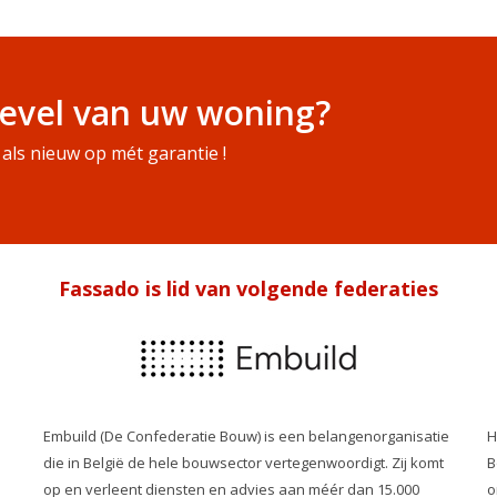
evel van uw woning?
als nieuw op mét garantie !
Fassado is lid van volgende federaties
Embuild (De Confederatie Bouw) is een belangenorganisatie
H
die in België de hele bouwsector vertegenwoordigt. Zij komt
B
op en verleent diensten en advies aan méér dan 15.000
o