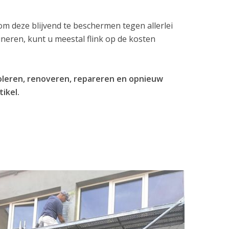
 deze blijvend te beschermen tegen allerlei
eren, kunt u meestal flink op de kosten
soleren, renoveren, repareren en opnieuw
tikel.