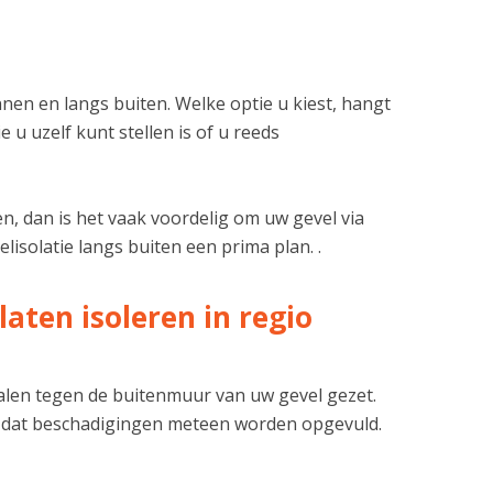
nen en langs buiten. Welke optie u kiest, hangt
u uzelf kunt stellen is of u reeds
n, dan is het vaak voordelig om uw gevel via
lisolatie langs buiten een prima plan. .
aten isoleren in regio
ialen tegen de buitenmuur van uw gevel gezet.
 dat beschadigingen meteen worden opgevuld.