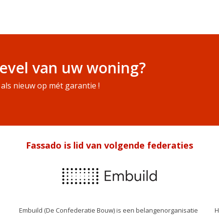
evel van uw woning?
als nieuw op mét garantie !
Fassado is lid van volgende federaties
Embuild (De Confederatie Bouw) is een belangenorganisatie
H