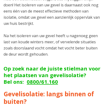
doen! Het isoleren van uw gevel is daarnaast ook nog
eens één van de meest effectieve methoden van
isolatie, omdat uw gevel een aanzienlijk oppervlak van
uw huis bestrijkt.
Na het isoleren van uw gevel heeft u nagenoeg geen
last van koude winters meer, of vervelende situaties
zoals doorslaand vocht omdat het vocht beter buiten
de deur wordt gehouden.
Op zoek naar de juiste stielman voor
het plaatsen van gevelisolatie?
Bel ons:
0800/61.160
Gevelisolatie: langs binnen of
buiten?