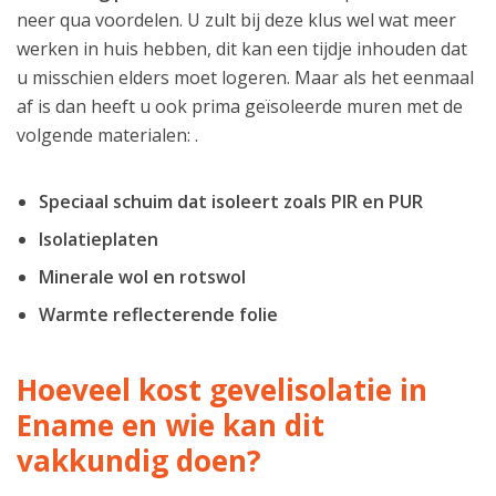
neer qua voordelen. U zult bij deze klus wel wat meer
werken in huis hebben, dit kan een tijdje inhouden dat
u misschien elders moet logeren. Maar als het eenmaal
af is dan heeft u ook prima geïsoleerde muren met de
volgende materialen: .
Speciaal schuim dat isoleert zoals PIR en PUR
Isolatieplaten
Minerale wol en rotswol
Warmte reflecterende folie
Hoeveel kost gevelisolatie in
Ename en wie kan dit
vakkundig doen?