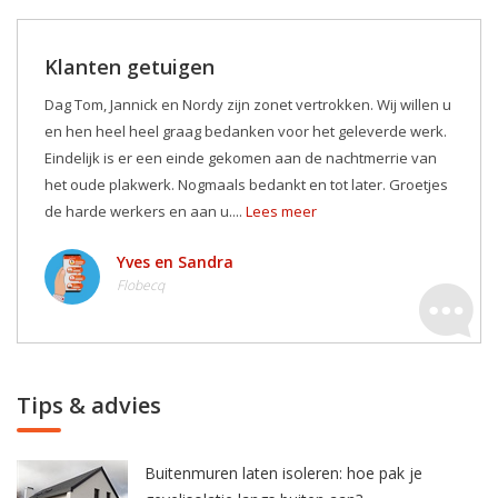
Klanten getuigen
Dag Tom, Jannick en Nordy zijn zonet vertrokken. Wij willen u
en hen heel heel graag bedanken voor het geleverde werk.
Eindelijk is er een einde gekomen aan de nachtmerrie van
het oude plakwerk. Nogmaals bedankt en tot later. Groetjes
de harde werkers en aan u....
Lees meer
Yves en Sandra
Flobecq
Tips & advies
Buitenmuren laten isoleren: hoe pak je