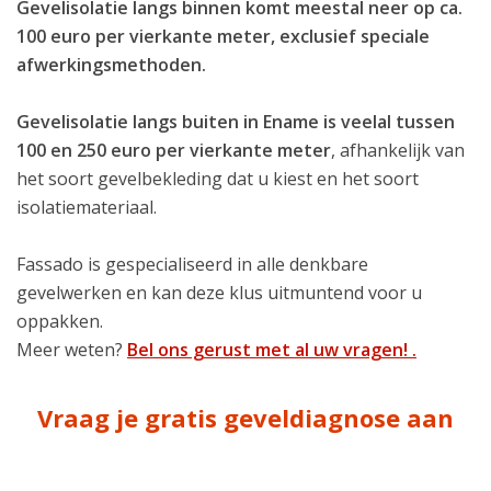
Gevelisolatie langs binnen komt meestal neer op ca.
100 euro per vierkante meter, exclusief speciale
afwerkingsmethoden.
Gevelisolatie langs buiten in Ename is veelal tussen
100 en 250 euro per vierkante meter
, afhankelijk van
het soort gevelbekleding dat u kiest en het soort
isolatiemateriaal.
Fassado is gespecialiseerd in alle denkbare
gevelwerken en kan deze klus uitmuntend voor u
oppakken.
Meer weten?
Bel ons gerust met al uw vragen! .
Vraag je gratis geveldiagnose aan