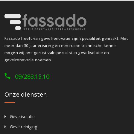
Fassado heeft van gevelrenovatie zijn specialiteit gemaakt. Met
meer dan 30 jaar ervaring en een ruime technische kennis
mogen wij ons gerust vakspecialist in gevelisolatie en
gevelrenovatie noemen.
09/283.15.10
Onze diensten
Gevelisolatie
Gevelreiniging