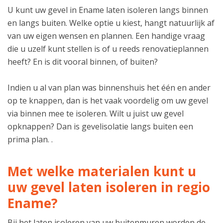
U kunt uw gevel in Ename laten isoleren langs binnen
en langs buiten. Welke optie u kiest, hangt natuurlijk af
van uw eigen wensen en plannen. Een handige vraag
die u uzelf kunt stellen is of u reeds renovatieplannen
heeft? En is dit vooral binnen, of buiten?
Indien u al van plan was binnenshuis het één en ander
op te knappen, dan is het vaak voordelig om uw gevel
via binnen mee te isoleren. Wilt u juist uw gevel
opknappen? Dan is gevelisolatie langs buiten een
prima plan. .
Met welke materialen kunt u
uw gevel laten isoleren in regio
Ename?
Bij het laten isoleren van uw buitenmuren worden de