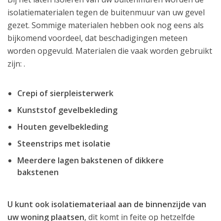
isolatiematerialen tegen de buitenmuur van uw gevel
gezet. Sommige materialen hebben ook nog eens als
bijkomend voordeel, dat beschadigingen meteen
worden opgevuld. Materialen die vaak worden gebruikt
zijn: .
Crepi of sierpleisterwerk
Kunststof gevelbekleding
Houten gevelbekleding
Steenstrips met isolatie
Meerdere lagen bakstenen of dikkere
bakstenen
U kunt ook isolatiemateriaal aan de binnenzijde van
uw woning plaatsen
, dit komt in feite op hetzelfde