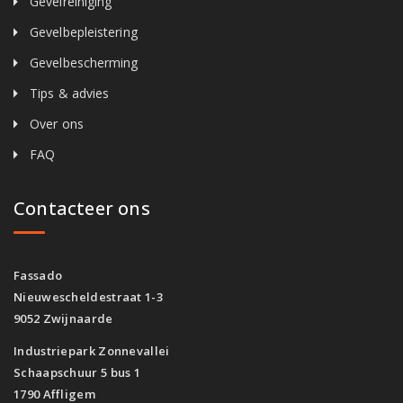
Gevelreiniging
Gevelbepleistering
Gevelbescherming
Tips & advies
Over ons
FAQ
Contacteer ons
Fassado
Nieuwescheldestraat 1-3
9052 Zwijnaarde
Industriepark Zonnevallei
Schaapschuur 5 bus 1
1790 Affligem