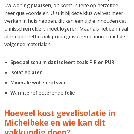
uw woning plaatsen
, dit komt in feite op hetzelfde
neer qua voordelen. U zult bij deze klus wel wat meer
werken in huis hebben, dit kan een tijdje inhouden dat
u misschien elders moet logeren. Maar als het eenmaal
af is dan heeft u ook prima geïsoleerde muren met de
volgende materialen: .
Speciaal schuim dat isoleert zoals PIR en PUR
Isolatieplaten
Minerale wol en rotswol
Warmte reflecterende folie
Hoeveel kost gevelisolatie in
Michelbeke en wie kan dit
vakkundig doen?