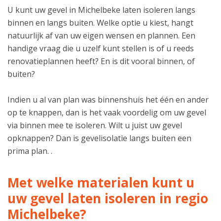
U kunt uw gevel in Michelbeke laten isoleren langs
binnen en langs buiten. Welke optie u kiest, hangt
natuurlijk af van uw eigen wensen en plannen. Een
handige vraag die u uzelf kunt stellen is of u reeds
renovatieplannen heeft? En is dit vooral binnen, of
buiten?
Indien u al van plan was binnenshuis het één en ander
op te knappen, dan is het vaak voordelig om uw gevel
via binnen mee te isoleren. Wilt u juist uw gevel
opknappen? Dan is gevelisolatie langs buiten een
prima plan. .
Met welke materialen kunt u
uw gevel laten isoleren in regio
Michelbeke?