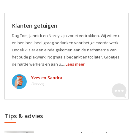
Klanten getuigen
Dag Tom, Jannick en Nordy zijn zonet vertrokken. Wij willen u
en hen heel heel graag bedanken voor het geleverde werk.
Eindelijk is er een einde gekomen aan de nachtmerrie van
het oude plakwerk. Nogmaals bedankt en tot later. Groetjes
de harde werkers en aan u....
Lees meer
Yves en Sandra
Flobecq
Tips & advies