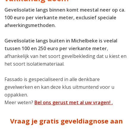
Gevelisolatie langs binnen komt meestal neer op ca.
100 euro per vierkante meter, exclusief speciale
afwerkingsmethoden.
Gevelisolatie langs buiten in Michelbeke is veelal
tussen 100 en 250 euro per vierkante meter
,
afhankelijk van het soort gevelbekleding dat u kiest en
het soort isolatiemateriaal.
Fassado is gespecialiseerd in alle denkbare
gevelwerken en kan deze klus uitmuntend voor u
oppakken.
Meer weten?
Bel ons gerust met al uw vragen! .
Vraag je gratis geveldiagnose aan