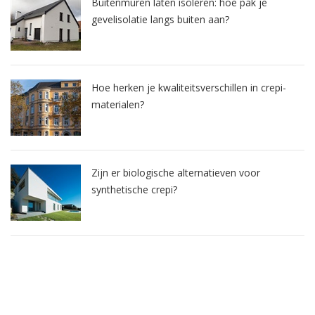
Buitenmuren laten isoleren: hoe pak je
gevelisolatie langs buiten aan?
Hoe herken je kwaliteitsverschillen in crepi-
materialen?
Zijn er biologische alternatieven voor
synthetische crepi?