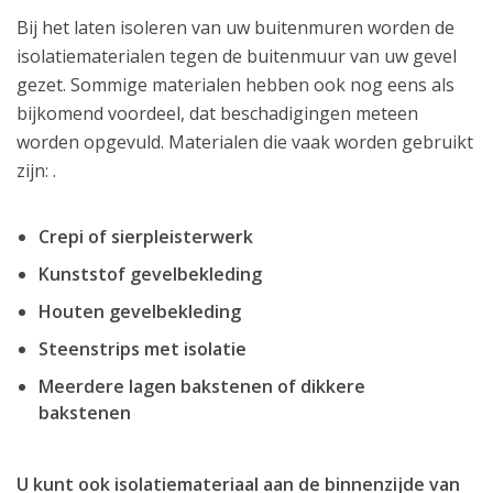
Bij het laten isoleren van uw buitenmuren worden de
isolatiematerialen tegen de buitenmuur van uw gevel
gezet. Sommige materialen hebben ook nog eens als
bijkomend voordeel, dat beschadigingen meteen
worden opgevuld. Materialen die vaak worden gebruikt
zijn: .
Crepi of sierpleisterwerk
Kunststof gevelbekleding
Houten gevelbekleding
Steenstrips met isolatie
Meerdere lagen bakstenen of dikkere
bakstenen
U kunt ook isolatiemateriaal aan de binnenzijde van