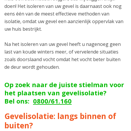
doen! Het isoleren van uw gevel is daarnaast ook nog
eens één van de meest effectieve methoden van
isolatie, omdat uw gevel een aanzienlijk oppervlak van
uw huis bestrijkt.
Na het isoleren van uw gevel heeft u nagenoeg geen
last van koude winters meer, of vervelende situaties
zoals doorslaand vocht omdat het vocht beter buiten
de deur wordt gehouden.
Op zoek naar de juiste stielman voor
het plaatsen van gevelisolatie?
Bel ons:
0800/61.160
Gevelisolatie: langs binnen of
buiten?