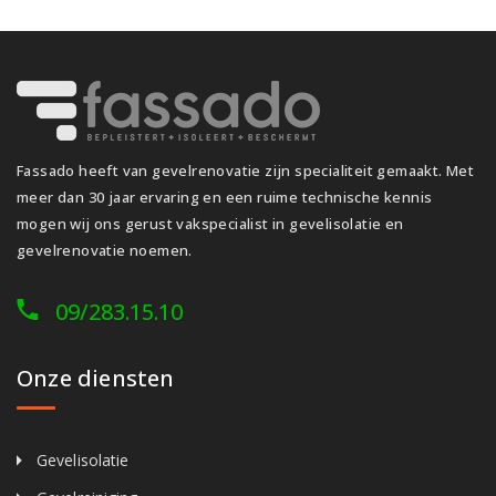
Fassado heeft van gevelrenovatie zijn specialiteit gemaakt. Met
meer dan 30 jaar ervaring en een ruime technische kennis
mogen wij ons gerust vakspecialist in gevelisolatie en
gevelrenovatie noemen.
09/283.15.10
Onze diensten
Gevelisolatie