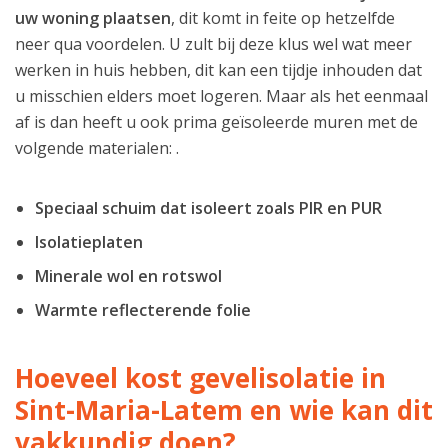
uw woning plaatsen
, dit komt in feite op hetzelfde
neer qua voordelen. U zult bij deze klus wel wat meer
werken in huis hebben, dit kan een tijdje inhouden dat
u misschien elders moet logeren. Maar als het eenmaal
af is dan heeft u ook prima geïsoleerde muren met de
volgende materialen: .
Speciaal schuim dat isoleert zoals PIR en PUR
Isolatieplaten
Minerale wol en rotswol
Warmte reflecterende folie
Hoeveel kost gevelisolatie in
Sint-Maria-Latem en wie kan dit
vakkundig doen?