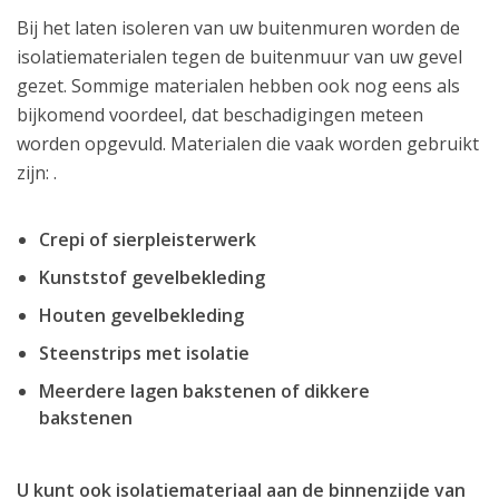
Bij het laten isoleren van uw buitenmuren worden de
isolatiematerialen tegen de buitenmuur van uw gevel
gezet. Sommige materialen hebben ook nog eens als
bijkomend voordeel, dat beschadigingen meteen
worden opgevuld. Materialen die vaak worden gebruikt
zijn: .
Crepi of sierpleisterwerk
Kunststof gevelbekleding
Houten gevelbekleding
Steenstrips met isolatie
Meerdere lagen bakstenen of dikkere
bakstenen
U kunt ook isolatiemateriaal aan de binnenzijde van