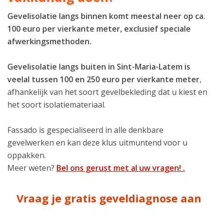
Gevelisolatie langs binnen komt meestal neer op ca.
100 euro per vierkante meter, exclusief speciale
afwerkingsmethoden.
Gevelisolatie langs buiten in Sint-Maria-Latem is
veelal tussen 100 en 250 euro per vierkante meter
,
afhankelijk van het soort gevelbekleding dat u kiest en
het soort isolatiemateriaal.
Fassado is gespecialiseerd in alle denkbare
gevelwerken en kan deze klus uitmuntend voor u
oppakken.
Meer weten?
Bel ons gerust met al uw vragen! .
Vraag je gratis geveldiagnose aan