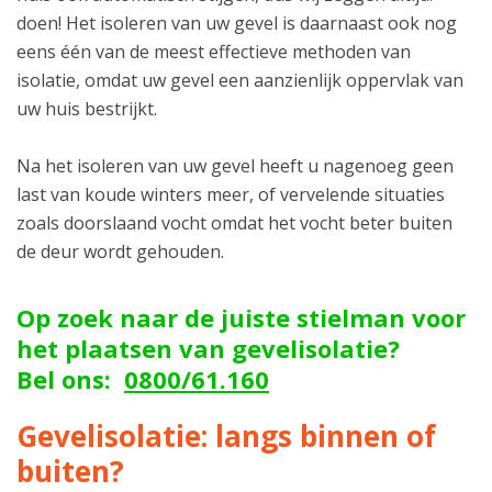
doen! Het isoleren van uw gevel is daarnaast ook nog
eens één van de meest effectieve methoden van
isolatie, omdat uw gevel een aanzienlijk oppervlak van
uw huis bestrijkt.
Na het isoleren van uw gevel heeft u nagenoeg geen
last van koude winters meer, of vervelende situaties
zoals doorslaand vocht omdat het vocht beter buiten
de deur wordt gehouden.
Op zoek naar de juiste stielman voor
het plaatsen van gevelisolatie?
Bel ons:
0800/61.160
Gevelisolatie: langs binnen of
buiten?