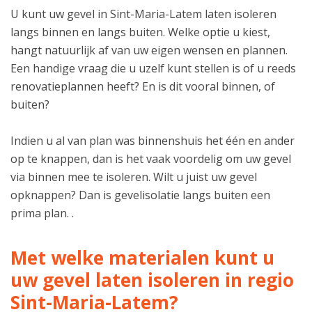
U kunt uw gevel in Sint-Maria-Latem laten isoleren
langs binnen en langs buiten. Welke optie u kiest,
hangt natuurlijk af van uw eigen wensen en plannen.
Een handige vraag die u uzelf kunt stellen is of u reeds
renovatieplannen heeft? En is dit vooral binnen, of
buiten?
Indien u al van plan was binnenshuis het één en ander
op te knappen, dan is het vaak voordelig om uw gevel
via binnen mee te isoleren. Wilt u juist uw gevel
opknappen? Dan is gevelisolatie langs buiten een
prima plan. .
Met welke materialen kunt u
uw gevel laten isoleren in regio
Sint-Maria-Latem?