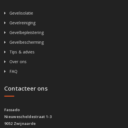
Gevelisolatie
Gevelreiniging
Gevelbepleistering
Gevelbescherming
Tips & advies
Over ons
FAQ
Contacteer ons
Fassado
Nieuwescheldestraat 1-3
9052 Zwijnaarde