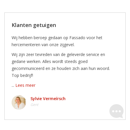
Klanten getuigen
Wij hebben beroep gedaan op Fassado voor het
hercementeren van onze zijgevel.
Wij zijn zeer tevreden van de geleverde service en
gedane werken. Alles wordt steeds goed
gecommuniceerd en ze houden zich aan hun woord.
Top bedrijf!
...
Lees meer
Sylvie Vermeírsch
Gent