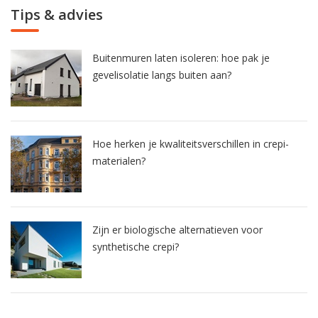
Tips & advies
Buitenmuren laten isoleren: hoe pak je
gevelisolatie langs buiten aan?
Hoe herken je kwaliteitsverschillen in crepi-
materialen?
Zijn er biologische alternatieven voor
synthetische crepi?