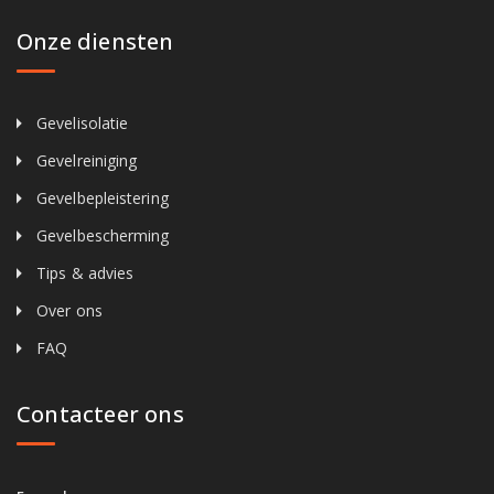
Onze diensten
Gevelisolatie
Gevelreiniging
Gevelbepleistering
Gevelbescherming
Tips & advies
Over ons
FAQ
Contacteer ons