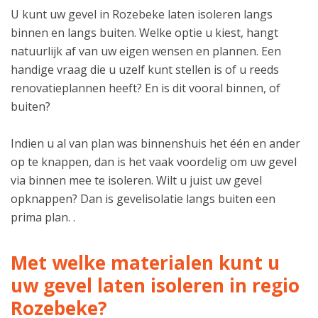
U kunt uw gevel in Rozebeke laten isoleren langs
binnen en langs buiten. Welke optie u kiest, hangt
natuurlijk af van uw eigen wensen en plannen. Een
handige vraag die u uzelf kunt stellen is of u reeds
renovatieplannen heeft? En is dit vooral binnen, of
buiten?
Indien u al van plan was binnenshuis het één en ander
op te knappen, dan is het vaak voordelig om uw gevel
via binnen mee te isoleren. Wilt u juist uw gevel
opknappen? Dan is gevelisolatie langs buiten een
prima plan. .
Met welke materialen kunt u
uw gevel laten isoleren in regio
Rozebeke?