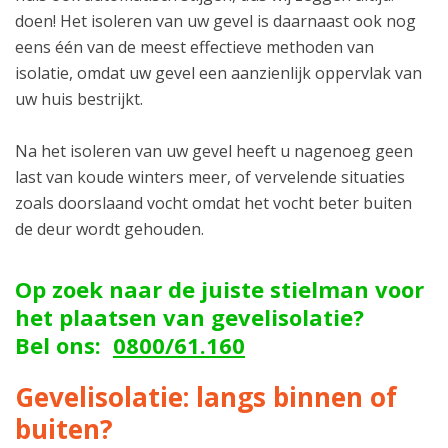
doen! Het isoleren van uw gevel is daarnaast ook nog
eens één van de meest effectieve methoden van
isolatie, omdat uw gevel een aanzienlijk oppervlak van
uw huis bestrijkt.
Na het isoleren van uw gevel heeft u nagenoeg geen
last van koude winters meer, of vervelende situaties
zoals doorslaand vocht omdat het vocht beter buiten
de deur wordt gehouden.
Op zoek naar de juiste stielman voor
het plaatsen van gevelisolatie?
Bel ons:
0800/61.160
Gevelisolatie: langs binnen of
buiten?