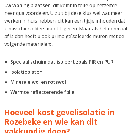
uw woning plaatsen
, dit komt in feite op hetzelfde
neer qua voordelen. U zult bij deze klus wel wat meer
werken in huis hebben, dit kan een tijdje inhouden dat
u misschien elders moet logeren. Maar als het eenmaal
af is dan heeft u ook prima geïsoleerde muren met de
volgende materialen: .
Speciaal schuim dat isoleert zoals PIR en PUR
Isolatieplaten
Minerale wol en rotswol
Warmte reflecterende folie
Hoeveel kost gevelisolatie in
Rozebeke en wie kan dit
vakkundig doen?