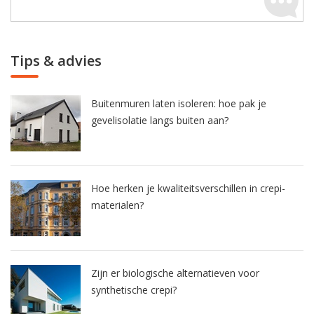
Tips & advies
Buitenmuren laten isoleren: hoe pak je
gevelisolatie langs buiten aan?
Hoe herken je kwaliteitsverschillen in crepi-
materialen?
Zijn er biologische alternatieven voor
synthetische crepi?