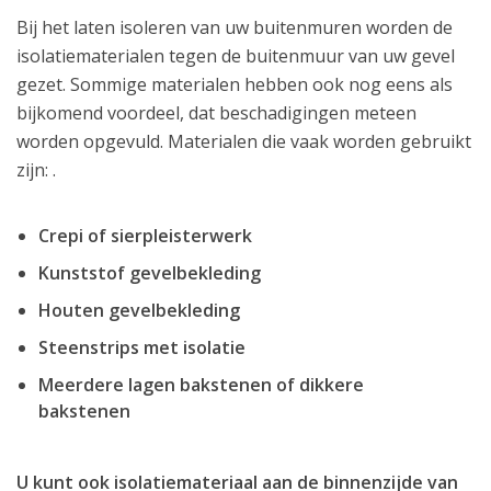
Bij het laten isoleren van uw buitenmuren worden de
isolatiematerialen tegen de buitenmuur van uw gevel
gezet. Sommige materialen hebben ook nog eens als
bijkomend voordeel, dat beschadigingen meteen
worden opgevuld. Materialen die vaak worden gebruikt
zijn: .
Crepi of sierpleisterwerk
Kunststof gevelbekleding
Houten gevelbekleding
Steenstrips met isolatie
Meerdere lagen bakstenen of dikkere
bakstenen
U kunt ook isolatiemateriaal aan de binnenzijde van