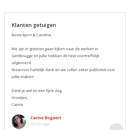
Klanten getuigen
Beste Bjorn & Caroline
We zijn in gisteren gaan kijken naar de werken in
Gentbrugge en jullie hebben dit heel voortreffelijk
uitgevoerd.
Waarvoor hartelijk dank en we zullen zeker publiciteit voor
jullie maken! ️
Dank je wel en een fijne dag.
Groetjes,
Carine
Carine Bogaert
Gentbrugge