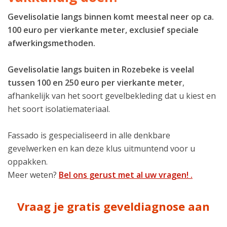
Gevelisolatie langs binnen komt meestal neer op ca.
100 euro per vierkante meter, exclusief speciale
afwerkingsmethoden.
Gevelisolatie langs buiten in Rozebeke is veelal
tussen 100 en 250 euro per vierkante meter
,
afhankelijk van het soort gevelbekleding dat u kiest en
het soort isolatiemateriaal.
Fassado is gespecialiseerd in alle denkbare
gevelwerken en kan deze klus uitmuntend voor u
oppakken.
Meer weten?
Bel ons gerust met al uw vragen! .
Vraag je gratis geveldiagnose aan