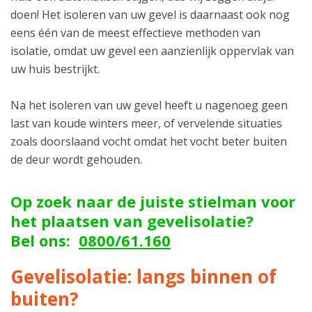
doen! Het isoleren van uw gevel is daarnaast ook nog
eens één van de meest effectieve methoden van
isolatie, omdat uw gevel een aanzienlijk oppervlak van
uw huis bestrijkt.
Na het isoleren van uw gevel heeft u nagenoeg geen
last van koude winters meer, of vervelende situaties
zoals doorslaand vocht omdat het vocht beter buiten
de deur wordt gehouden.
Op zoek naar de juiste stielman voor
het plaatsen van gevelisolatie?
Bel ons:
0800/61.160
Gevelisolatie: langs binnen of
buiten?