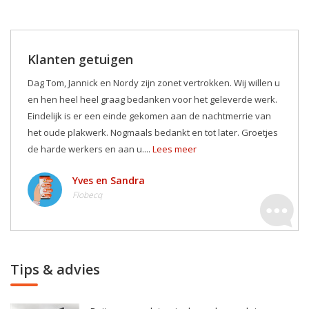
Klanten getuigen
Dag Tom, Jannick en Nordy zijn zonet vertrokken. Wij willen u
en hen heel heel graag bedanken voor het geleverde werk.
Eindelijk is er een einde gekomen aan de nachtmerrie van
het oude plakwerk. Nogmaals bedankt en tot later. Groetjes
de harde werkers en aan u....
Lees meer
Yves en Sandra
Flobecq
Tips & advies