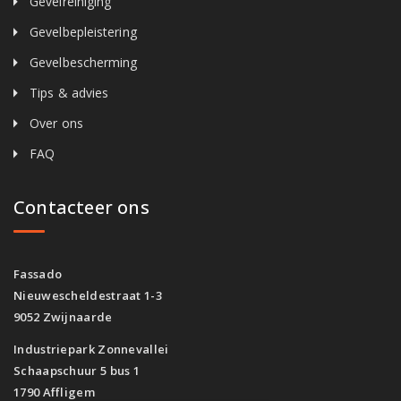
Gevelreiniging
Gevelbepleistering
Gevelbescherming
Tips & advies
Over ons
FAQ
Contacteer ons
Fassado
Nieuwescheldestraat 1-3
9052 Zwijnaarde
Industriepark Zonnevallei
Schaapschuur 5 bus 1
1790 Affligem