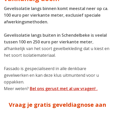
Gevelisolatie langs binnen komt meestal neer op ca.
100 euro per vierkante meter, exclusief speciale
afwerkingsmethoden.
Gevelisolatie langs buiten in Schendelbeke is veelal
tussen 100 en 250 euro per vierkante meter
,
afhankelijk van het soort gevelbekleding dat u kiest en
het soort isolatiemateriaal.
Fassado is gespecialiseerd in alle denkbare
gevelwerken en kan deze klus uitmuntend voor u
oppakken.
Meer weten?
Bel ons gerust met al uw vragen! .
Vraag je gratis geveldiagnose aan