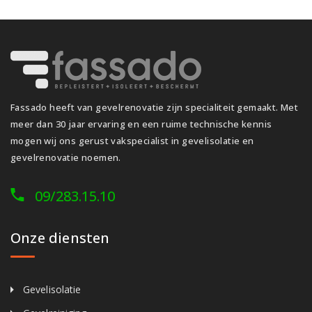
Fassado heeft van gevelrenovatie zijn specialiteit gemaakt. Met
meer dan 30 jaar ervaring en een ruime technische kennis
mogen wij ons gerust vakspecialist in gevelisolatie en
gevelrenovatie noemen.
09/283.15.10
Onze diensten
Gevelisolatie