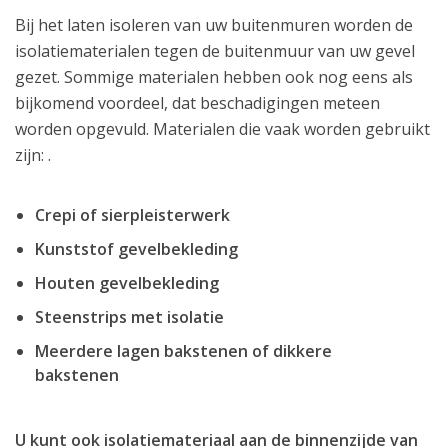
Bij het laten isoleren van uw buitenmuren worden de
isolatiematerialen tegen de buitenmuur van uw gevel
gezet. Sommige materialen hebben ook nog eens als
bijkomend voordeel, dat beschadigingen meteen
worden opgevuld. Materialen die vaak worden gebruikt
zijn: .
Crepi of sierpleisterwerk
Kunststof gevelbekleding
Houten gevelbekleding
Steenstrips met isolatie
Meerdere lagen bakstenen of dikkere
bakstenen
U kunt ook isolatiemateriaal aan de binnenzijde van