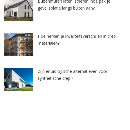
Buitenmuren laten isoleren: hoe pak je
gevelisolatie langs buiten aan?
Hoe herken je kwaliteitsverschillen in crepi-
materialen?
Zijn er biologische alternatieven voor
synthetische crepi?