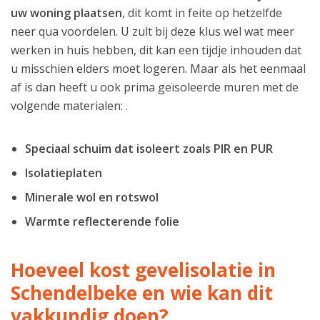
uw woning plaatsen
, dit komt in feite op hetzelfde
neer qua voordelen. U zult bij deze klus wel wat meer
werken in huis hebben, dit kan een tijdje inhouden dat
u misschien elders moet logeren. Maar als het eenmaal
af is dan heeft u ook prima geïsoleerde muren met de
volgende materialen: .
Speciaal schuim dat isoleert zoals PIR en PUR
Isolatieplaten
Minerale wol en rotswol
Warmte reflecterende folie
Hoeveel kost gevelisolatie in
Schendelbeke en wie kan dit
vakkundig doen?