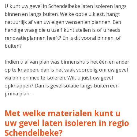
U kunt uw gevel in Schendelbeke laten isoleren langs
binnen en langs buiten. Welke optie u kiest, hangt
natuurlijk af van uw eigen wensen en plannen. Een
handige vraag die u uzelf kunt stellen is of u reeds
renovatieplannen heeft? En is dit vooral binnen, of
buiten?
Indien u al van plan was binnenshuis het één en ander
op te knappen, dan is het vaak voordelig om uw gevel
via binnen mee te isoleren. Wilt u juist uw gevel
opknappen? Dan is gevelisolatie langs buiten een
prima plan. .
Met welke materialen kunt u
uw gevel laten isoleren in regio
Schendelbeke?