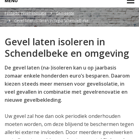
MENU
Fassado gevelrenovatie
Gemeente
Gevel laten isoleren in regio Schendelbeke
Gevel laten isoleren in
Schendelbeke en omgeving
De gevel laten (na-)isoleren kan u op jaarbasis
zomaar enkele honderden euro’s besparen. Daarom
kiezen steeds meer mensen voor gevelisolatie, in
veel gevallen in combinatie met gevelrenovatie en
nieuwe gevelbekleding.
Uw gevel zal hoe dan ook periodiek onderhouden
moeten worden, om deze blijvend te beschermen tegen
allerlei externe invloeden. Door meerdere gevelwerken