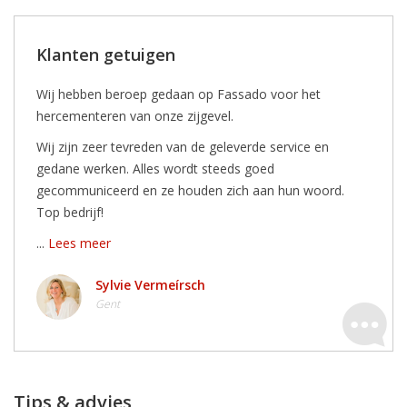
Klanten getuigen
Wij hebben beroep gedaan op Fassado voor het
hercementeren van onze zijgevel.
Wij zijn zeer tevreden van de geleverde service en
gedane werken. Alles wordt steeds goed
gecommuniceerd en ze houden zich aan hun woord.
Top bedrijf!
...
Lees meer
Sylvie Vermeírsch
Gent
Tips & advies