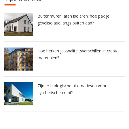
Buitenmuren laten isoleren: hoe pak je
gevelisolatie langs buiten aan?
Hoe herken je kwaliteitsverschillen in crepi-
materialen?
Zijn er biologische alternatieven voor
synthetische crepi?