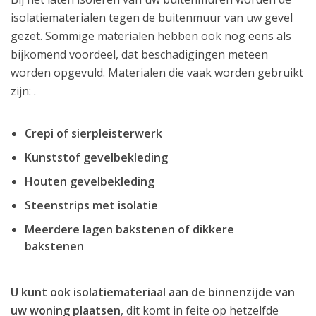
isolatiematerialen tegen de buitenmuur van uw gevel
gezet. Sommige materialen hebben ook nog eens als
bijkomend voordeel, dat beschadigingen meteen
worden opgevuld. Materialen die vaak worden gebruikt
zijn: .
Crepi of sierpleisterwerk
Kunststof gevelbekleding
Houten gevelbekleding
Steenstrips met isolatie
Meerdere lagen bakstenen of dikkere
bakstenen
U kunt ook isolatiemateriaal aan de binnenzijde van
uw woning plaatsen
, dit komt in feite op hetzelfde