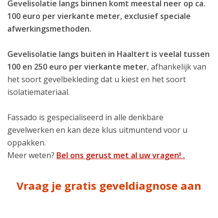
Gevelisolatie langs binnen komt meestal neer op ca.
100 euro per vierkante meter, exclusief speciale
afwerkingsmethoden.
Gevelisolatie langs buiten in Haaltert is veelal tussen
100 en 250 euro per vierkante meter
, afhankelijk van
het soort gevelbekleding dat u kiest en het soort
isolatiemateriaal.
Fassado is gespecialiseerd in alle denkbare
gevelwerken en kan deze klus uitmuntend voor u
oppakken.
Meer weten?
Bel ons gerust met al uw vragen! .
Vraag je gratis geveldiagnose aan