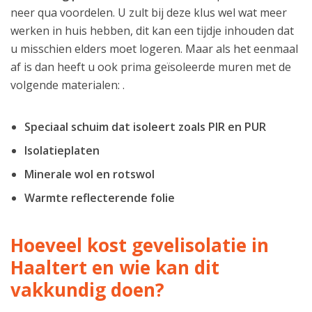
neer qua voordelen. U zult bij deze klus wel wat meer
werken in huis hebben, dit kan een tijdje inhouden dat
u misschien elders moet logeren. Maar als het eenmaal
af is dan heeft u ook prima geïsoleerde muren met de
volgende materialen: .
Speciaal schuim dat isoleert zoals PIR en PUR
Isolatieplaten
Minerale wol en rotswol
Warmte reflecterende folie
Hoeveel kost gevelisolatie in
Haaltert en wie kan dit
vakkundig doen?