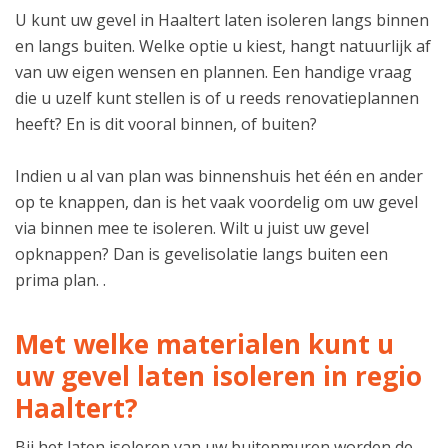
U kunt uw gevel in Haaltert laten isoleren langs binnen
en langs buiten. Welke optie u kiest, hangt natuurlijk af
van uw eigen wensen en plannen. Een handige vraag
die u uzelf kunt stellen is of u reeds renovatieplannen
heeft? En is dit vooral binnen, of buiten?
Indien u al van plan was binnenshuis het één en ander
op te knappen, dan is het vaak voordelig om uw gevel
via binnen mee te isoleren. Wilt u juist uw gevel
opknappen? Dan is gevelisolatie langs buiten een
prima plan. .
Met welke materialen kunt u
uw gevel laten isoleren in regio
Haaltert?
Bij het laten isoleren van uw buitenmuren worden de