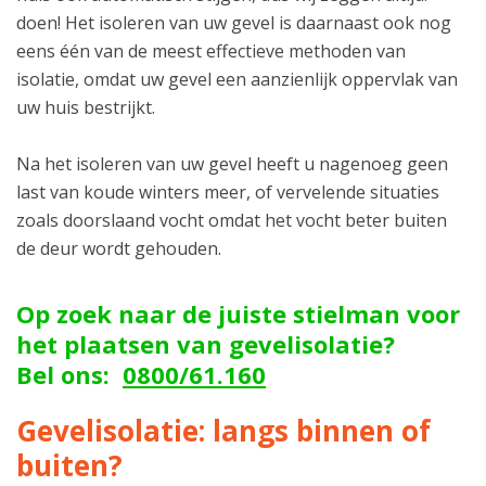
doen! Het isoleren van uw gevel is daarnaast ook nog
eens één van de meest effectieve methoden van
isolatie, omdat uw gevel een aanzienlijk oppervlak van
uw huis bestrijkt.
Na het isoleren van uw gevel heeft u nagenoeg geen
last van koude winters meer, of vervelende situaties
zoals doorslaand vocht omdat het vocht beter buiten
de deur wordt gehouden.
Op zoek naar de juiste stielman voor
het plaatsen van gevelisolatie?
Bel ons:
0800/61.160
Gevelisolatie: langs binnen of
buiten?