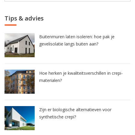
Tips & advies
Buitenmuren laten isoleren: hoe pak je
gevelisolatie langs buiten aan?
Hoe herken je kwaliteitsverschillen in crepi-
materialen?
Zijn er biologische alternatieven voor
synthetische crepi?