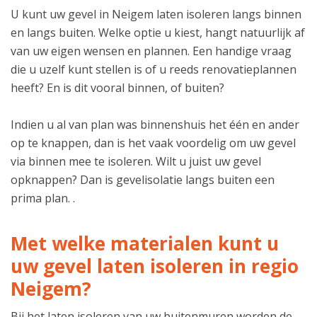
U kunt uw gevel in Neigem laten isoleren langs binnen
en langs buiten. Welke optie u kiest, hangt natuurlijk af
van uw eigen wensen en plannen. Een handige vraag
die u uzelf kunt stellen is of u reeds renovatieplannen
heeft? En is dit vooral binnen, of buiten?
Indien u al van plan was binnenshuis het één en ander
op te knappen, dan is het vaak voordelig om uw gevel
via binnen mee te isoleren. Wilt u juist uw gevel
opknappen? Dan is gevelisolatie langs buiten een
prima plan. .
Met welke materialen kunt u
uw gevel laten isoleren in regio
Neigem?
Bij het laten isoleren van uw buitenmuren worden de