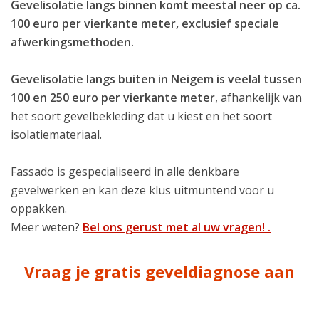
Gevelisolatie langs binnen komt meestal neer op ca.
100 euro per vierkante meter, exclusief speciale
afwerkingsmethoden.
Gevelisolatie langs buiten in Neigem is veelal tussen
100 en 250 euro per vierkante meter
, afhankelijk van
het soort gevelbekleding dat u kiest en het soort
isolatiemateriaal.
Fassado is gespecialiseerd in alle denkbare
gevelwerken en kan deze klus uitmuntend voor u
oppakken.
Meer weten?
Bel ons gerust met al uw vragen! .
Vraag je gratis geveldiagnose aan