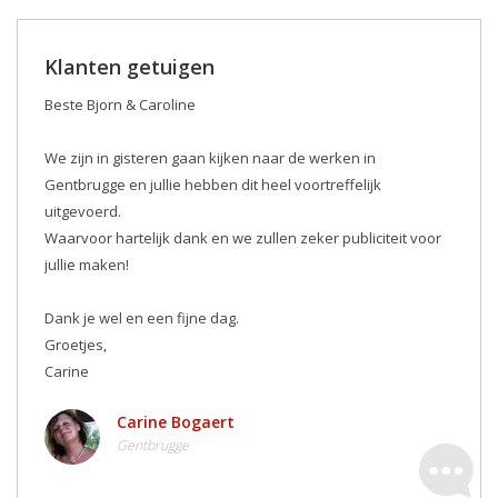
Klanten getuigen
Beste Bjorn & Caroline
We zijn in gisteren gaan kijken naar de werken in
Gentbrugge en jullie hebben dit heel voortreffelijk
uitgevoerd.
Waarvoor hartelijk dank en we zullen zeker publiciteit voor
jullie maken! ️
Dank je wel en een fijne dag.
Groetjes,
Carine
Carine Bogaert
Gentbrugge