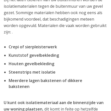
isolatiematerialen tegen de buitenmuur van uw gevel
gezet. Sommige materialen hebben ook nog eens als
bijkomend voordeel, dat beschadigingen meteen
worden opgevuld. Materialen die vaak worden gebruikt
zijn: .
Crepi of sierpleisterwerk
Kunststof gevelbekleding
Houten gevelbekleding
Steenstrips met isolatie
Meerdere lagen bakstenen of dikkere
bakstenen
U kunt ook isolatiemateriaal aan de binnenzijde van
uw woning plaatsen
, dit komt in feite op hetzelfde