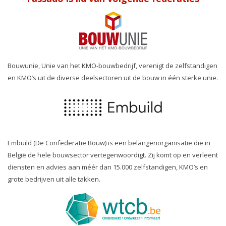
Bouwunie, Unie van het KMO-bouwbedrijf, verenigt de zelfstandigen
en KMO’s uit de diverse deelsectoren uit de bouw in één sterke unie.
Embuild (De Confederatie Bouw) is een belangenorganisatie die in
België de hele bouwsector vertegenwoordigt. Zij komt op en verleent
diensten en advies aan méér dan 15.000 zelfstandigen, KMO’s en
grote bedrijven uit alle takken.