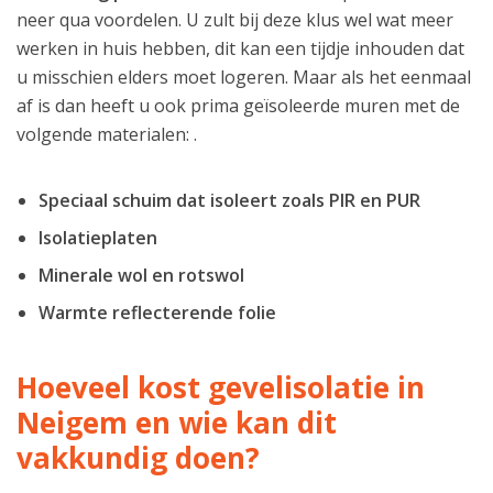
neer qua voordelen. U zult bij deze klus wel wat meer
werken in huis hebben, dit kan een tijdje inhouden dat
u misschien elders moet logeren. Maar als het eenmaal
af is dan heeft u ook prima geïsoleerde muren met de
volgende materialen: .
Speciaal schuim dat isoleert zoals PIR en PUR
Isolatieplaten
Minerale wol en rotswol
Warmte reflecterende folie
Hoeveel kost gevelisolatie in
Neigem en wie kan dit
vakkundig doen?