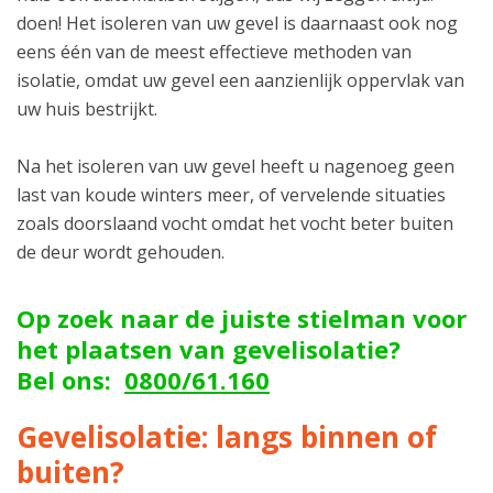
doen! Het isoleren van uw gevel is daarnaast ook nog
eens één van de meest effectieve methoden van
isolatie, omdat uw gevel een aanzienlijk oppervlak van
uw huis bestrijkt.
Na het isoleren van uw gevel heeft u nagenoeg geen
last van koude winters meer, of vervelende situaties
zoals doorslaand vocht omdat het vocht beter buiten
de deur wordt gehouden.
Op zoek naar de juiste stielman voor
het plaatsen van gevelisolatie?
Bel ons:
0800/61.160
Gevelisolatie: langs binnen of
buiten?