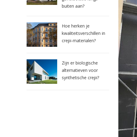
buiten aan?
Hoe herken je
kwaliteitsverschillen in
crepi-materialen?
Zijn er biologische
alternatieven voor
synthetische crepi?