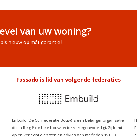
evel van uw woning?
als nieuw op mét garantie !
Fassado is lid van volgende federaties
Embuild (De Confederatie Bouw) is een belangenorganisatie
H
die in België de hele bouwsector vertegenwoordigt. Zij komt
B
op en verleent diensten en advies aan méér dan 15.000
o