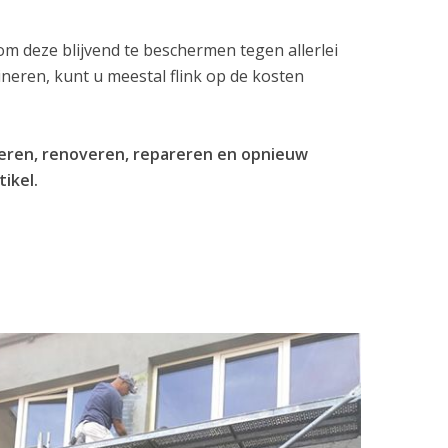
 deze blijvend te beschermen tegen allerlei
eren, kunt u meestal flink op de kosten
oleren, renoveren, repareren en opnieuw
tikel.