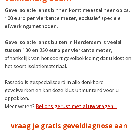
Gevelisolatie langs binnen komt meestal neer op ca.
100 euro per vierkante meter, exclusief speciale
afwerkingsmethoden.
Gevelisolatie langs buiten in Herdersem is veelal
tussen 100 en 250 euro per vierkante meter
,
afhankelijk van het soort gevelbekleding dat u kiest en
het soort isolatiemateriaal.
Fassado is gespecialiseerd in alle denkbare
gevelwerken en kan deze klus uitmuntend voor u
oppakken.
Meer weten?
Bel ons gerust met al uw vragen! .
Vraag je gratis geveldiagnose aan