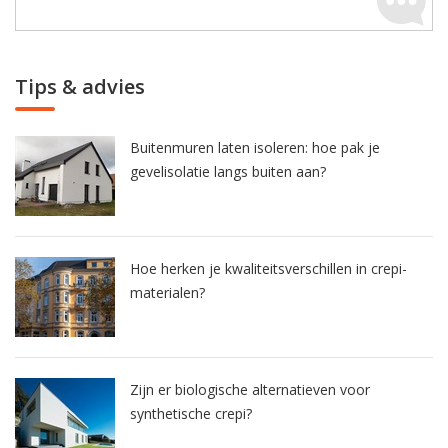
Tips & advies
Buitenmuren laten isoleren: hoe pak je
gevelisolatie langs buiten aan?
Hoe herken je kwaliteitsverschillen in crepi-
materialen?
Zijn er biologische alternatieven voor
synthetische crepi?