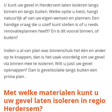
U kunt uw gevel in Herdersem laten isoleren langs
binnen en langs buiten. Welke optie u kiest, hangt
natuurlijk af van uw eigen wensen en plannen. Een
handige vraag die u uzelf kunt stellen is of u reeds
renovatieplannen heeft? En is dit vooral binnen, of
buiten?
Indien u al van plan was binnenshuis het één en ander
op te knappen, dan is het vaak voordelig om uw gevel
via binnen mee te isoleren. Wilt u juist uw gevel
opknappen? Dan is gevelisolatie langs buiten een
prima plan. .
Met welke materialen kunt u
uw gevel laten isoleren in regio
Herdersem?