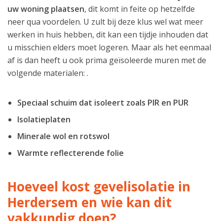
uw woning plaatsen
, dit komt in feite op hetzelfde
neer qua voordelen. U zult bij deze klus wel wat meer
werken in huis hebben, dit kan een tijdje inhouden dat
u misschien elders moet logeren. Maar als het eenmaal
af is dan heeft u ook prima geïsoleerde muren met de
volgende materialen: .
Speciaal schuim dat isoleert zoals PIR en PUR
Isolatieplaten
Minerale wol en rotswol
Warmte reflecterende folie
Hoeveel kost gevelisolatie in
Herdersem en wie kan dit
vakkundig doen?