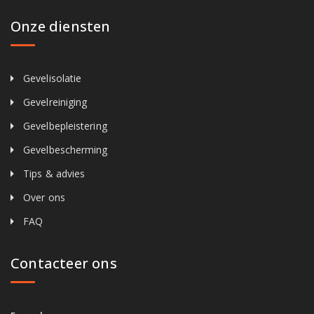
Onze diensten
Gevelisolatie
Gevelreiniging
Gevelbepleistering
Gevelbescherming
Tips & advies
Over ons
FAQ
Contacteer ons