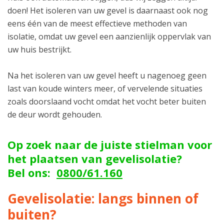
doen! Het isoleren van uw gevel is daarnaast ook nog
eens één van de meest effectieve methoden van
isolatie, omdat uw gevel een aanzienlijk oppervlak van
uw huis bestrijkt.
Na het isoleren van uw gevel heeft u nagenoeg geen
last van koude winters meer, of vervelende situaties
zoals doorslaand vocht omdat het vocht beter buiten
de deur wordt gehouden.
Op zoek naar de juiste stielman voor
het plaatsen van gevelisolatie?
Bel ons:
0800/61.160
Gevelisolatie: langs binnen of
buiten?