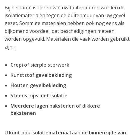
Bij het laten isoleren van uw buitenmuren worden de
isolatiematerialen tegen de buitenmuur van uw gevel
gezet. Sommige materialen hebben ook nog eens als
bijkomend voordeel, dat beschadigingen meteen
worden opgevuld. Materialen die vaak worden gebruikt
zijn: .
Crepi of sierpleisterwerk
Kunststof gevelbekleding
Houten gevelbekleding
Steenstrips met isolatie
Meerdere lagen bakstenen of dikkere
bakstenen
U kunt ook isolatiemateriaal aan de binnenzijde van