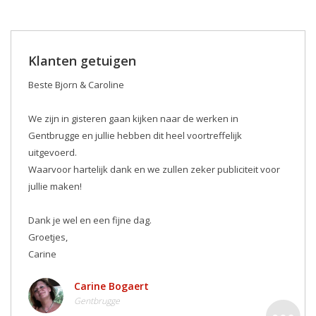
Klanten getuigen
Beste Bjorn & Caroline
We zijn in gisteren gaan kijken naar de werken in
Gentbrugge en jullie hebben dit heel voortreffelijk
uitgevoerd.
Waarvoor hartelijk dank en we zullen zeker publiciteit voor
jullie maken! ️
Dank je wel en een fijne dag.
Groetjes,
Carine
Carine Bogaert
Gentbrugge