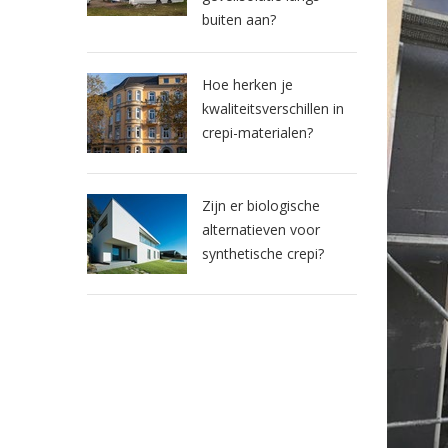
buiten aan?
Hoe herken je
kwaliteitsverschillen in
crepi-materialen?
Zijn er biologische
alternatieven voor
synthetische crepi?