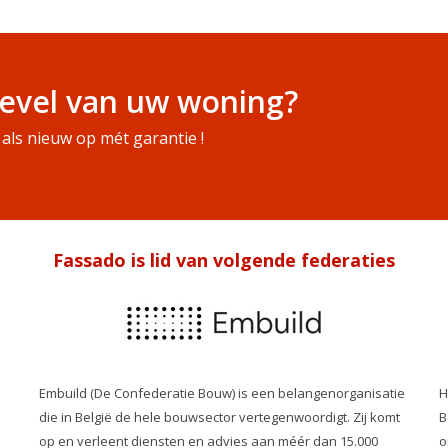
evel van uw woning?
als nieuw op mét garantie !
Fassado is lid van volgende federaties
Embuild (De Confederatie Bouw) is een belangenorganisatie
H
die in België de hele bouwsector vertegenwoordigt. Zij komt
B
op en verleent diensten en advies aan méér dan 15.000
o