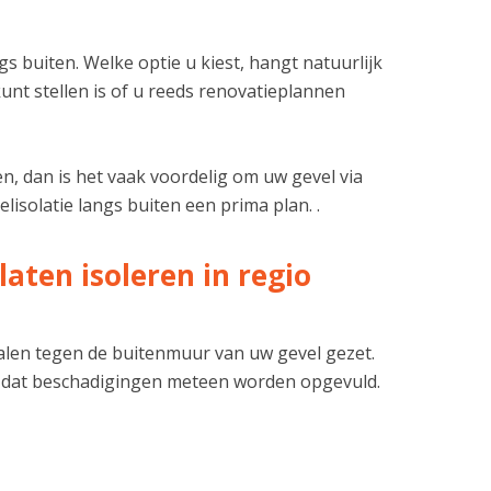
 buiten. Welke optie u kiest, hangt natuurlijk
unt stellen is of u reeds renovatieplannen
n, dan is het vaak voordelig om uw gevel via
lisolatie langs buiten een prima plan. .
aten isoleren in regio
ialen tegen de buitenmuur van uw gevel gezet.
 dat beschadigingen meteen worden opgevuld.