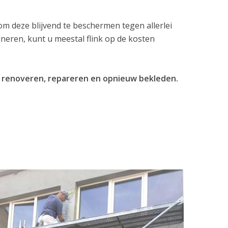
 deze blijvend te beschermen tegen allerlei
eren, kunt u meestal flink op de kosten
n, renoveren, repareren en opnieuw bekleden.