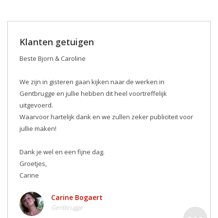
Klanten getuigen
Beste Bjorn & Caroline
We zijn in gisteren gaan kijken naar de werken in
Gentbrugge en jullie hebben dit heel voortreffelijk
uitgevoerd.
Waarvoor hartelijk dank en we zullen zeker publiciteit voor
jullie maken! ️
Dank je wel en een fijne dag.
Groetjes,
Carine
Carine Bogaert
Gentbrugge