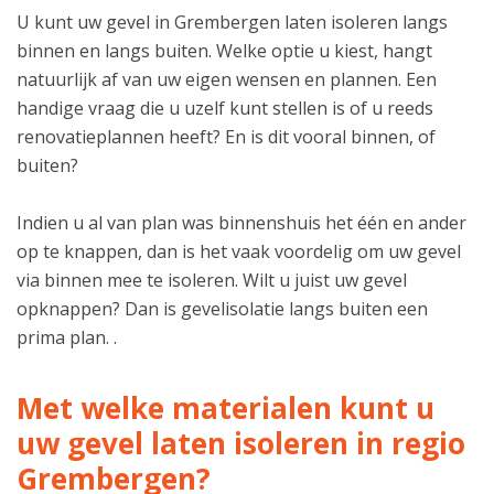
U kunt uw gevel in Grembergen laten isoleren langs
binnen en langs buiten. Welke optie u kiest, hangt
natuurlijk af van uw eigen wensen en plannen. Een
handige vraag die u uzelf kunt stellen is of u reeds
renovatieplannen heeft? En is dit vooral binnen, of
buiten?
Indien u al van plan was binnenshuis het één en ander
op te knappen, dan is het vaak voordelig om uw gevel
via binnen mee te isoleren. Wilt u juist uw gevel
opknappen? Dan is gevelisolatie langs buiten een
prima plan. .
Met welke materialen kunt u
uw gevel laten isoleren in regio
Grembergen?