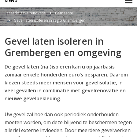
MENU
Fassado gevelrenovatie
Gemeente
Gevel laten isoleren in regio Grembergen
Gevel laten isoleren in
Grembergen en omgeving
De gevel laten (na-)isoleren kan u op jaarbasis
zomaar enkele honderden euro’s besparen. Daarom
kiezen steeds meer mensen voor gevelisolatie, in
veel gevallen in combinatie met gevelrenovatie en
nieuwe gevelbekleding.
Uw gevel zal hoe dan ook periodiek onderhouden
moeten worden, om deze blijvend te beschermen tegen
allerlei externe invloeden. Door meerdere gevelwerken