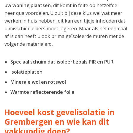
uw woning plaatsen
, dit komt in feite op hetzelfde
neer qua voordelen. U zult bij deze klus wel wat meer
werken in huis hebben, dit kan een tijdje inhouden dat
u misschien elders moet logeren. Maar als het eenmaal
af is dan heeft u ook prima geïsoleerde muren met de
volgende materialen: .
Speciaal schuim dat isoleert zoals PIR en PUR
Isolatieplaten
Minerale wol en rotswol
Warmte reflecterende folie
Hoeveel kost gevelisolatie in
Grembergen en wie kan dit
vakkundig doen?