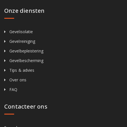
Onze diensten
Gevelisolatie
Gevelreiniging
Gevelbepleistering
Gevelbescherming
Tips & advies
Over ons
FAQ
Contacteer ons