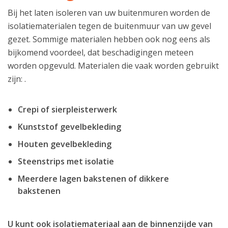
Bij het laten isoleren van uw buitenmuren worden de
isolatiematerialen tegen de buitenmuur van uw gevel
gezet. Sommige materialen hebben ook nog eens als
bijkomend voordeel, dat beschadigingen meteen
worden opgevuld. Materialen die vaak worden gebruikt
zijn: .
Crepi of sierpleisterwerk
Kunststof gevelbekleding
Houten gevelbekleding
Steenstrips met isolatie
Meerdere lagen bakstenen of dikkere
bakstenen
U kunt ook isolatiemateriaal aan de binnenzijde van