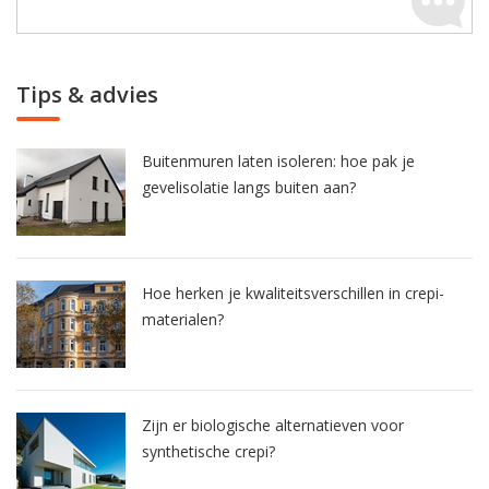
Tips & advies
Buitenmuren laten isoleren: hoe pak je
gevelisolatie langs buiten aan?
Hoe herken je kwaliteitsverschillen in crepi-
materialen?
Zijn er biologische alternatieven voor
synthetische crepi?