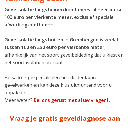
Gevelisolatie langs binnen komt meestal neer op ca.
100 euro per vierkante meter, exclusief speciale
afwerkingsmethoden.
Gevelisolatie langs buiten in Grembergen is veelal
tussen 100 en 250 euro per vierkante meter
,
afhankelijk van het soort gevelbekleding dat u kiest en
het soort isolatiemateriaal.
Fassado is gespecialiseerd in alle denkbare
gevelwerken en kan deze klus uitmuntend voor u
oppakken.
Meer weten?
Bel ons gerust met al uw vragen! .
Vraag je gratis geveldiagnose aan