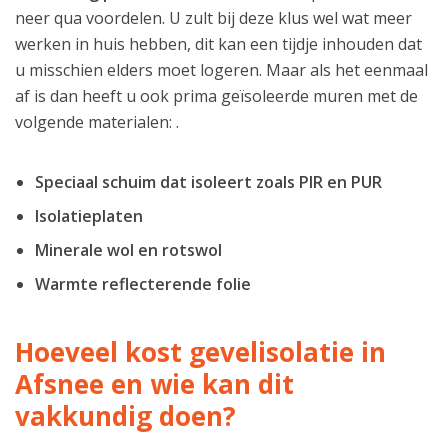
neer qua voordelen. U zult bij deze klus wel wat meer
werken in huis hebben, dit kan een tijdje inhouden dat
u misschien elders moet logeren. Maar als het eenmaal
af is dan heeft u ook prima geïsoleerde muren met de
volgende materialen: .
Speciaal schuim dat isoleert zoals PIR en PUR
Isolatieplaten
Minerale wol en rotswol
Warmte reflecterende folie
Hoeveel kost gevelisolatie in
Afsnee en wie kan dit
vakkundig doen?