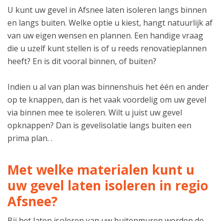
U kunt uw gevel in Afsnee laten isoleren langs binnen
en langs buiten. Welke optie u kiest, hangt natuurlijk af
van uw eigen wensen en plannen. Een handige vraag
die u uzelf kunt stellen is of u reeds renovatieplannen
heeft? En is dit vooral binnen, of buiten?
Indien u al van plan was binnenshuis het één en ander
op te knappen, dan is het vaak voordelig om uw gevel
via binnen mee te isoleren. Wilt u juist uw gevel
opknappen? Dan is gevelisolatie langs buiten een
prima plan. .
Met welke materialen kunt u
uw gevel laten isoleren in regio
Afsnee?
Bij het laten isoleren van uw buitenmuren worden de