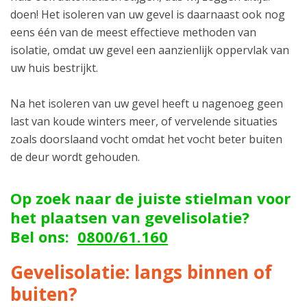
doen! Het isoleren van uw gevel is daarnaast ook nog
eens één van de meest effectieve methoden van
isolatie, omdat uw gevel een aanzienlijk oppervlak van
uw huis bestrijkt.
Na het isoleren van uw gevel heeft u nagenoeg geen
last van koude winters meer, of vervelende situaties
zoals doorslaand vocht omdat het vocht beter buiten
de deur wordt gehouden.
Op zoek naar de juiste stielman voor
het plaatsen van gevelisolatie?
Bel ons:
0800/61.160
Gevelisolatie: langs binnen of
buiten?