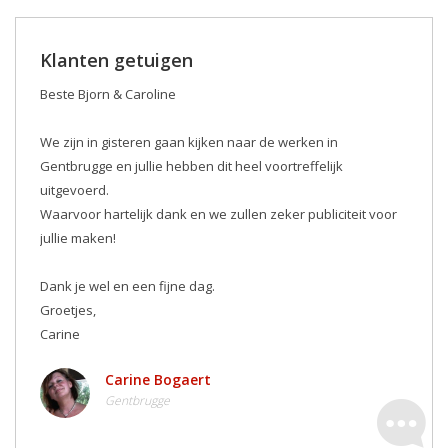
Klanten getuigen
Beste Bjorn & Caroline
We zijn in gisteren gaan kijken naar de werken in
Gentbrugge en jullie hebben dit heel voortreffelijk
uitgevoerd.
Waarvoor hartelijk dank en we zullen zeker publiciteit voor
jullie maken! ️
Dank je wel en een fijne dag.
Groetjes,
Carine
Carine Bogaert
Gentbrugge