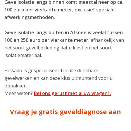
Gevelisolatie langs binnen komt meestal neer op ca.
100 euro per vierkante meter, exclusief speciale
afwerkingsmethoden.
Gevelisolatie langs buiten in Afsnee is veelal tussen
100 en 250 euro per vierkante meter
, afhankelijk van
het soort gevelbekleding dat u kiest en het soort
isolatiemateriaal.
Fassado is gespecialiseerd in alle denkbare
gevelwerken en kan deze klus uitmuntend voor u
oppakken.
Meer weten?
Bel ons gerust met al uw vragen! .
Vraag je gratis geveldiagnose aan