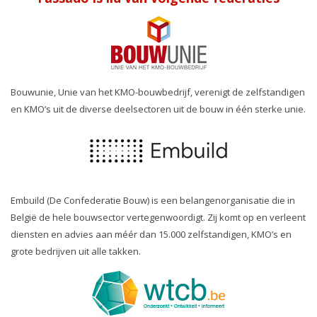
Bouwunie, Unie van het KMO-bouwbedrijf, verenigt de zelfstandigen
en KMO’s uit de diverse deelsectoren uit de bouw in één sterke unie.
Embuild (De Confederatie Bouw) is een belangenorganisatie die in
België de hele bouwsector vertegenwoordigt. Zij komt op en verleent
diensten en advies aan méér dan 15.000 zelfstandigen, KMO’s en
grote bedrijven uit alle takken.