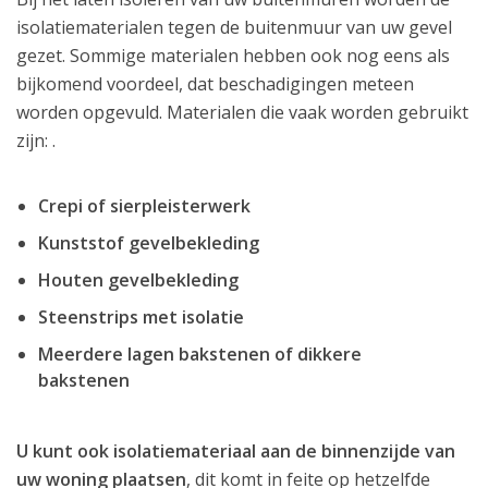
isolatiematerialen tegen de buitenmuur van uw gevel
gezet. Sommige materialen hebben ook nog eens als
bijkomend voordeel, dat beschadigingen meteen
worden opgevuld. Materialen die vaak worden gebruikt
zijn: .
Crepi of sierpleisterwerk
Kunststof gevelbekleding
Houten gevelbekleding
Steenstrips met isolatie
Meerdere lagen bakstenen of dikkere
bakstenen
U kunt ook isolatiemateriaal aan de binnenzijde van
uw woning plaatsen
, dit komt in feite op hetzelfde