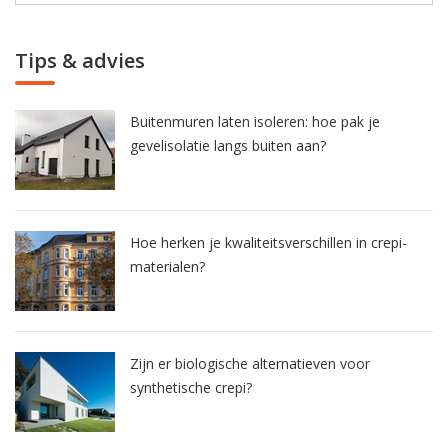
Tips & advies
Buitenmuren laten isoleren: hoe pak je
gevelisolatie langs buiten aan?
Hoe herken je kwaliteitsverschillen in crepi-
materialen?
Zijn er biologische alternatieven voor
synthetische crepi?