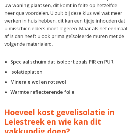
uw woning plaatsen
, dit komt in feite op hetzelfde
neer qua voordelen. U zult bij deze klus wel wat meer
werken in huis hebben, dit kan een tijdje inhouden dat
u misschien elders moet logeren. Maar als het eenmaal
af is dan heeft u ook prima geïsoleerde muren met de
volgende materialen: .
Speciaal schuim dat isoleert zoals PIR en PUR
Isolatieplaten
Minerale wol en rotswol
Warmte reflecterende folie
Hoeveel kost gevelisolatie in
Leiestreek en wie kan dit
vakkundig doen?