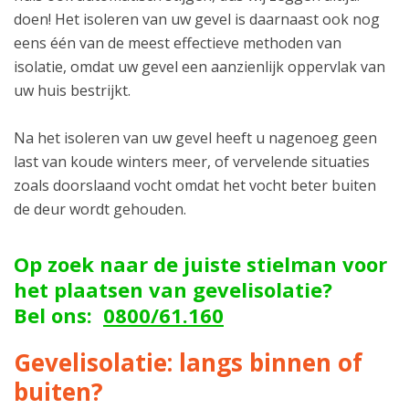
doen! Het isoleren van uw gevel is daarnaast ook nog
eens één van de meest effectieve methoden van
isolatie, omdat uw gevel een aanzienlijk oppervlak van
uw huis bestrijkt.
Na het isoleren van uw gevel heeft u nagenoeg geen
last van koude winters meer, of vervelende situaties
zoals doorslaand vocht omdat het vocht beter buiten
de deur wordt gehouden.
Op zoek naar de juiste stielman voor
het plaatsen van gevelisolatie?
Bel ons:
0800/61.160
Gevelisolatie: langs binnen of
buiten?