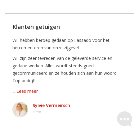
Klanten getuigen
Wij hebben beroep gedaan op Fassado voor het
hercementeren van onze zijgevel.
Wij zijn zeer tevreden van de geleverde service en
gedane werken. Alles wordt steeds goed
gecommuniceerd en ze houden zich aan hun woord.
Top bedrijf!
...
Lees meer
Sylvie Vermeírsch
Gent