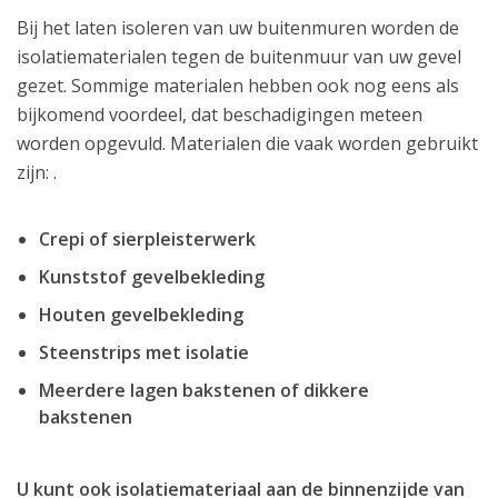
Bij het laten isoleren van uw buitenmuren worden de
isolatiematerialen tegen de buitenmuur van uw gevel
gezet. Sommige materialen hebben ook nog eens als
bijkomend voordeel, dat beschadigingen meteen
worden opgevuld. Materialen die vaak worden gebruikt
zijn: .
Crepi of sierpleisterwerk
Kunststof gevelbekleding
Houten gevelbekleding
Steenstrips met isolatie
Meerdere lagen bakstenen of dikkere
bakstenen
U kunt ook isolatiemateriaal aan de binnenzijde van