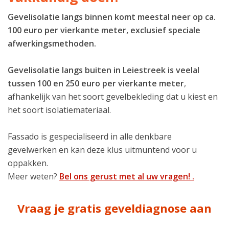
Gevelisolatie langs binnen komt meestal neer op ca.
100 euro per vierkante meter, exclusief speciale
afwerkingsmethoden.
Gevelisolatie langs buiten in Leiestreek is veelal
tussen 100 en 250 euro per vierkante meter
,
afhankelijk van het soort gevelbekleding dat u kiest en
het soort isolatiemateriaal.
Fassado is gespecialiseerd in alle denkbare
gevelwerken en kan deze klus uitmuntend voor u
oppakken.
Meer weten?
Bel ons gerust met al uw vragen! .
Vraag je gratis geveldiagnose aan