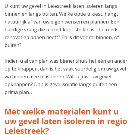
U kunt uw gevel in Leiestreek laten isoleren langs
binnen en langs buiten. Welke optie u kiest, hangt
natuurlijk af van uw eigen wensen en plannen. Een
handige vraag die u uzelf kunt stellen is of u reeds
renovatieplannen heeft? En is dit vooral binnen, of
buiten?
Indien u al van plan was binnenshuis het één en ander
op te knappen, dan is het vaak voordelig om uw gevel
via binnen mee te isoleren. Wilt u juist uw gevel
opknappen? Dan is gevelisolatie langs buiten een
prima plan. .
Met welke materialen kunt u
uw gevel laten isoleren in regio
Leiestreek?