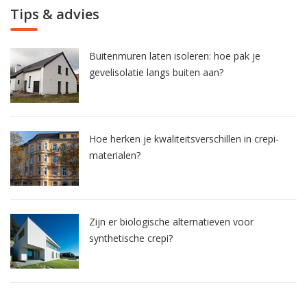
Tips & advies
Buitenmuren laten isoleren: hoe pak je
gevelisolatie langs buiten aan?
Hoe herken je kwaliteitsverschillen in crepi-
materialen?
Zijn er biologische alternatieven voor
synthetische crepi?