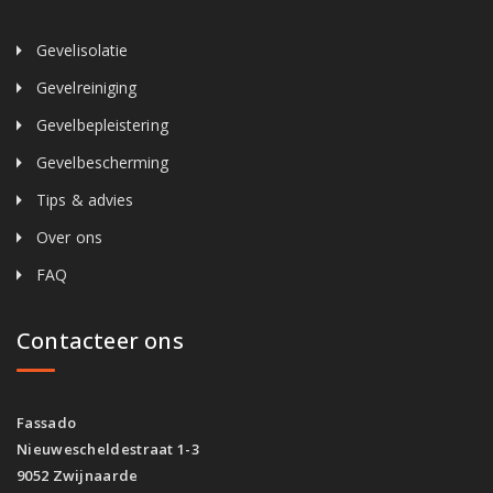
Gevelisolatie
Gevelreiniging
Gevelbepleistering
Gevelbescherming
Tips & advies
Over ons
FAQ
Contacteer ons
Fassado
Nieuwescheldestraat 1-3
9052 Zwijnaarde